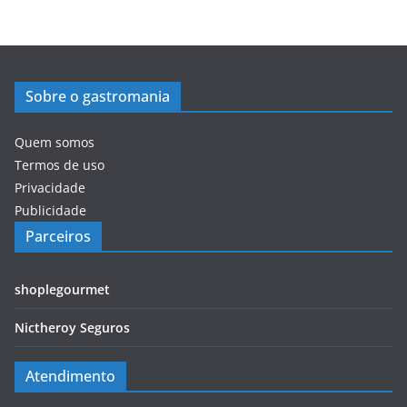
Sobre o gastromania
Quem somos
Termos de uso
Privacidade
Publicidade
Parceiros
shoplegourmet
Nictheroy Seguros
Atendimento