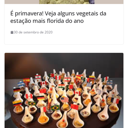
É primavera! Veja alguns vegetais da
estação mais florida do ano
30 de setembro de 2020