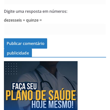
Digite uma resposta em números:
dezesseis + quinze =
publicidade