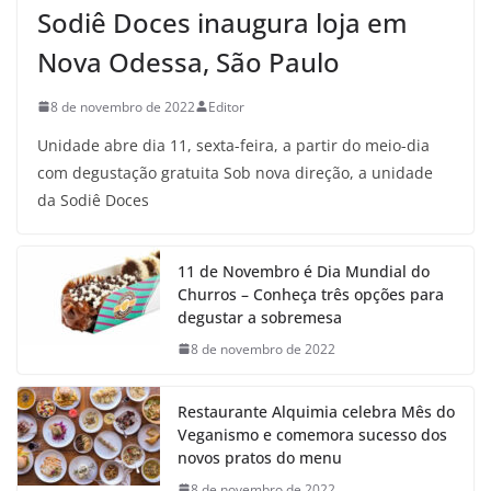
Sodiê Doces inaugura loja em
Nova Odessa, São Paulo
8 de novembro de 2022
Editor
Unidade abre dia 11, sexta-feira, a partir do meio-dia
com degustação gratuita Sob nova direção, a unidade
da Sodiê Doces
11 de Novembro é Dia Mundial do
Churros – Conheça três opções para
degustar a sobremesa
8 de novembro de 2022
Restaurante Alquimia celebra Mês do
Veganismo e comemora sucesso dos
novos pratos do menu
8 de novembro de 2022