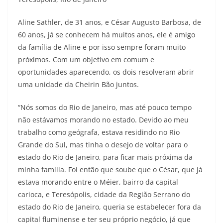
Aline Sathler, de 31 anos, e César Augusto Barbosa, de
60 anos, já se conhecem há muitos anos, ele é amigo
da família de Aline e por isso sempre foram muito
próximos. Com um objetivo em comum e
oportunidades aparecendo, os dois resolveram abrir
uma unidade da Cheirin Bão juntos.
“Nós somos do Rio de Janeiro, mas até pouco tempo
não estávamos morando no estado. Devido ao meu
trabalho como geógrafa, estava residindo no Rio
Grande do Sul, mas tinha o desejo de voltar para o
estado do Rio de Janeiro, para ficar mais próxima da
minha família. Foi então que soube que o César, que já
estava morando entre o Méier, bairro da capital
carioca, e Teresópolis, cidade da Região Serrano do
estado do Rio de Janeiro, queria se estabelecer fora da
capital fluminense e ter seu próprio negócio, já que