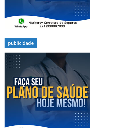
publicidade