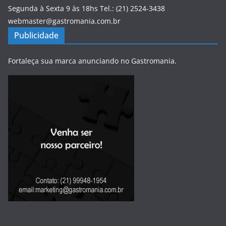
Segunda à Sexta 9 às 18hs Tel.: (21) 2524-3438
webmaster@gastromania.com.br
Publicidade
Fortaleça sua marca anunciando no Gastromania.