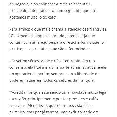
de negócio, e ao conhecer a rede se encantou,
principalmente, por ser de um segmento que nós
gostamos muito, o de café”.
Para ambos o que mais chama a atenção das franquias
são o modelo simples e fácil de gerenciar, já que
contam com uma equipe para direcioná-los no que for
preciso, e os produtos, que são diferenciados.
Por serem sócios, Aline e César entraram em um
consenso: ela ficará mais na parte administrativa, e ele
no operacional, porém, sempre com a liberdade de
poderem atuar em todos os setores da franquia.
“Acreditamos que está sendo uma novidade muito legal
na região, principalmente por ter produtos e cafés
especiais. Além disso, queremos nos estabilizar
primeiro, mas por já termos uma exclusividade em