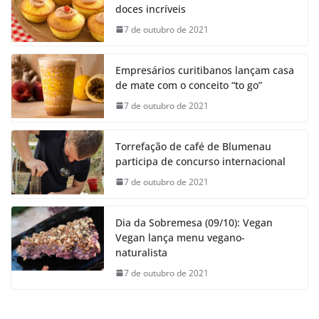
doces incríveis
7 de outubro de 2021
Empresários curitibanos lançam casa
de mate com o conceito “to go”
7 de outubro de 2021
Torrefação de café de Blumenau
participa de concurso internacional
7 de outubro de 2021
Dia da Sobremesa (09/10): Vegan
Vegan lança menu vegano-
naturalista
7 de outubro de 2021