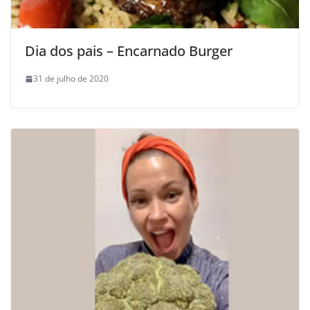
Dia dos pais – Encarnado Burger
31 de julho de 2020