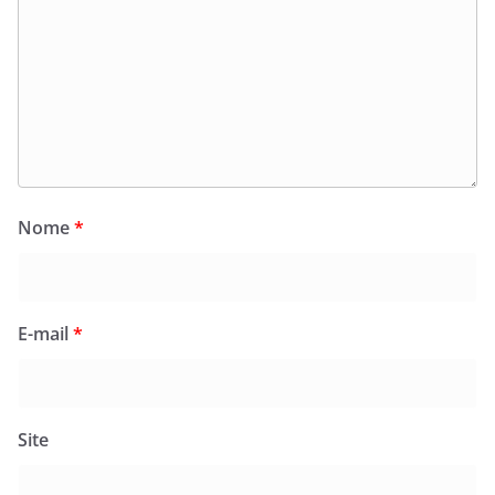
Nome
*
E-mail
*
Site