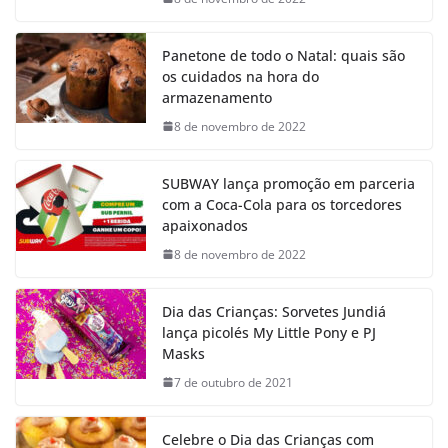
Panetone de todo o Natal: quais são
os cuidados na hora do
armazenamento
8 de novembro de 2022
SUBWAY lança promoção em parceria
com a Coca-Cola para os torcedores
apaixonados
8 de novembro de 2022
Dia das Crianças: Sorvetes Jundiá
lança picolés My Little Pony e PJ
Masks
7 de outubro de 2021
Celebre o Dia das Crianças com