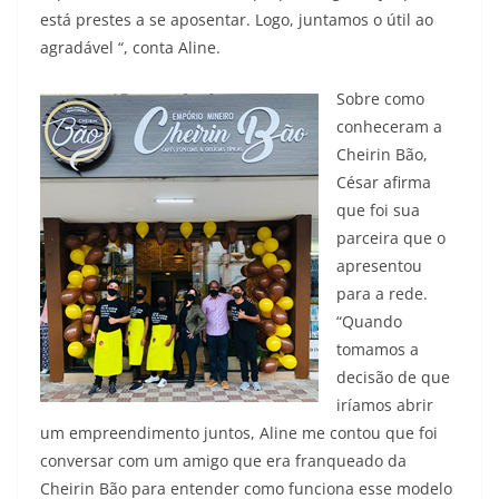
está prestes a se aposentar. Logo, juntamos o útil ao
agradável “, conta Aline.
Sobre como
conheceram a
Cheirin Bão,
César afirma
que foi sua
parceira que o
apresentou
para a rede.
“Quando
tomamos a
decisão de que
iríamos abrir
um empreendimento juntos, Aline me contou que foi
conversar com um amigo que era franqueado da
Cheirin Bão para entender como funciona esse modelo