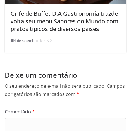
Grife de Buffet D.A Gastronomia trazde
volta seu menu Sabores do Mundo com
pratos típicos de diversos países
4 de setembro de 2020
Deixe um comentário
O seu endereço de e-mail não será publicado.
Campos
obrigatórios são marcados com
*
Comentário
*