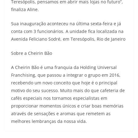
Teresópolis, pensamos em abrir mais lojas no futuro”,
finaliza Aline.
Sua inauguração aconteceu na última sexta-feira e já
conta com 3 funcionários. A unidade fica localizada na
Avenida Feliciano Sodré, em Teresópolis, Rio de Janeiro
Sobre a Cheirin Bão
A Cheirin Bão é uma franquia da Holding Universal
Franchising, que passou a integrar o grupo em 2016,
recebendo um novo conceito que hoje é o principal
motivo do seu sucesso. Muito mais do que cafeteria de
cafés especiais nos tornamos especialistas em
proporcionar momentos únicos e criar boas memórias
através de sensações e aromas que remetem as
melhores lembranças da nossa vida.