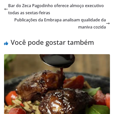
Bar do Zeca Pagodinho oferece almoço executivo
todas as sextas-feiras
Publicações da Embrapa analisam qualidade da
maniva cozida
Você pode gostar também