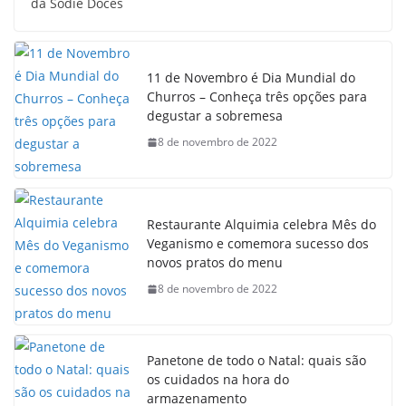
da Sodiê Doces
11 de Novembro é Dia Mundial do
Churros – Conheça três opções para
degustar a sobremesa
8 de novembro de 2022
Restaurante Alquimia celebra Mês do
Veganismo e comemora sucesso dos
novos pratos do menu
8 de novembro de 2022
Panetone de todo o Natal: quais são
os cuidados na hora do
armazenamento