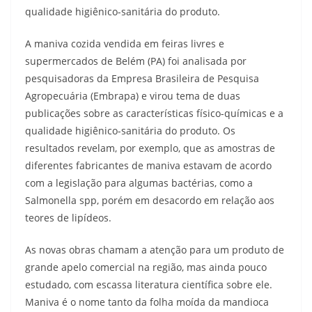
qualidade higiênico-sanitária do produto.
A maniva cozida vendida em feiras livres e
supermercados de Belém (PA) foi analisada por
pesquisadoras da Empresa Brasileira de Pesquisa
Agropecuária (Embrapa) e virou tema de duas
publicações sobre as características físico-químicas e a
qualidade higiênico-sanitária do produto. Os
resultados revelam, por exemplo, que as amostras de
diferentes fabricantes de maniva estavam de acordo
com a legislação para algumas bactérias, como a
Salmonella spp, porém em desacordo em relação aos
teores de lipídeos.
As novas obras chamam a atenção para um produto de
grande apelo comercial na região, mas ainda pouco
estudado, com escassa literatura científica sobre ele.
Maniva é o nome tanto da folha moída da mandioca