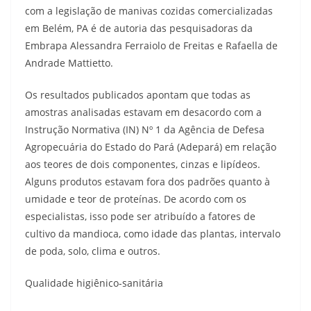
com a legislação de manivas cozidas comercializadas
em Belém, PA é de autoria das pesquisadoras da
Embrapa Alessandra Ferraiolo de Freitas e Rafaella de
Andrade Mattietto.
Os resultados publicados apontam que todas as
amostras analisadas estavam em desacordo com a
Instrução Normativa (IN) Nº 1 da Agência de Defesa
Agropecuária do Estado do Pará (Adepará) em relação
aos teores de dois componentes, cinzas e lipídeos.
Alguns produtos estavam fora dos padrões quanto à
umidade e teor de proteínas. De acordo com os
especialistas, isso pode ser atribuído a fatores de
cultivo da mandioca, como idade das plantas, intervalo
de poda, solo, clima e outros.
Qualidade higiênico-sanitária