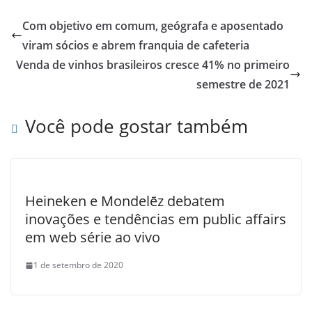
Com objetivo em comum, geógrafa e aposentado
viram sócios e abrem franquia de cafeteria
Venda de vinhos brasileiros cresce 41% no primeiro
semestre de 2021
Você pode gostar também
Heineken e Mondelēz debatem
inovações e tendências em public affairs
em web série ao vivo
1 de setembro de 2020