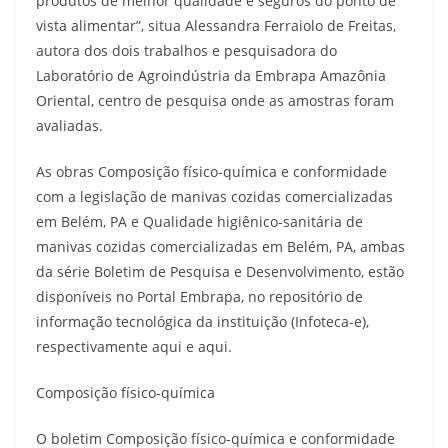
produtos de melhor qualidade e seguros do ponto de
vista alimentar”, situa Alessandra Ferraiolo de Freitas,
autora dos dois trabalhos e pesquisadora do
Laboratório de Agroindústria da Embrapa Amazônia
Oriental, centro de pesquisa onde as amostras foram
avaliadas.
As obras Composição físico-química e conformidade
com a legislação de manivas cozidas comercializadas
em Belém, PA e Qualidade higiênico-sanitária de
manivas cozidas comercializadas em Belém, PA, ambas
da série Boletim de Pesquisa e Desenvolvimento, estão
disponíveis no Portal Embrapa, no repositório de
informação tecnológica da instituição (Infoteca-e),
respectivamente aqui e aqui.
Composição físico-química
O boletim Composição físico-química e conformidade