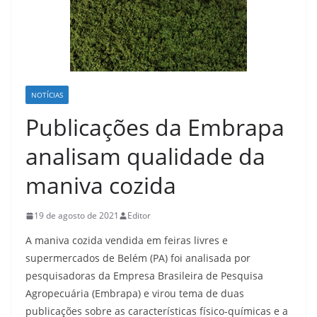
NOTÍCIAS
Publicações da Embrapa
analisam qualidade da
maniva cozida
19 de agosto de 2021
Editor
A maniva cozida vendida em feiras livres e
supermercados de Belém (PA) foi analisada por
pesquisadoras da Empresa Brasileira de Pesquisa
Agropecuária (Embrapa) e virou tema de duas
publicações sobre as características físico-químicas e a