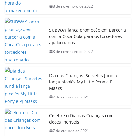
8 de novembro de 2022
SUBWAY lança promoção em parceria
com a Coca-Cola para os torcedores
apaixonados
8 de novembro de 2022
Dia das Crianças: Sorvetes Jundiá
lança picolés My Little Pony e PJ
Masks
7 de outubro de 2021
Celebre o Dia das Crianças com
doces incríveis
7 de outubro de 2021