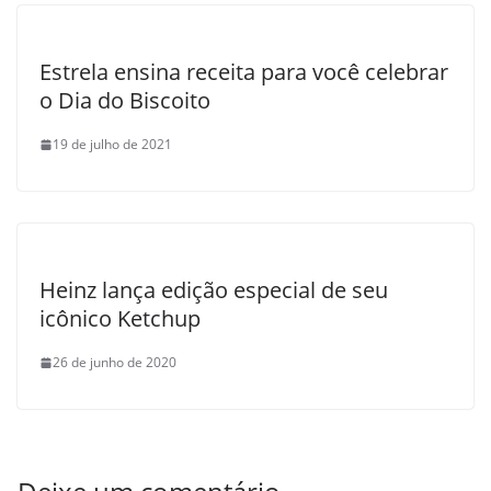
Estrela ensina receita para você celebrar
o Dia do Biscoito
19 de julho de 2021
Heinz lança edição especial de seu
icônico Ketchup
26 de junho de 2020