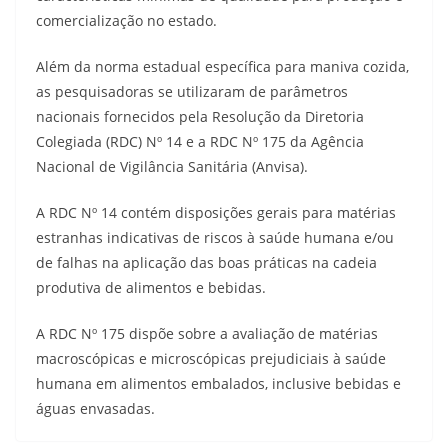
comercialização no estado.
Além da norma estadual específica para maniva cozida,
as pesquisadoras se utilizaram de parâmetros
nacionais fornecidos pela Resolução da Diretoria
Colegiada (RDC) Nº 14 e a RDC Nº 175 da Agência
Nacional de Vigilância Sanitária (Anvisa).
A RDC Nº 14 contém disposições gerais para matérias
estranhas indicativas de riscos à saúde humana e/ou
de falhas na aplicação das boas práticas na cadeia
produtiva de alimentos e bebidas.
A RDC Nº 175 dispõe sobre a avaliação de matérias
macroscópicas e microscópicas prejudiciais à saúde
humana em alimentos embalados, inclusive bebidas e
águas envasadas.