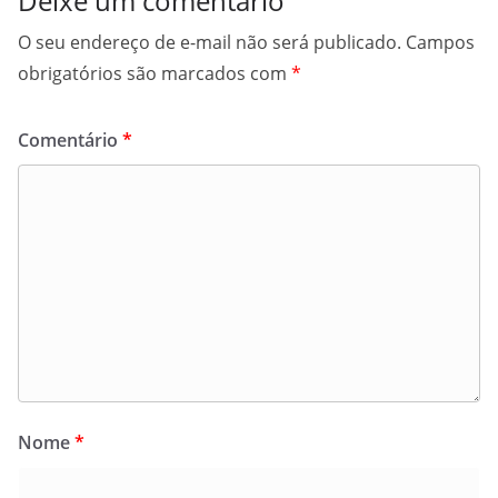
Deixe um comentário
O seu endereço de e-mail não será publicado.
Campos
obrigatórios são marcados com
*
Comentário
*
Nome
*