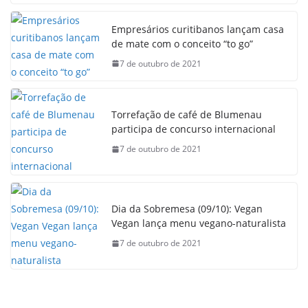
Empresários curitibanos lançam casa
de mate com o conceito “to go”
7 de outubro de 2021
Torrefação de café de Blumenau
participa de concurso internacional
7 de outubro de 2021
Dia da Sobremesa (09/10): Vegan
Vegan lança menu vegano-naturalista
7 de outubro de 2021