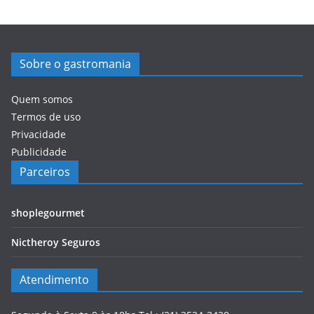
Sobre o gastromania
Quem somos
Termos de uso
Privacidade
Publicidade
Parceiros
shoplegourmet
Nictheroy Seguros
Atendimento