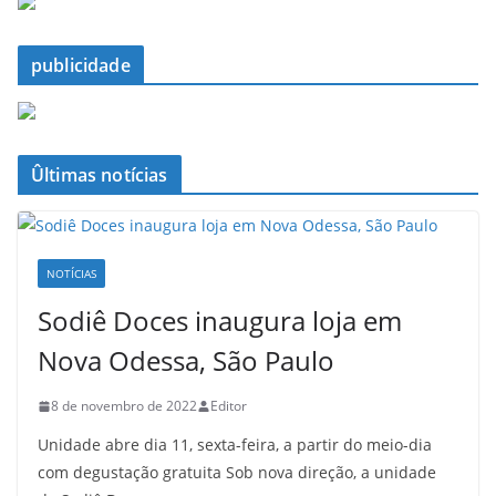
publicidade
Ûltimas notícias
NOTÍCIAS
Sodiê Doces inaugura loja em
Nova Odessa, São Paulo
8 de novembro de 2022
Editor
Unidade abre dia 11, sexta-feira, a partir do meio-dia
com degustação gratuita Sob nova direção, a unidade