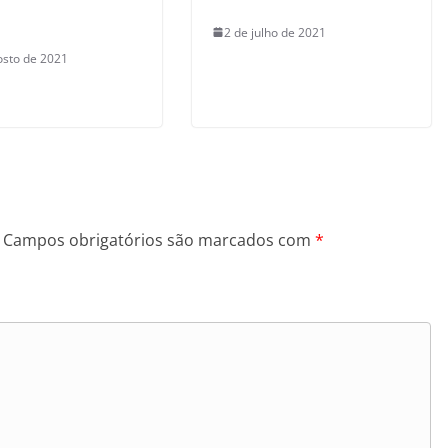
2 de julho de 2021
osto de 2021
Campos obrigatórios são marcados com
*