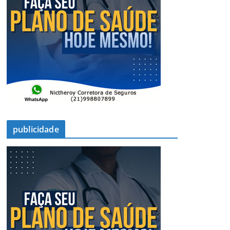
publicidade