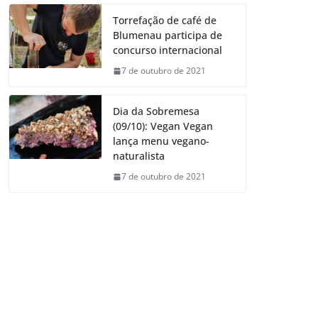
Torrefação de café de
Blumenau participa de
concurso internacional
7 de outubro de 2021
Dia da Sobremesa
(09/10): Vegan Vegan
lança menu vegano-
naturalista
7 de outubro de 2021