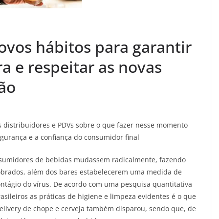
ovos hábitos para garantir
a e respeitar as novas
ão
 distribuidores e PDVs sobre o que fazer nesse momento
egurança e a confiança do consumidor final
nsumidores de bebidas mudassem radicalmente, fazendo
obrados, além dos bares estabelecerem uma medida de
contágio do vírus. De acordo com uma pesquisa quantitativa
asileiros as práticas de higiene e limpeza evidentes é o que
elivery de chope e cerveja também disparou, sendo que, de