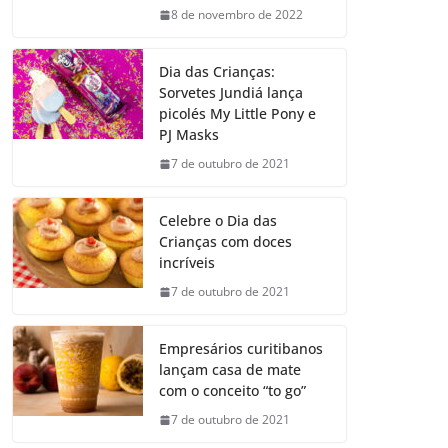
8 de novembro de 2022
Dia das Crianças:
Sorvetes Jundiá lança
picolés My Little Pony e
PJ Masks
7 de outubro de 2021
Celebre o Dia das
Crianças com doces
incríveis
7 de outubro de 2021
Empresários curitibanos
lançam casa de mate
com o conceito “to go”
7 de outubro de 2021