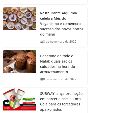
Restaurante Alquimia
celebra Mês do
Veganismo e comemora
sucesso dos novos pratos
do menu
8 de novembro de 2022
Panetone de todo o
Natal: quais são os
cuidados na hora do
armazenamento
8 de novembro de 2022
SUBWAY lança promoção
em parceria com a Coca-
Cola para os torcedores
apaixonados