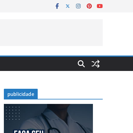
publicidade