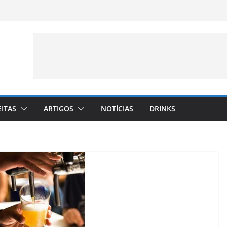
EITAS
ARTIGOS
NOTÍCIAS
DRINKS