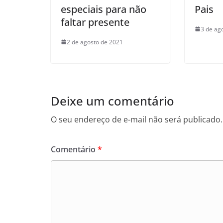
especiais para não
Pais
faltar presente
3 de ag
2 de agosto de 2021
Deixe um comentário
O seu endereço de e-mail não será publicado.
Comentário
*