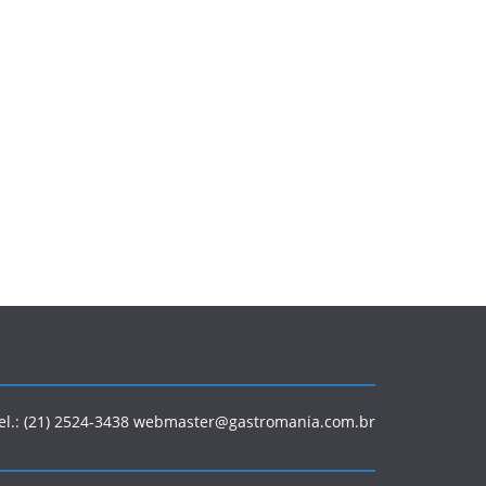
Tel.: (21) 2524-3438 webmaster@gastromania.com.br