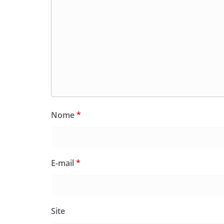
Nome
*
E-mail
*
Site