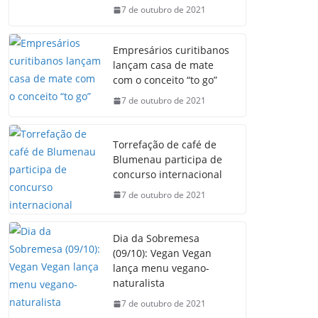
7 de outubro de 2021
Empresários curitibanos
lançam casa de mate
com o conceito “to go”
7 de outubro de 2021
Torrefação de café de
Blumenau participa de
concurso internacional
7 de outubro de 2021
Dia da Sobremesa
(09/10): Vegan Vegan
lança menu vegano-
naturalista
7 de outubro de 2021