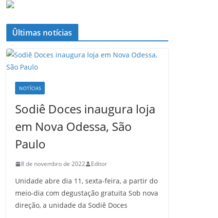
Ûltimas notícias
NOTÍCIAS
Sodiê Doces inaugura loja
em Nova Odessa, São
Paulo
8 de novembro de 2022
Editor
Unidade abre dia 11, sexta-feira, a partir do
meio-dia com degustação gratuita Sob nova
direção, a unidade da Sodiê Doces