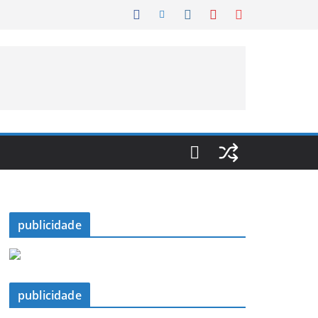
publicidade
publicidade