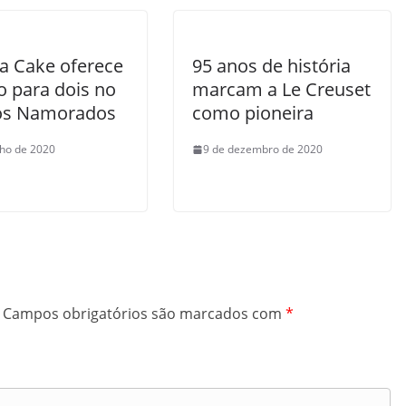
a Cake oferece
95 anos de história
 para dois no
marcam a Le Creuset
os Namorados
como pioneira
nho de 2020
9 de dezembro de 2020
Campos obrigatórios são marcados com
*