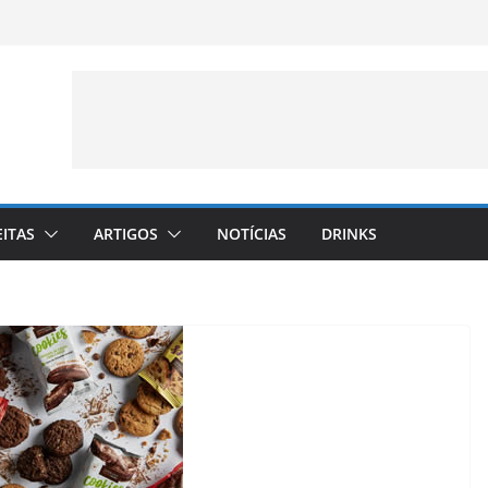
EITAS
ARTIGOS
NOTÍCIAS
DRINKS