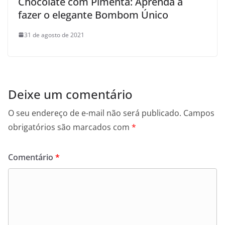
Chocolate com Pimenta: Aprenda a
fazer o elegante Bombom Único
31 de agosto de 2021
Deixe um comentário
O seu endereço de e-mail não será publicado.
Campos
obrigatórios são marcados com
*
Comentário
*