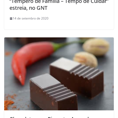
“Tempero de Família – Tempo de Cuidar”
estreia, no GNT
14 de setembro de 2020