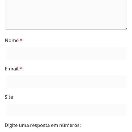
Nome
*
E-mail
*
Site
Digite uma resposta em números: