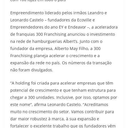
Empreendimento liderado pelos irmãos Leandro e
Leonardo Castelo – fundadores da Ecoville e
Empreendedores do ano EY e Endeavor –, a aceleradora
de franquias 300 Franchising anunciou o investimento
na rede de hamburguerias Albert’s. Junto com o
fundador da empresa, Alberto May Filho, a 300
Franchising planeja acelerar o crescimento e a
expansão da rede no país. Os números da transação
não foram divulgados.
“A holding foi criada para acelerar empresas que têm
potencial de crescimento e que tenham estrutura para
chegar a 300 unidades. Inclusive, por isso, optamos por
este nome”, afirma Leonardo Castelo. “Acreditamos
muito no crescimento do setor. Vamos contribuir para
dar maior robustez à marca, à sua expansão e
fortalecer o excelente trabalho que os fundadores vêm