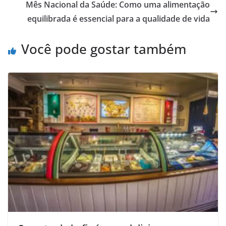
Mês Nacional da Saúde: Como uma alimentação
equilibrada é essencial para a qualidade de vida
Você pode gostar também