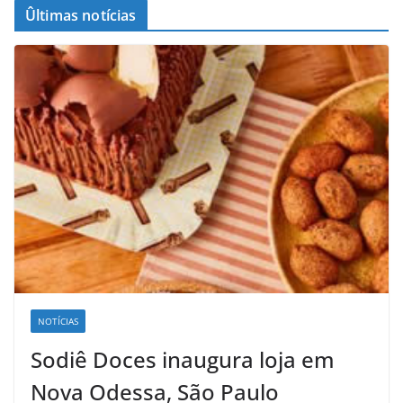
Ûltimas notícias
NOTÍCIAS
Sodiê Doces inaugura loja em
Nova Odessa, São Paulo