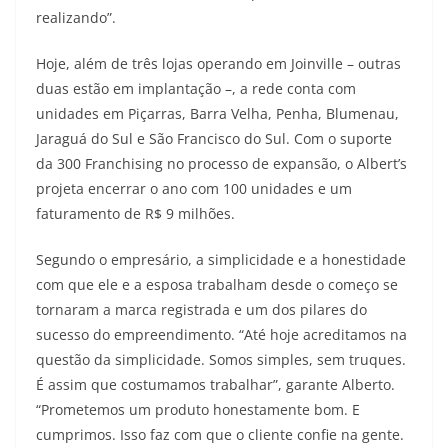
realizando”.
Hoje, além de três lojas operando em Joinville – outras
duas estão em implantação –, a rede conta com
unidades em Piçarras, Barra Velha, Penha, Blumenau,
Jaraguá do Sul e São Francisco do Sul. Com o suporte
da 300 Franchising no processo de expansão, o Albert’s
projeta encerrar o ano com 100 unidades e um
faturamento de R$ 9 milhões.
Segundo o empresário, a simplicidade e a honestidade
com que ele e a esposa trabalham desde o começo se
tornaram a marca registrada e um dos pilares do
sucesso do empreendimento. “Até hoje acreditamos na
questão da simplicidade. Somos simples, sem truques.
É assim que costumamos trabalhar”, garante Alberto.
“Prometemos um produto honestamente bom. E
cumprimos. Isso faz com que o cliente confie na gente.