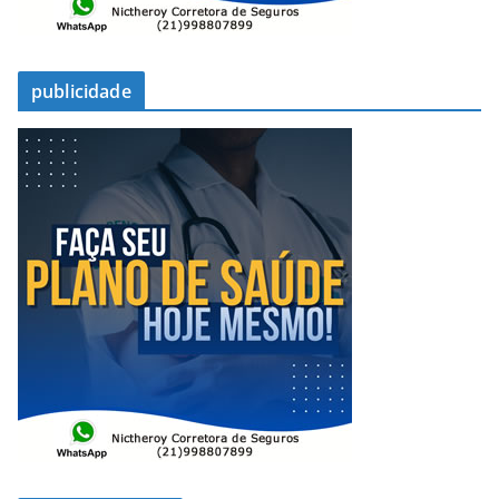
publicidade