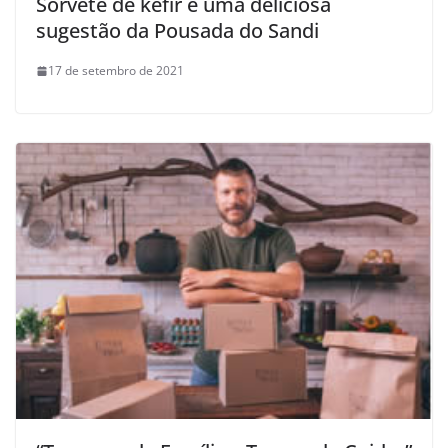
Sorvete de kefir é uma deliciosa
sugestão da Pousada do Sandi
17 de setembro de 2021