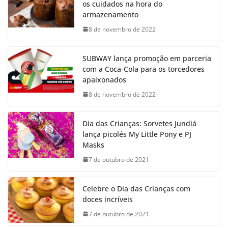
os cuidados na hora do
armazenamento
8 de novembro de 2022
SUBWAY lança promoção em parceria
com a Coca-Cola para os torcedores
apaixonados
8 de novembro de 2022
Dia das Crianças: Sorvetes Jundiá
lança picolés My Little Pony e PJ
Masks
7 de outubro de 2021
Celebre o Dia das Crianças com
doces incríveis
7 de outubro de 2021