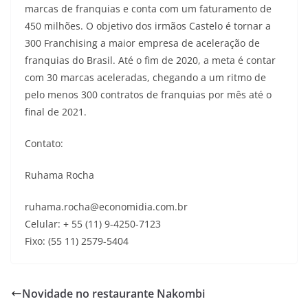
marcas de franquias e conta com um faturamento de
450 milhões. O objetivo dos irmãos Castelo é tornar a
300 Franchising a maior empresa de aceleração de
franquias do Brasil. Até o fim de 2020, a meta é contar
com 30 marcas aceleradas, chegando a um ritmo de
pelo menos 300 contratos de franquias por mês até o
final de 2021.
Contato:
Ruhama Rocha
ruhama.rocha@economidia.com.br
Celular: + 55 (11) 9-4250-7123
Fixo: (55 11) 2579-5404
Novidade no restaurante Nakombi