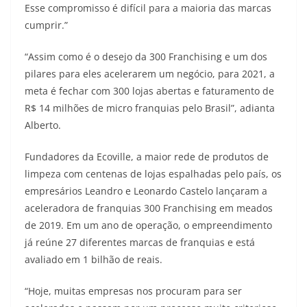
Esse compromisso é difícil para a maioria das marcas
cumprir.”
“Assim como é o desejo da 300 Franchising e um dos
pilares para eles acelerarem um negócio, para 2021, a
meta é fechar com 300 lojas abertas e faturamento de
R$ 14 milhões de micro franquias pelo Brasil”, adianta
Alberto.
Fundadores da Ecoville, a maior rede de produtos de
limpeza com centenas de lojas espalhadas pelo país, os
empresários Leandro e Leonardo Castelo lançaram a
aceleradora de franquias 300 Franchising em meados
de 2019. Em um ano de operação, o empreendimento
já reúne 27 diferentes marcas de franquias e está
avaliado em 1 bilhão de reais.
“Hoje, muitas empresas nos procuram para ser