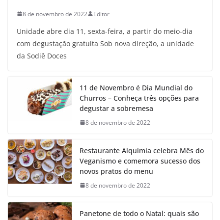
8 de novembro de 2022
Editor
Unidade abre dia 11, sexta-feira, a partir do meio-dia
com degustação gratuita Sob nova direção, a unidade
da Sodiê Doces
11 de Novembro é Dia Mundial do
Churros – Conheça três opções para
degustar a sobremesa
8 de novembro de 2022
Restaurante Alquimia celebra Mês do
Veganismo e comemora sucesso dos
novos pratos do menu
8 de novembro de 2022
Panetone de todo o Natal: quais são