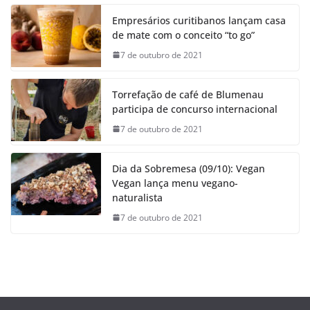
Empresários curitibanos lançam casa
de mate com o conceito “to go”
7 de outubro de 2021
Torrefação de café de Blumenau
participa de concurso internacional
7 de outubro de 2021
Dia da Sobremesa (09/10): Vegan
Vegan lança menu vegano-
naturalista
7 de outubro de 2021