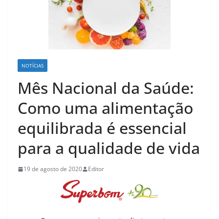
NOTÍCIAS
Mês Nacional da Saúde:
Como uma alimentação
equilibrada é essencial
para a qualidade de vida
19 de agosto de 2020
Editor