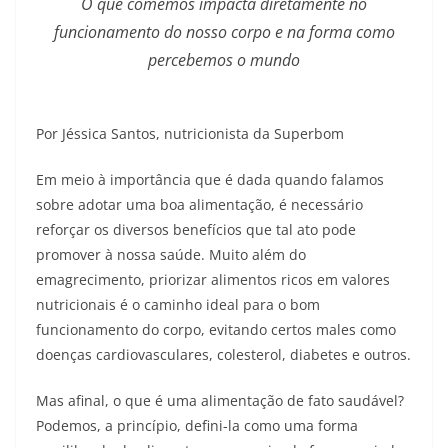
O que comemos impacta diretamente no
funcionamento do nosso corpo e na forma como
percebemos o mundo
Por Jéssica Santos, nutricionista da Superbom
Em meio à importância que é dada quando falamos
sobre adotar uma boa alimentação, é necessário
reforçar os diversos benefícios que tal ato pode
promover à nossa saúde. Muito além do
emagrecimento, priorizar alimentos ricos em valores
nutricionais é o caminho ideal para o bom
funcionamento do corpo, evitando certos males como
doenças cardiovasculares, colesterol, diabetes e outros.
Mas afinal, o que é uma alimentação de fato saudável?
Podemos, a princípio, defini-la como uma forma