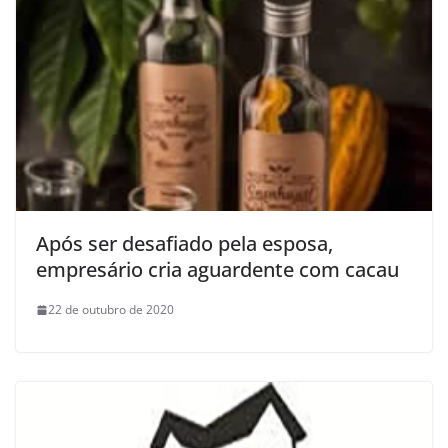
Após ser desafiado pela esposa,
empresário cria aguardente com cacau
22 de outubro de 2020