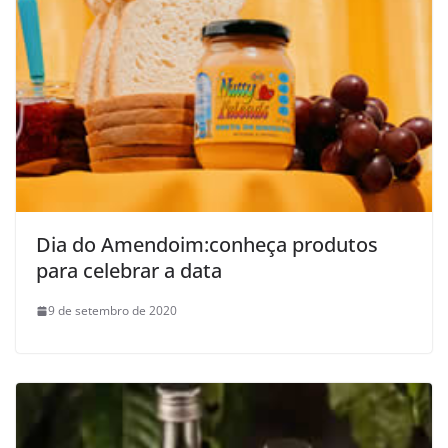
Dia do Amendoim:conheça produtos
para celebrar a data
9 de setembro de 2020