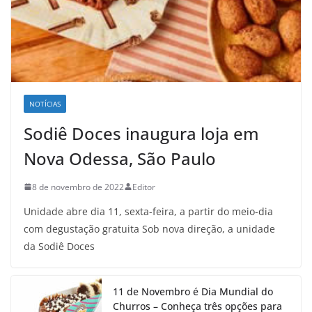
NOTÍCIAS
Sodiê Doces inaugura loja em
Nova Odessa, São Paulo
8 de novembro de 2022
Editor
Unidade abre dia 11, sexta-feira, a partir do meio-dia
com degustação gratuita Sob nova direção, a unidade
da Sodiê Doces
11 de Novembro é Dia Mundial do
Churros – Conheça três opções para