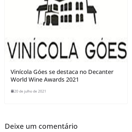
Vinícola Góes se destaca no Decanter
World Wine Awards 2021
20 de julho de 2021
Deixe um comentário