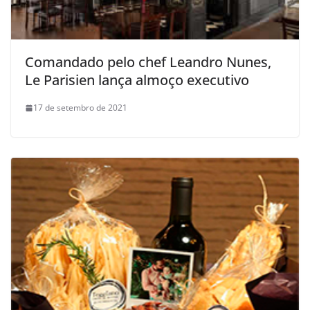
Comandado pelo chef Leandro Nunes,
Le Parisien lança almoço executivo
17 de setembro de 2021