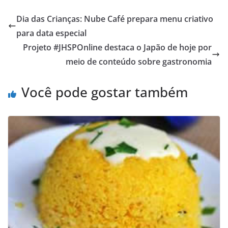
Dia das Crianças: Nube Café prepara menu criativo
para data especial
Projeto #JHSPOnline destaca o Japão de hoje por
meio de conteúdo sobre gastronomia
Você pode gostar também