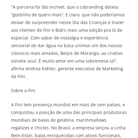
“A parceria foi tão incrível, que o cobranding deixou
“gostinho de quero mais”. E claro, que não poderíamos
deixar de surpreender nesse Dia das Crianças e trazer
aos clientes de Fini e Bob’s mais uma edição pra lá de
especial. Com sabor de nostalgia e experiência
sensorial de dar água na boca unimos um dos nossos
clássicos mais amados, Beijos de Morango, ao criativo
sorvete azul. É muito amor em uma sobremesa só”,
afirma Andrea Köhler, gerente executiva de Marketing
da Fini.
Sobre a Fini
A Fini tem presença mundial em mais de cem países, e
conquistou a posição de uma das principais produtoras
mundiais de balas de gelatina, marshmallows,
regalizes e chicles. No Brasil, a empresa lançou a Linha
Bem-Estar, balas enriquecidas com ativos funcionais,