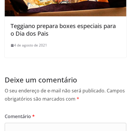
Teggiano prepara boxes especiais para
o Dia dos Pais
4 de agosto de 2021
Deixe um comentário
O seu endereço de e-mail não será publicado.
Campos
obrigatórios são marcados com
*
Comentário
*