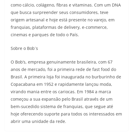
como cálcio, colágeno, fibras e vitaminas. Com um DNA
que busca surpreender seus consumidores, teve
origem artesanal e hoje está presente no varejo, em
franquias, plataformas de delivery, e-commerce,
cinemas e parques de todo o País.
Sobre o Bob´s
O Bob’s, empresa genuinamente brasileira, com 67
anos de mercado, foi a primeira rede de fast food do
Brasil. A primeira loja foi inaugurada no burburinho de
Copacabana em 1952 e rapidamente lançou moda,
virando mania entre os cariocas. Em 1984 a marca
começou a sua expansão pelo Brasil através de um
bem-sucedido sistema de franquias, que segue até
hoje oferecendo suporte para todos os interessados em
abrir uma unidade da rede.