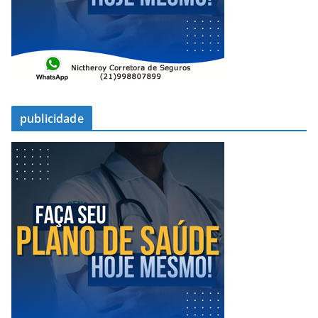
publicidade