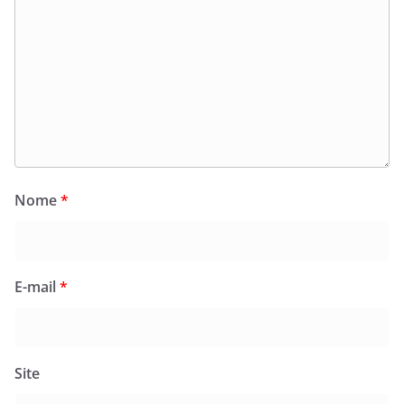
Nome
*
E-mail
*
Site