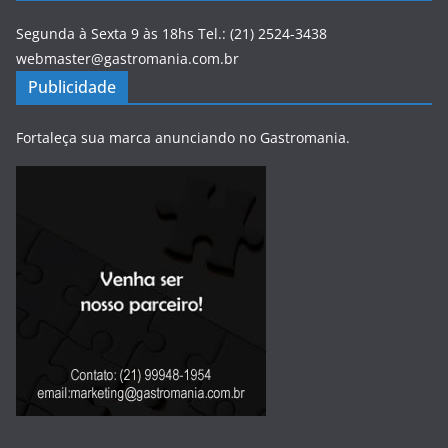
Segunda à Sexta 9 às 18hs Tel.: (21) 2524-3438
webmaster@gastromania.com.br
Publicidade
Fortaleça sua marca anunciando no Gastromania.