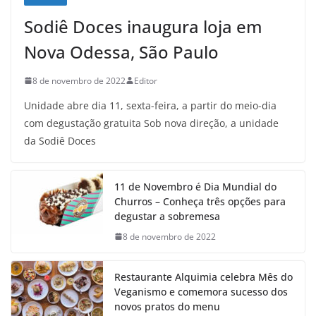
Sodiê Doces inaugura loja em
Nova Odessa, São Paulo
8 de novembro de 2022
Editor
Unidade abre dia 11, sexta-feira, a partir do meio-dia
com degustação gratuita Sob nova direção, a unidade
da Sodiê Doces
11 de Novembro é Dia Mundial do
Churros – Conheça três opções para
degustar a sobremesa
8 de novembro de 2022
Restaurante Alquimia celebra Mês do
Veganismo e comemora sucesso dos
novos pratos do menu