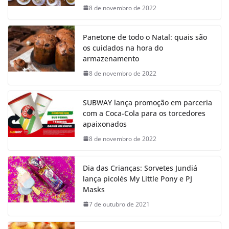
8 de novembro de 2022
Panetone de todo o Natal: quais são
os cuidados na hora do
armazenamento
8 de novembro de 2022
SUBWAY lança promoção em parceria
com a Coca-Cola para os torcedores
apaixonados
8 de novembro de 2022
Dia das Crianças: Sorvetes Jundiá
lança picolés My Little Pony e PJ
Masks
7 de outubro de 2021