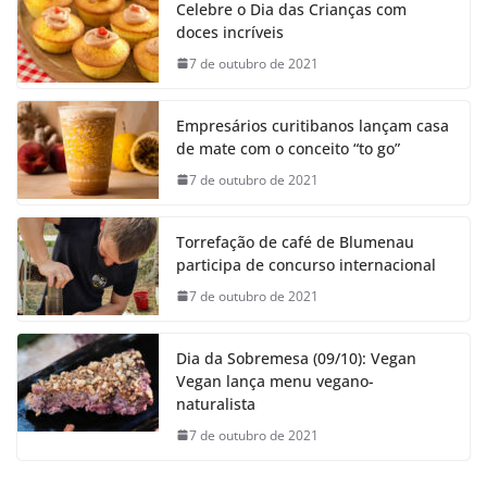
Celebre o Dia das Crianças com
doces incríveis
7 de outubro de 2021
Empresários curitibanos lançam casa
de mate com o conceito “to go”
7 de outubro de 2021
Torrefação de café de Blumenau
participa de concurso internacional
7 de outubro de 2021
Dia da Sobremesa (09/10): Vegan
Vegan lança menu vegano-
naturalista
7 de outubro de 2021