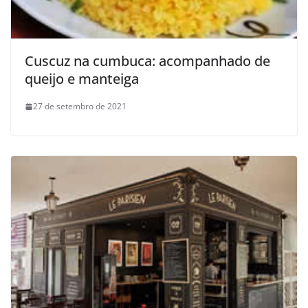
Cuscuz na cumbuca: acompanhado de
queijo e manteiga
27 de setembro de 2021