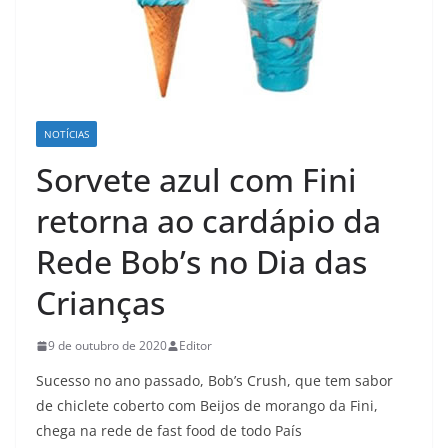
NOTÍCIAS
Sorvete azul com Fini
retorna ao cardápio da
Rede Bob’s no Dia das
Crianças
9 de outubro de 2020
Editor
Sucesso no ano passado, Bob’s Crush, que tem sabor
de chiclete coberto com Beijos de morango da Fini,
chega na rede de fast food de todo País