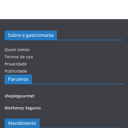
Sobre o gastromania
Quem somos
Termos de uso
Privacidade
Publicidade
Parceiros
shoplegourmet
Nictheroy Seguros
Atendimento