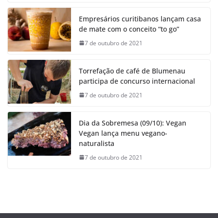
Empresários curitibanos lançam casa
de mate com o conceito “to go”
7 de outubro de 2021
Torrefação de café de Blumenau
participa de concurso internacional
7 de outubro de 2021
Dia da Sobremesa (09/10): Vegan
Vegan lança menu vegano-
naturalista
7 de outubro de 2021