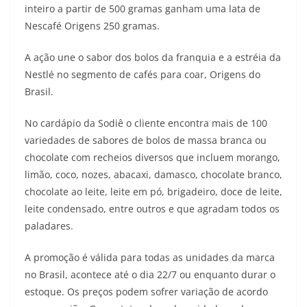
inteiro a partir de 500 gramas ganham uma lata de
Nescafé Origens 250 gramas.
A ação une o sabor dos bolos da franquia e a estréia da
Nestlé no segmento de cafés para coar, Origens do
Brasil.
No cardápio da Sodiê o cliente encontra mais de 100
variedades de sabores de bolos de massa branca ou
chocolate com recheios diversos que incluem morango,
limão, coco, nozes, abacaxi, damasco, chocolate branco,
chocolate ao leite, leite em pó, brigadeiro, doce de leite,
leite condensado, entre outros e que agradam todos os
paladares.
A promoção é válida para todas as unidades da marca
no Brasil, acontece até o dia 22/7 ou enquanto durar o
estoque. Os preços podem sofrer variação de acordo