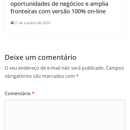
oportunidades de negócios e amplia
fronteiras com versão 100% on-line
27 de outubro de 2020
Deixe um comentário
O seu endereço de e-mail não será publicado.
Campos
obrigatórios são marcados com
*
Comentário
*