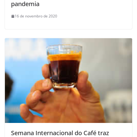
pandemia
16 de novembro de 2020
Semana Internacional do Café traz