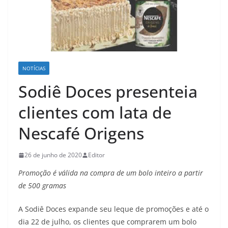
NOTÍCIAS
Sodiê Doces presenteia
clientes com lata de
Nescafé Origens
26 de junho de 2020
Editor
Promoção é válida na compra de um bolo inteiro a partir
de 500 gramas
A Sodiê Doces expande seu leque de promoções e até o
dia 22 de julho, os clientes que comprarem um bolo