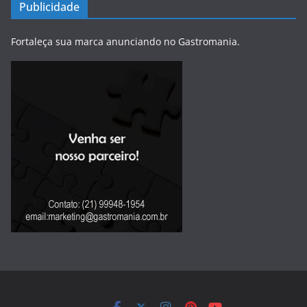
Publicidade
Fortaleça sua marca anunciando no Gastromania.