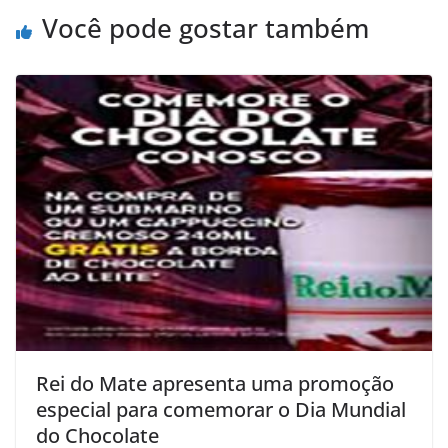
Você pode gostar também
Rei do Mate apresenta uma promoção
especial para comemorar o Dia Mundial
do Chocolate