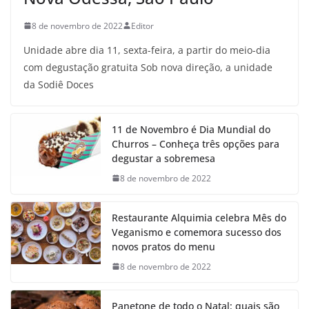
8 de novembro de 2022
Editor
Unidade abre dia 11, sexta-feira, a partir do meio-dia
com degustação gratuita Sob nova direção, a unidade
da Sodiê Doces
11 de Novembro é Dia Mundial do
Churros – Conheça três opções para
degustar a sobremesa
8 de novembro de 2022
Restaurante Alquimia celebra Mês do
Veganismo e comemora sucesso dos
novos pratos do menu
8 de novembro de 2022
Panetone de todo o Natal: quais são