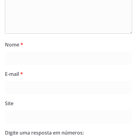
Nome
*
E-mail
*
Site
Digite uma resposta em números: