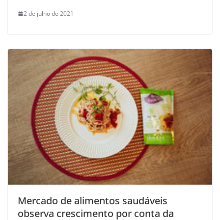
2 de julho de 2021
Mercado de alimentos saudáveis
observa crescimento por conta da