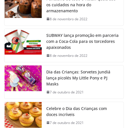
os cuidados na hora do
armazenamento
8 de novembro de 2022
SUBWAY lança promoção em parceria
com a Coca-Cola para os torcedores
apaixonados
8 de novembro de 2022
Dia das Crianças: Sorvetes Jundiá
lança picolés My Little Pony e PJ
Masks
7 de outubro de 2021
Celebre o Dia das Crianças com
doces incríveis
7 de outubro de 2021