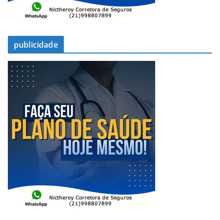
publicidade