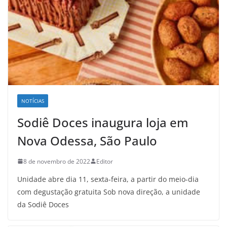
NOTÍCIAS
Sodiê Doces inaugura loja em
Nova Odessa, São Paulo
8 de novembro de 2022
Editor
Unidade abre dia 11, sexta-feira, a partir do meio-dia
com degustação gratuita Sob nova direção, a unidade
da Sodiê Doces