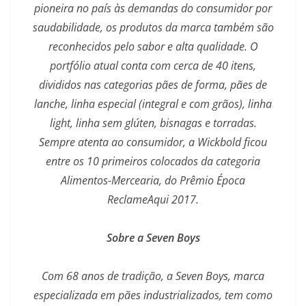
pioneira no país às demandas do consumidor por
saudabilidade, os produtos da marca também são
reconhecidos pelo sabor e alta qualidade. O
portfólio atual conta com cerca de 40 itens,
divididos nas categorias pães de forma, pães de
lanche, linha especial (integral e com grãos), linha
light, linha sem glúten, bisnagas e torradas.
Sempre atenta ao consumidor, a Wickbold ficou
entre os 10 primeiros colocados da categoria
Alimentos-Mercearia, do Prêmio Época
ReclameAqui 2017.
Sobre a Seven Boys
Com 68 anos de tradição, a Seven Boys, marca
especializada em pães industrializados, tem como