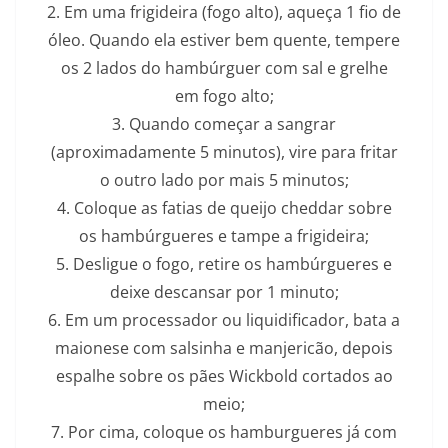
2. Em uma frigideira (fogo alto), aqueça 1 fio de
óleo. Quando ela estiver bem quente, tempere
os 2 lados do hambúrguer com sal e grelhe
em fogo alto;
3. Quando começar a sangrar
(aproximadamente 5 minutos), vire para fritar
o outro lado por mais 5 minutos;
4. Coloque as fatias de queijo cheddar sobre
os hambúrgueres e tampe a frigideira;
5. Desligue o fogo, retire os hambúrgueres e
deixe descansar por 1 minuto;
6. Em um processador ou liquidificador, bata a
maionese com salsinha e manjericão, depois
espalhe sobre os pães Wickbold cortados ao
meio;
7. Por cima, coloque os hamburgueres já com