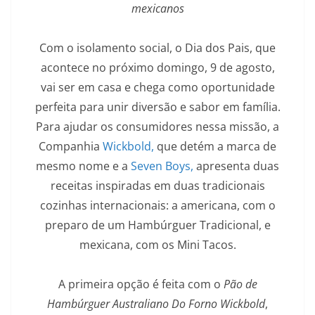
mexicanos
Com o isolamento social, o Dia dos Pais, que
acontece no próximo domingo, 9 de agosto,
vai ser em casa e chega como oportunidade
perfeita para unir diversão e sabor em família.
Para ajudar os consumidores nessa missão, a
Companhia
Wickbold,
que detém a marca de
mesmo nome e a
Seven Boys,
apresenta duas
receitas inspiradas em duas tradicionais
cozinhas internacionais: a americana, com o
preparo de um Hambúrguer Tradicional, e
mexicana, com os Mini Tacos.
A primeira opção é feita com o
Pão de
Hambúrguer Australiano Do Forno Wickbold
,