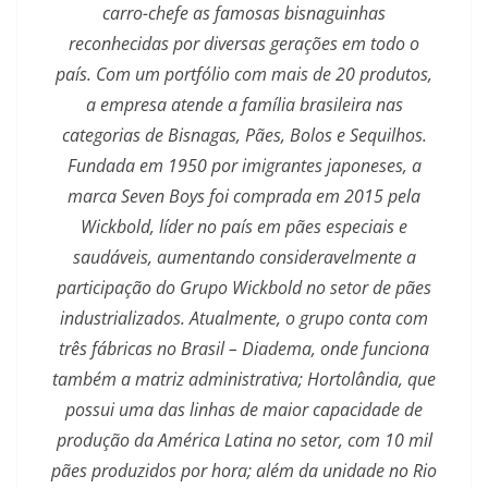
carro-chefe as famosas bisnaguinhas
reconhecidas por diversas gerações em todo o
país. Com um portfólio com mais de 20 produtos,
a empresa atende a família brasileira nas
categorias de Bisnagas, Pães, Bolos e Sequilhos.
Fundada em 1950 por imigrantes japoneses, a
marca Seven Boys foi comprada em 2015 pela
Wickbold, líder no país em pães especiais e
saudáveis, aumentando consideravelmente a
participação do Grupo Wickbold no setor de pães
industrializados. Atualmente, o grupo conta com
três fábricas no Brasil – Diadema, onde funciona
também a matriz administrativa; Hortolândia, que
possui uma das linhas de maior capacidade de
produção da América Latina no setor, com 10 mil
pães produzidos por hora; além da unidade no Rio