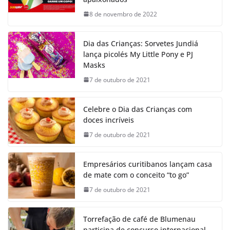
8 de novembro de 2022
Dia das Crianças: Sorvetes Jundiá
lança picolés My Little Pony e PJ
Masks
7 de outubro de 2021
Celebre o Dia das Crianças com
doces incríveis
7 de outubro de 2021
Empresários curitibanos lançam casa
de mate com o conceito “to go”
7 de outubro de 2021
Torrefação de café de Blumenau
participa de concurso internacional