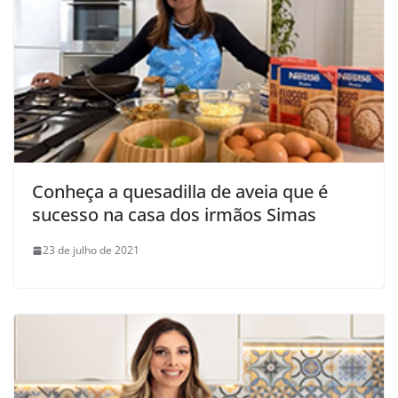
Conheça a quesadilla de aveia que é
sucesso na casa dos irmãos Simas
23 de julho de 2021