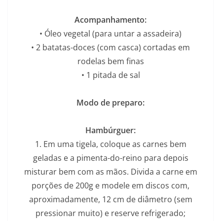
Acompanhamento:
• Óleo vegetal (para untar a assadeira)
• 2 batatas-doces (com casca) cortadas em
rodelas bem finas
• 1 pitada de sal
Modo de preparo:
Hambúrguer:
1. Em uma tigela, coloque as carnes bem
geladas e a pimenta-do-reino para depois
misturar bem com as mãos. Divida a carne em
porções de 200g e modele em discos com,
aproximadamente, 12 cm de diâmetro (sem
pressionar muito) e reserve refrigerado;