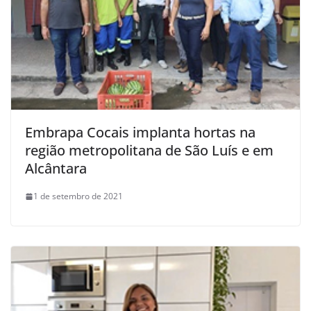
Embrapa Cocais implanta hortas na
região metropolitana de São Luís e em
Alcântara
1 de setembro de 2021