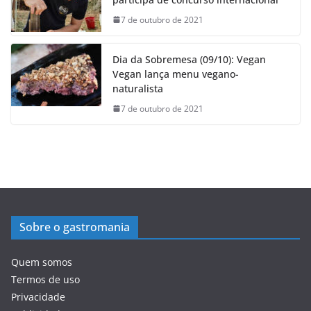
7 de outubro de 2021
Dia da Sobremesa (09/10): Vegan
Vegan lança menu vegano-
naturalista
7 de outubro de 2021
Sobre o gastromania
Quem somos
Termos de uso
Privacidade