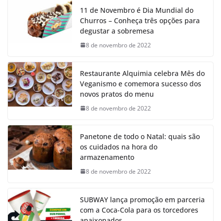
11 de Novembro é Dia Mundial do
Churros – Conheça três opções para
degustar a sobremesa
8 de novembro de 2022
Restaurante Alquimia celebra Mês do
Veganismo e comemora sucesso dos
novos pratos do menu
8 de novembro de 2022
Panetone de todo o Natal: quais são
os cuidados na hora do
armazenamento
8 de novembro de 2022
SUBWAY lança promoção em parceria
com a Coca-Cola para os torcedores
apaixonados