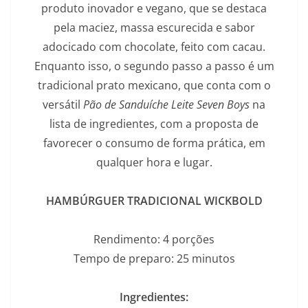
produto inovador e vegano, que se destaca
pela maciez, massa escurecida e sabor
adocicado com chocolate, feito com cacau.
Enquanto isso, o segundo passo a passo é um
tradicional prato mexicano, que conta com o
versátil
Pão de Sanduíche Leite Seven Boys
na
lista de ingredientes, com a proposta de
favorecer o consumo de forma prática, em
qualquer hora e lugar.
HAMBÚRGUER TRADICIONAL WICKBOLD
Rendimento: 4 porções
Tempo de preparo: 25 minutos
Ingredientes: