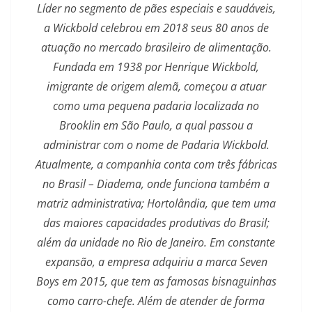
Líder no segmento de pães especiais e saudáveis,
a Wickbold celebrou em 2018 seus 80 anos de
atuação no mercado brasileiro de alimentação.
Fundada em 1938 por Henrique Wickbold,
imigrante de origem alemã, começou a atuar
como uma pequena padaria localizada no
Brooklin em São Paulo, a qual passou a
administrar com o nome de Padaria Wickbold.
Atualmente, a companhia conta com três fábricas
no Brasil – Diadema, onde funciona também a
matriz administrativa; Hortolândia, que tem uma
das maiores capacidades produtivas do Brasil;
além da unidade no Rio de Janeiro. Em constante
expansão, a empresa adquiriu a marca Seven
Boys em 2015, que tem as famosas bisnaguinhas
como carro-chefe. Além de atender de forma