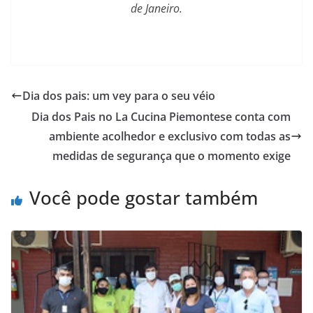
de Janeiro.
Dia dos pais: um vey para o seu véio
Dia dos Pais no La Cucina Piemontese conta com
ambiente acolhedor e exclusivo com todas as
medidas de segurança que o momento exige
Você pode gostar também