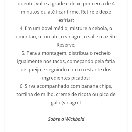
quente, volte a grade e deixe por cerca de 4
minutos ou até ficar firme. Retire e deixe
esfriar;
4. Em um bowl médio, misture a cebola, o
pimentão, o tomate, o vinagre, o sal e o azeite.
Reserve;
5. Para a montagem, distribua o recheio
igualmente nos tacos, começando pela fatia
de queijo e seguindo com o restante dos
ingredientes picados;
6. Sirva acompanhado com banana chips,
tortilha de milho, creme de ricota ou pico de
galo (vinagret
Sobre a Wickbold