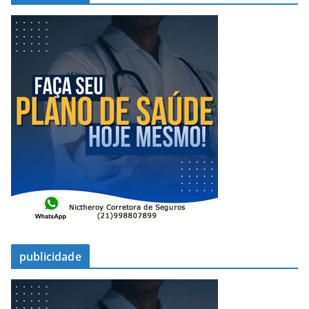
publicidade