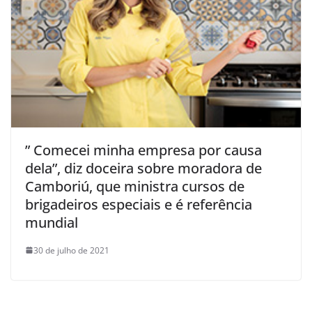
” Comecei minha empresa por causa
dela”, diz doceira sobre moradora de
Camboriú, que ministra cursos de
brigadeiros especiais e é referência
mundial
30 de julho de 2021