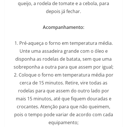
queijo, a rodela de tomate e a cebola, para
depois já fechar.
Acompanhamento:
1. Pré-aqueça o forno em temperatura média.
Unte uma assadeira grande com o óleo e
disponha as rodelas de batata, sem que uma
sobreponha a outra para que assem por igual;
2. Coloque o forno em temperatura média por
cerca de 15 minutos. Retire, vire todas as
rodelas para que assem do outro lado por
mais 15 minutos, até que fiquem douradas e
crocantes. Atenção para que não queimem,
pois o tempo pode variar de acordo com cada
equipamento;