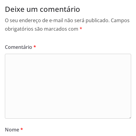
Deixe um comentário
O seu endereço de e-mail não será publicado.
Campos
obrigatórios são marcados com
*
Comentário
*
Nome
*