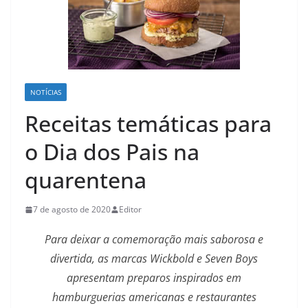
NOTÍCIAS
Receitas temáticas para
o Dia dos Pais na
quarentena
7 de agosto de 2020
Editor
Para deixar a comemoração mais saborosa e
divertida, as marcas Wickbold e Seven Boys
apresentam preparos inspirados em
hamburguerias americanas e restaurantes