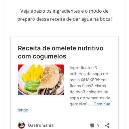
Veja abaixo os ingredientes e o modo de
preparo dessa receita de dar água na boca!