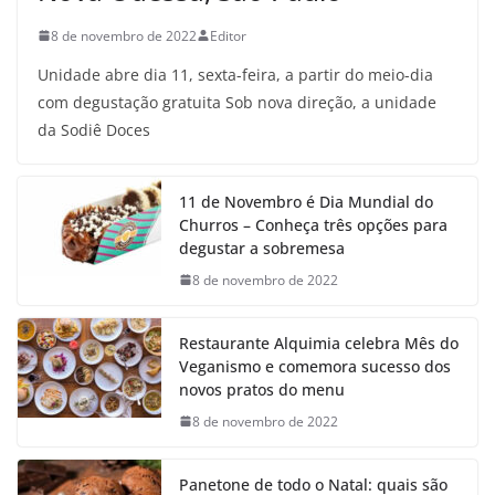
8 de novembro de 2022
Editor
Unidade abre dia 11, sexta-feira, a partir do meio-dia
com degustação gratuita Sob nova direção, a unidade
da Sodiê Doces
11 de Novembro é Dia Mundial do
Churros – Conheça três opções para
degustar a sobremesa
8 de novembro de 2022
Restaurante Alquimia celebra Mês do
Veganismo e comemora sucesso dos
novos pratos do menu
8 de novembro de 2022
Panetone de todo o Natal: quais são