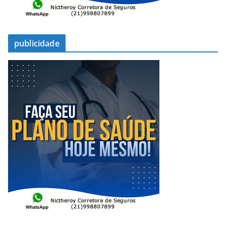
publicidade