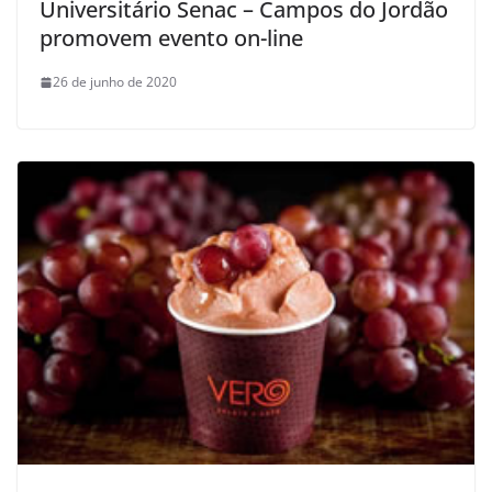
Universitário Senac – Campos do Jordão
promovem evento on-line
26 de junho de 2020