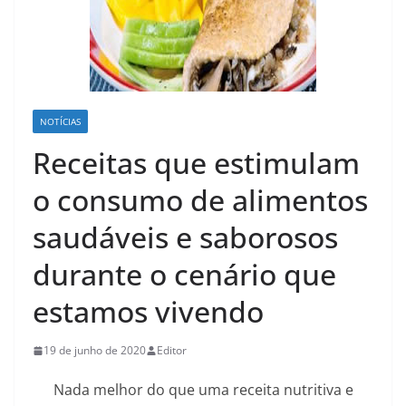
NOTÍCIAS
Receitas que estimulam
o consumo de alimentos
saudáveis e saborosos
durante o cenário que
estamos vivendo
19 de junho de 2020
Editor
Nada melhor do que uma receita nutritiva e