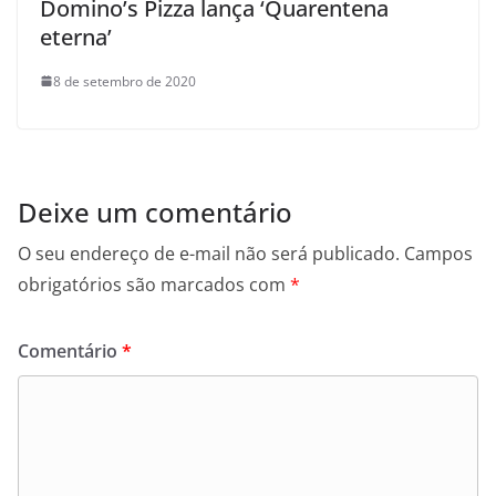
Domino’s Pizza lança ‘Quarentena
eterna’
8 de setembro de 2020
Deixe um comentário
O seu endereço de e-mail não será publicado.
Campos
obrigatórios são marcados com
*
Comentário
*