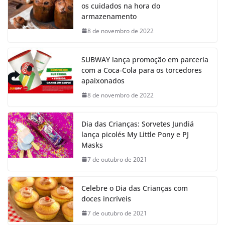
os cuidados na hora do
armazenamento
8 de novembro de 2022
SUBWAY lança promoção em parceria
com a Coca-Cola para os torcedores
apaixonados
8 de novembro de 2022
Dia das Crianças: Sorvetes Jundiá
lança picolés My Little Pony e PJ
Masks
7 de outubro de 2021
Celebre o Dia das Crianças com
doces incríveis
7 de outubro de 2021