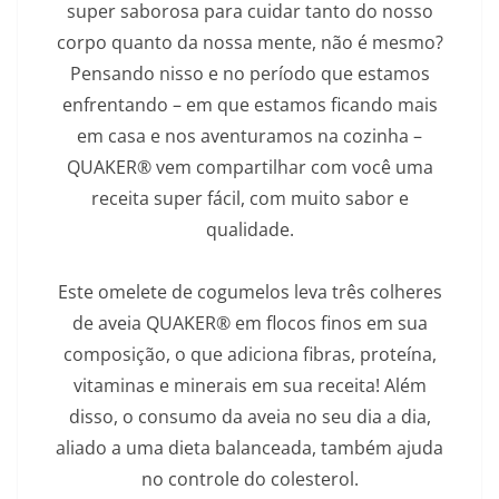
super saborosa para cuidar tanto do nosso
corpo quanto da nossa mente, não é mesmo?
Pensando nisso e no período que estamos
enfrentando – em que estamos ficando mais
em casa e nos aventuramos na cozinha –
QUAKER® vem compartilhar com você uma
receita super fácil, com muito sabor e
qualidade.
Este omelete de cogumelos leva três colheres
de aveia QUAKER® em flocos finos em sua
composição, o que adiciona fibras, proteína,
vitaminas e minerais em sua receita! Além
disso, o consumo da aveia no seu dia a dia,
aliado a uma dieta balanceada, também ajuda
no controle do colesterol.