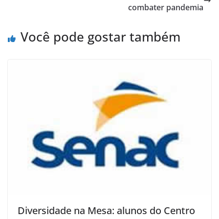
combater pandemia
Você pode gostar também
Diversidade na Mesa: alunos do Centro