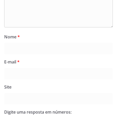
Nome
*
E-mail
*
Site
Digite uma resposta em números: