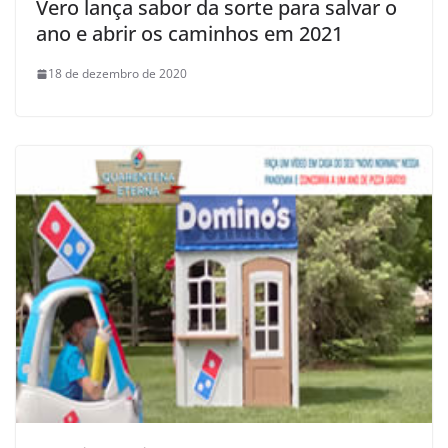
Vero lança sabor da sorte para salvar o
ano e abrir os caminhos em 2021
18 de dezembro de 2020