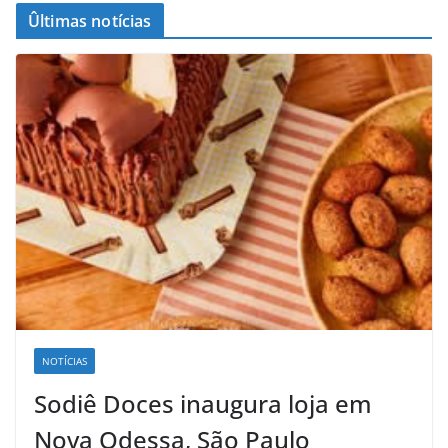
Ûltimas notícias
NOTÍCIAS
Sodiê Doces inaugura loja em
Nova Odessa, São Paulo