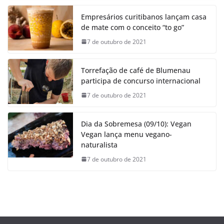
Empresários curitibanos lançam casa
de mate com o conceito “to go”
7 de outubro de 2021
Torrefação de café de Blumenau
participa de concurso internacional
7 de outubro de 2021
Dia da Sobremesa (09/10): Vegan
Vegan lança menu vegano-
naturalista
7 de outubro de 2021