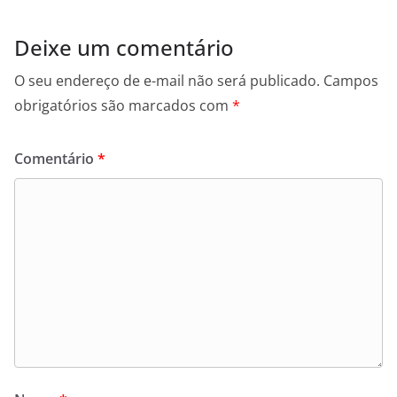
Deixe um comentário
O seu endereço de e-mail não será publicado.
Campos
obrigatórios são marcados com
*
Comentário
*