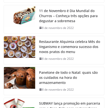
11 de Novembro é Dia Mundial do
Churros – Conheça três opções para
degustar a sobremesa
8 de novembro de 2022
Restaurante Alquimia celebra Mês do
Veganismo e comemora sucesso dos
novos pratos do menu
8 de novembro de 2022
Panetone de todo o Natal: quais são
os cuidados na hora do
armazenamento
8 de novembro de 2022
SUBWAY lança promoção em parceria