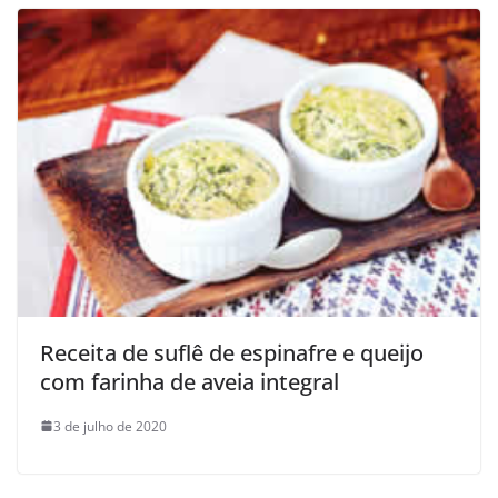
Receita de suflê de espinafre e queijo
com farinha de aveia integral
3 de julho de 2020