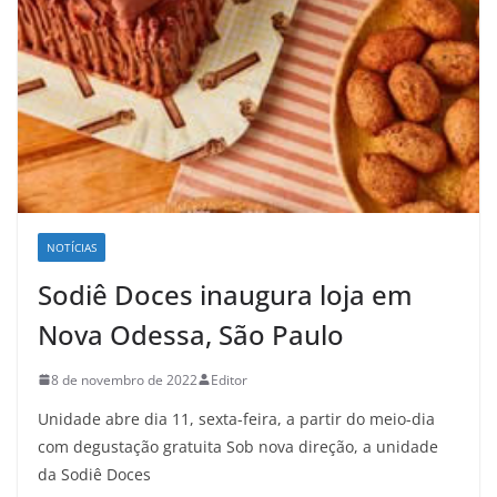
NOTÍCIAS
Sodiê Doces inaugura loja em
Nova Odessa, São Paulo
8 de novembro de 2022
Editor
Unidade abre dia 11, sexta-feira, a partir do meio-dia
com degustação gratuita Sob nova direção, a unidade
da Sodiê Doces