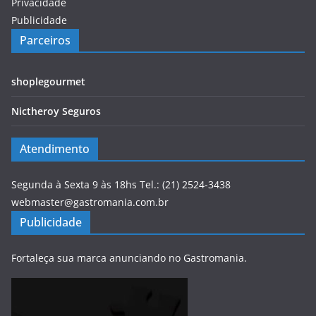
Privacidade
Publicidade
Parceiros
shoplegourmet
Nictheroy Seguros
Atendimento
Segunda à Sexta 9 às 18hs Tel.: (21) 2524-3438
webmaster@gastromania.com.br
Publicidade
Fortaleça sua marca anunciando no Gastromania.