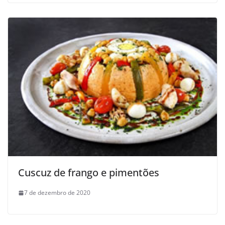
Cuscuz de frango e pimentões
7 de dezembro de 2020