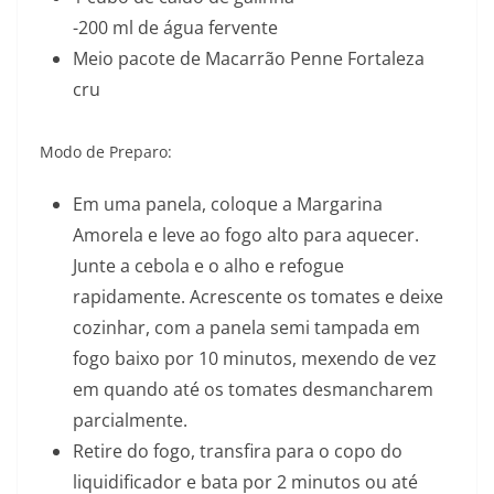
-200 ml de água fervente
Meio pacote de Macarrão Penne Fortaleza
cru
Modo de Preparo:
Em uma panela, coloque a Margarina
Amorela e leve ao fogo alto para aquecer.
Junte a cebola e o alho e refogue
rapidamente. Acrescente os tomates e deixe
cozinhar, com a panela semi tampada em
fogo baixo por 10 minutos, mexendo de vez
em quando até os tomates desmancharem
parcialmente.
Retire do fogo, transfira para o copo do
liquidificador e bata por 2 minutos ou até