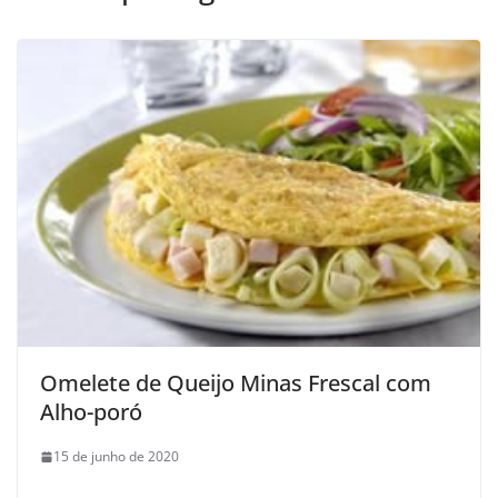
Omelete de Queijo Minas Frescal com
Alho-poró
15 de junho de 2020