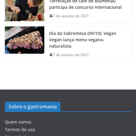
Torrefação de café de Blumenau
participa de concurso internacional
7 de outubro de 2021
Dia da Sobremesa (09/10): Vegan
Vegan lança menu vegano-
naturalista
7 de outubro de 2021
Sobre o gastromania
Quem somos
Termos de uso