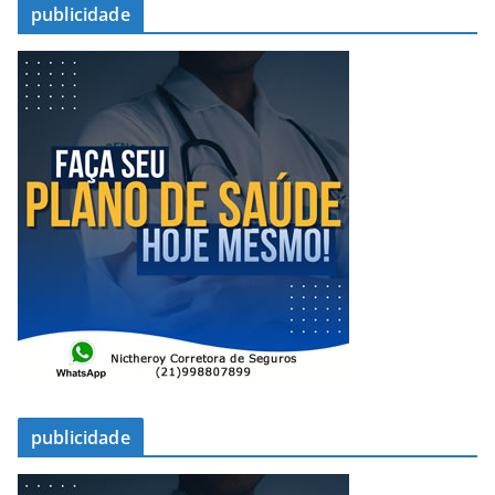
publicidade
publicidade