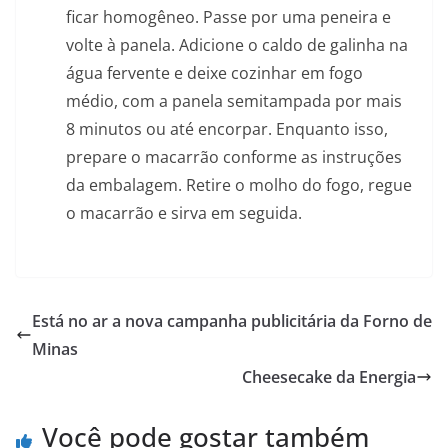
ficar homogêneo. Passe por uma peneira e
volte à panela. Adicione o caldo de galinha na
água fervente e deixe cozinhar em fogo
médio, com a panela semitampada por mais
8 minutos ou até encorpar. Enquanto isso,
prepare o macarrão conforme as instruções
da embalagem. Retire o molho do fogo, regue
o macarrão e sirva em seguida.
Está no ar a nova campanha publicitária da Forno de
Minas
Cheesecake da Energia
Você pode gostar também