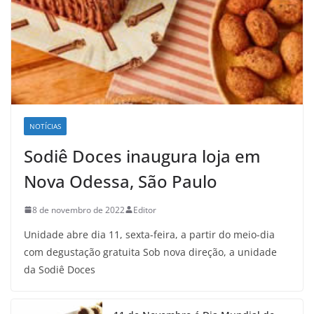
NOTÍCIAS
Sodiê Doces inaugura loja em
Nova Odessa, São Paulo
8 de novembro de 2022
Editor
Unidade abre dia 11, sexta-feira, a partir do meio-dia
com degustação gratuita Sob nova direção, a unidade
da Sodiê Doces