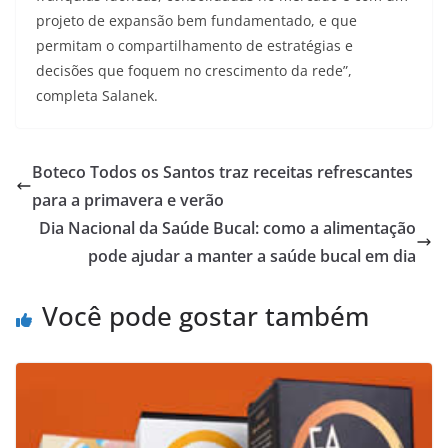
projeto de expansão bem fundamentado, e que
permitam o compartilhamento de estratégias e
decisões que foquem no crescimento da rede”,
completa Salanek.
Boteco Todos os Santos traz receitas refrescantes
para a primavera e verão
Dia Nacional da Saúde Bucal: como a alimentação
pode ajudar a manter a saúde bucal em dia
Você pode gostar também