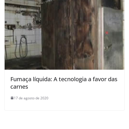
Fumaça líquida: A tecnologia a favor das
carnes
17 de agosto de 2020