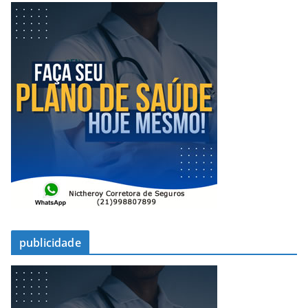
publicidade