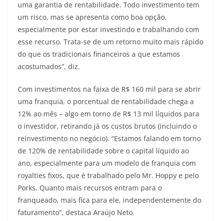
uma garantia de rentabilidade. Todo investimento tem
um risco, mas se apresenta como boa opção,
especialmente por estar investindo e trabalhando com
esse recurso. Trata-se de um retorno muito mais rápido
do que os tradicionais financeiros a que estamos
acostumados”, diz.
Com investimentos na faixa de R$ 160 mil para se abrir
uma franquia, o porcentual de rentabilidade chega a
12% ao mês – algo em torno de R$ 13 mil líquidos para
o investidor, retirando já os custos brutos (incluindo o
reinvestimento no negócio). “Estamos falando em torno
de 120% de rentabilidade sobre o capital líquido ao
ano, especialmente para um modelo de franquia com
royalties fixos, que é trabalhado pelo Mr. Hoppy e pelo
Porks. Quanto mais recursos entram para o
franqueado, mais fica para ele, independentemente do
faturamento”, destaca Araújo Neto.