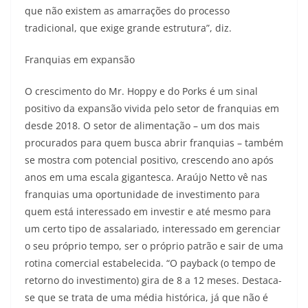
que não existem as amarrações do processo
tradicional, que exige grande estrutura”, diz.
Franquias em expansão
O crescimento do Mr. Hoppy e do Porks é um sinal
positivo da expansão vivida pelo setor de franquias em
desde 2018. O setor de alimentação – um dos mais
procurados para quem busca abrir franquias – também
se mostra com potencial positivo, crescendo ano após
anos em uma escala gigantesca. Araújo Netto vê nas
franquias uma oportunidade de investimento para
quem está interessado em investir e até mesmo para
um certo tipo de assalariado, interessado em gerenciar
o seu próprio tempo, ser o próprio patrão e sair de uma
rotina comercial estabelecida. “O payback (o tempo de
retorno do investimento) gira de 8 a 12 meses. Destaca-
se que se trata de uma média histórica, já que não é