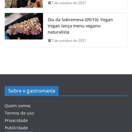
7 de outubro de 2021
Dia da Sobremesa (09/10): Vegan
Vegan lança menu vegano-
naturalista
7 de outubro de 2021
Sobre o gastromania
Quem somos
Termos de uso
Privacidade
Publicidade