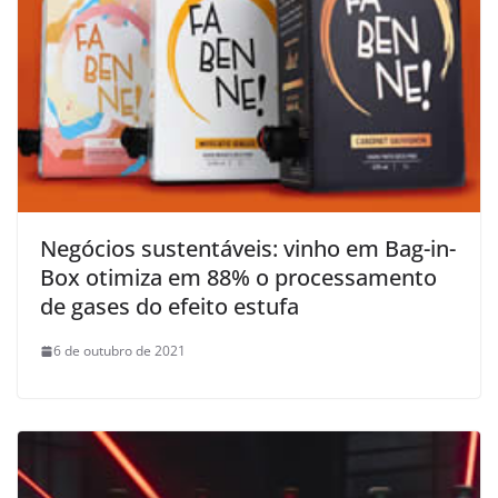
Negócios sustentáveis: vinho em Bag-in-
Box otimiza em 88% o processamento
de gases do efeito estufa
6 de outubro de 2021