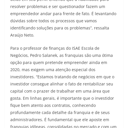
resolver problemas e ser questionador fazem um
empreendedor andar para frente de fato. É levantando
dúvidas sobre todos os processos que vamos
identificando soluções para os problemas”, ressalta
Araújo Neto.
Para o professor de finanças do ISAE Escola de
Negócios, Pedro Salanek, as franquias são uma ótima
opção para quem pretende empreender ainda em
2020, mas exigem uma atenção especial dos
investidores. “Estamos tratando de negócios em que o
investidor consegue alinhar o fato de rentabilizar seu
capital com o prazer de trabalhar em uma área que
gosta. Em linhas gerais, é importante que o investidor
fique bem atento aos contratos, conhecendo
profundamente cada detalhe da franquia e de seus
administradores. É fundamental que ele aposte em
franquias idôneas, consolidadas no mercado e com um