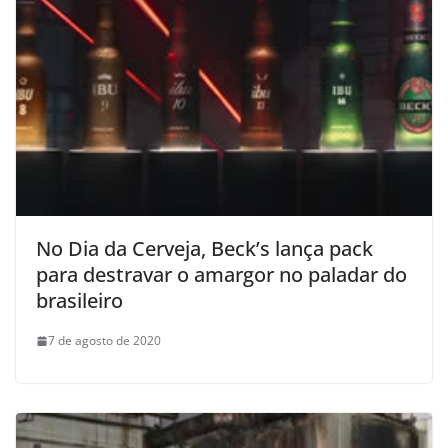
No Dia da Cerveja, Beck’s lança pack
para destravar o amargor no paladar do
brasileiro
7 de agosto de 2020