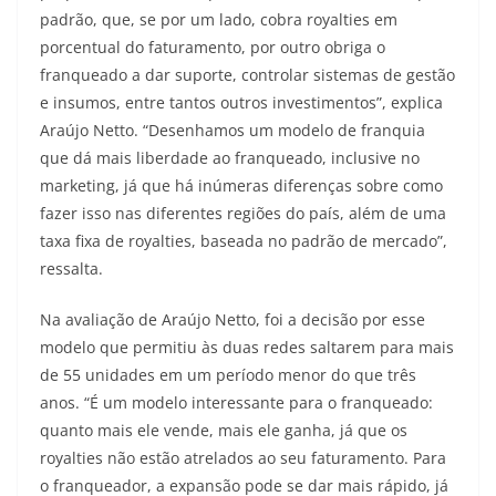
padrão, que, se por um lado, cobra royalties em
porcentual do faturamento, por outro obriga o
franqueado a dar suporte, controlar sistemas de gestão
e insumos, entre tantos outros investimentos”, explica
Araújo Netto. “Desenhamos um modelo de franquia
que dá mais liberdade ao franqueado, inclusive no
marketing, já que há inúmeras diferenças sobre como
fazer isso nas diferentes regiões do país, além de uma
taxa fixa de royalties, baseada no padrão de mercado”,
ressalta.
Na avaliação de Araújo Netto, foi a decisão por esse
modelo que permitiu às duas redes saltarem para mais
de 55 unidades em um período menor do que três
anos. “É um modelo interessante para o franqueado:
quanto mais ele vende, mais ele ganha, já que os
royalties não estão atrelados ao seu faturamento. Para
o franqueador, a expansão pode se dar mais rápido, já