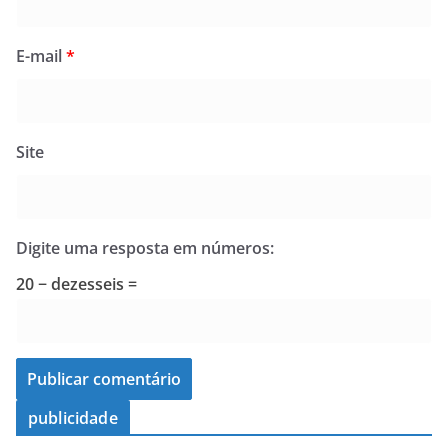
E-mail
*
Site
Digite uma resposta em números:
20 − dezesseis =
publicidade