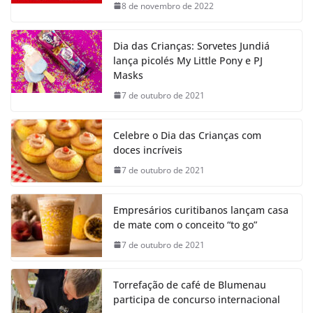
8 de novembro de 2022
Dia das Crianças: Sorvetes Jundiá
lança picolés My Little Pony e PJ
Masks
7 de outubro de 2021
Celebre o Dia das Crianças com
doces incríveis
7 de outubro de 2021
Empresários curitibanos lançam casa
de mate com o conceito “to go”
7 de outubro de 2021
Torrefação de café de Blumenau
participa de concurso internacional