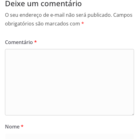
Deixe um comentário
O seu endereço de e-mail não será publicado.
Campos
obrigatórios são marcados com
*
Comentário
*
Nome
*