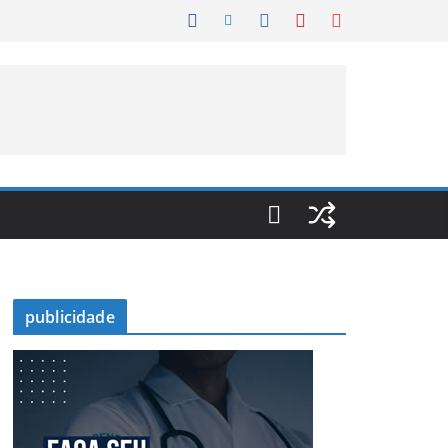
publicidade