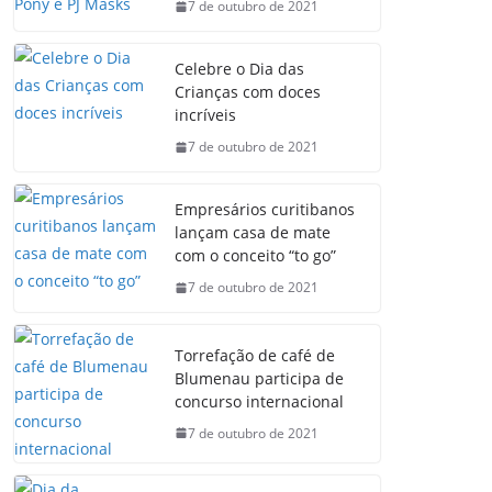
7 de outubro de 2021
Celebre o Dia das
Crianças com doces
incríveis
7 de outubro de 2021
Empresários curitibanos
lançam casa de mate
com o conceito “to go”
7 de outubro de 2021
Torrefação de café de
Blumenau participa de
concurso internacional
7 de outubro de 2021