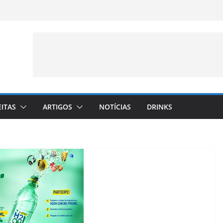
EITAS
ARTIGOS
NOTÍCIAS
DRINKS