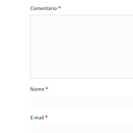
Comentário
*
Nome
*
E-mail
*