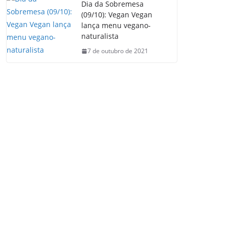
Dia da Sobremesa
(09/10): Vegan Vegan
lança menu vegano-
naturalista
7 de outubro de 2021