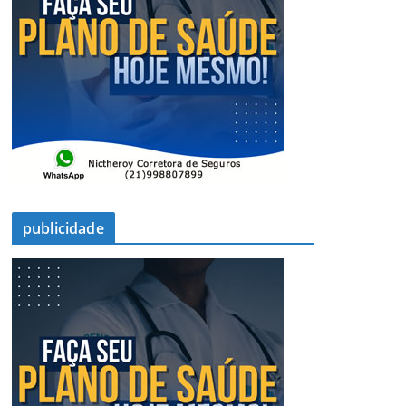
publicidade