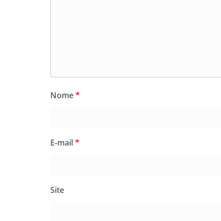
Nome
*
E-mail
*
Site