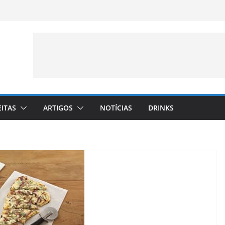
EITAS
ARTIGOS
NOTÍCIAS
DRINKS