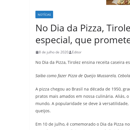
NOTÍCIAS
No Dia da Pizza, Tirol
especial, que promet
8 de julho de 2020
Editor
No Dia da Pizza, Tirolez ensina receita caseira 
Saiba como fazer Pizza de Queijo Mussarela, Cebol
A pizza chegou ao Brasil na década de 1950, gra
pratos mais amados em nossa culinária. Aliás, o
mundo. A popularidade se deve à versatilidade, p
queijos.
Em 10 de julho, é comemorado o Dia da Pizza no 