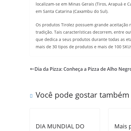
localizam-se em Minas Gerais (Tiros, Arapuá e C
em Santa Catarina (Caxambu do Sul).
Os produtos Tirolez possuem grande aceitação 
tradição. Tais características decorrem, entre o
que dedica a seus produtos durante todas as et
mais de 30 tipos de produtos e mais de 100 SKU
Dia da Pizza: Conheça a Pizza de Alho Negr
Você pode gostar também
DIA MUNDIAL DO
Mais p