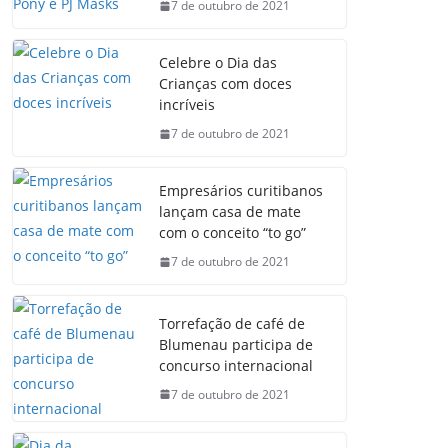
7 de outubro de 2021
Celebre o Dia das
Crianças com doces
incríveis
7 de outubro de 2021
Empresários curitibanos
lançam casa de mate
com o conceito “to go”
7 de outubro de 2021
Torrefação de café de
Blumenau participa de
concurso internacional
7 de outubro de 2021