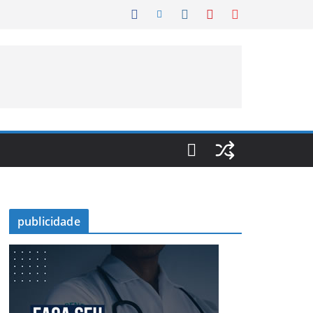
publicidade