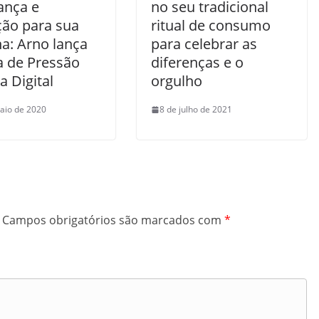
ança e
no seu tradicional
ção para sua
ritual de consumo
a: Arno lança
para celebrar as
a de Pressão
diferenças e o
ca Digital
orgulho
aio de 2020
8 de julho de 2021
Campos obrigatórios são marcados com
*