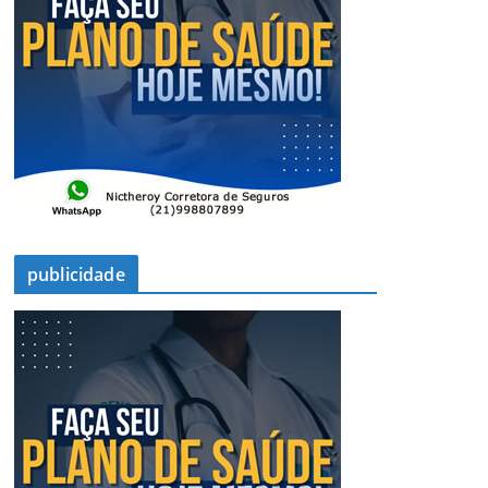
publicidade