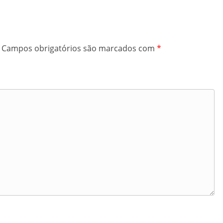
Campos obrigatórios são marcados com
*