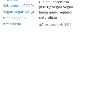
Dia da Sobremesa
(09/10): Vegan Vegan
lança menu vegano-
naturalista
7 de outubro de 2021