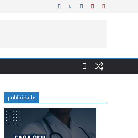
publicidade