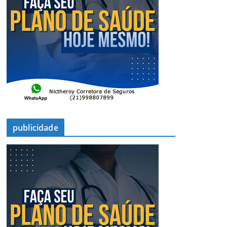
publicidade