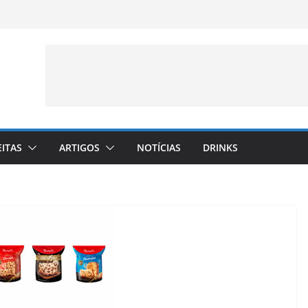
EITAS
ARTIGOS
NOTÍCIAS
DRINKS