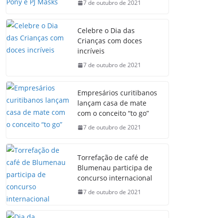
7 de outubro de 2021
Celebre o Dia das
Crianças com doces
incríveis
7 de outubro de 2021
Empresários curitibanos
lançam casa de mate
com o conceito “to go”
7 de outubro de 2021
Torrefação de café de
Blumenau participa de
concurso internacional
7 de outubro de 2021