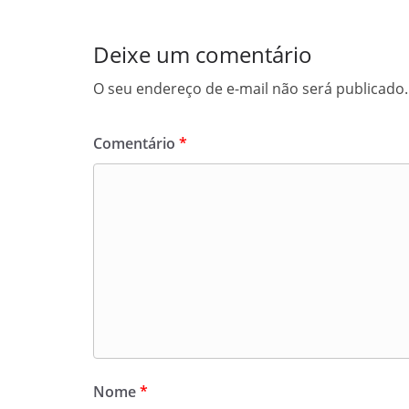
Deixe um comentário
O seu endereço de e-mail não será publicado.
Comentário
*
Nome
*