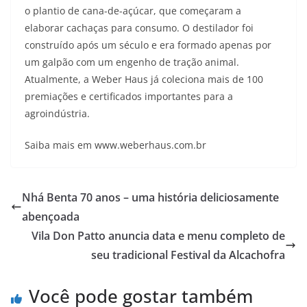
o plantio de cana-de-açúcar, que começaram a
elaborar cachaças para consumo. O destilador foi
construído após um século e era formado apenas por
um galpão com um engenho de tração animal.
Atualmente, a Weber Haus já coleciona mais de 100
premiações e certificados importantes para a
agroindústria.
Saiba mais em www.weberhaus.com.br
Nhá Benta 70 anos – uma história deliciosamente
abençoada
Vila Don Patto anuncia data e menu completo de
seu tradicional Festival da Alcachofra
Você pode gostar também