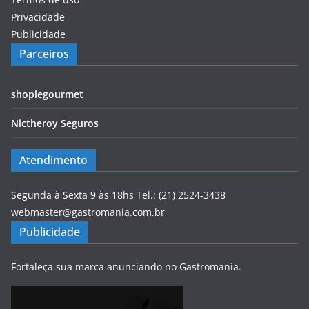
Privacidade
Publicidade
Parceiros
shoplegourmet
Nictheroy Seguros
Atendimento
Segunda à Sexta 9 às 18hs Tel.: (21) 2524-3438
webmaster@gastromania.com.br
Publicidade
Fortaleça sua marca anunciando no Gastromania.