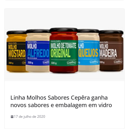
Linha Molhos Sabores Cepêra ganha
novos sabores e embalagem em vidro
17 de julho de 2020