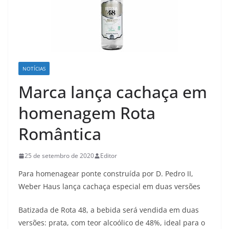
NOTÍCIAS
Marca lança cachaça em
homenagem Rota
Romântica
25 de setembro de 2020
Editor
Para homenagear ponte construída por D. Pedro II,
Weber Haus lança cachaça especial em duas versões
Batizada de Rota 48, a bebida será vendida em duas
versões: prata, com teor alcoólico de 48%, ideal para o