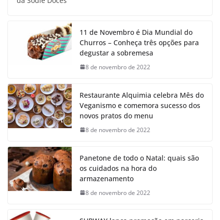
da Sodiê Doces
11 de Novembro é Dia Mundial do
Churros – Conheça três opções para
degustar a sobremesa
8 de novembro de 2022
Restaurante Alquimia celebra Mês do
Veganismo e comemora sucesso dos
novos pratos do menu
8 de novembro de 2022
Panetone de todo o Natal: quais são
os cuidados na hora do
armazenamento
8 de novembro de 2022