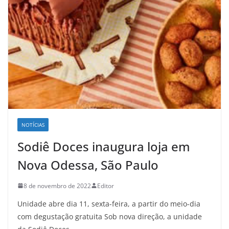
NOTÍCIAS
Sodiê Doces inaugura loja em
Nova Odessa, São Paulo
8 de novembro de 2022
Editor
Unidade abre dia 11, sexta-feira, a partir do meio-dia
com degustação gratuita Sob nova direção, a unidade