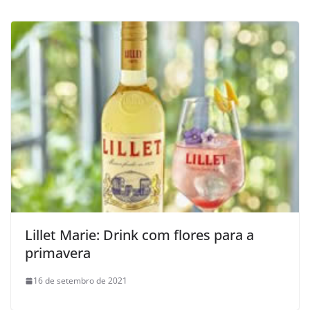
Lillet Marie: Drink com flores para a
primavera
16 de setembro de 2021