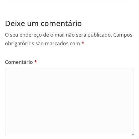
Deixe um comentário
O seu endereço de e-mail não será publicado.
Campos
obrigatórios são marcados com
*
Comentário
*