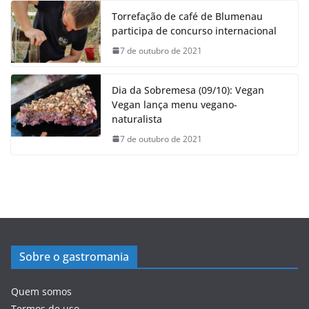
Torrefação de café de Blumenau
participa de concurso internacional
7 de outubro de 2021
Dia da Sobremesa (09/10): Vegan
Vegan lança menu vegano-
naturalista
7 de outubro de 2021
Sobre o gastromania
Quem somos
Termos de uso