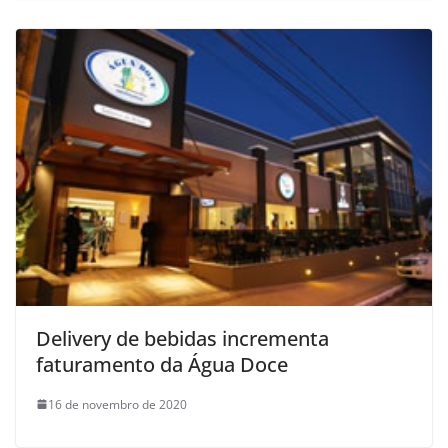
Delivery de bebidas incrementa
faturamento da Água Doce
16 de novembro de 2020