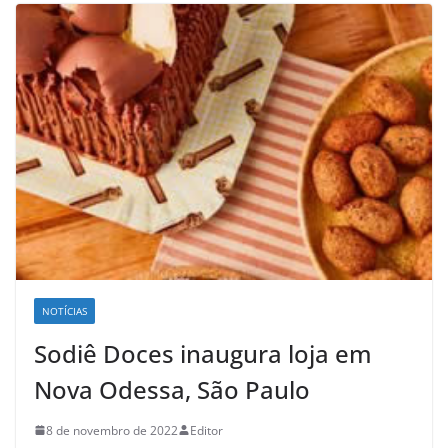
NOTÍCIAS
Sodiê Doces inaugura loja em
Nova Odessa, São Paulo
8 de novembro de 2022
Editor