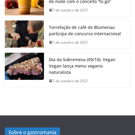
de mate com o conceito “to go”
7 de outubro de 2021
Torrefação de café de Blumenau
participa de concurso internacional
7 de outubro de 2021
Dia da Sobremesa (09/10): Vegan
Vegan lança menu vegano-
naturalista
7 de outubro de 2021
Sobre o gastromania