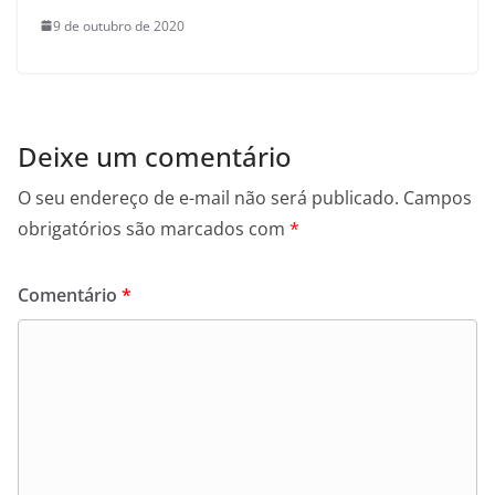
9 de outubro de 2020
Deixe um comentário
O seu endereço de e-mail não será publicado.
Campos
obrigatórios são marcados com
*
Comentário
*