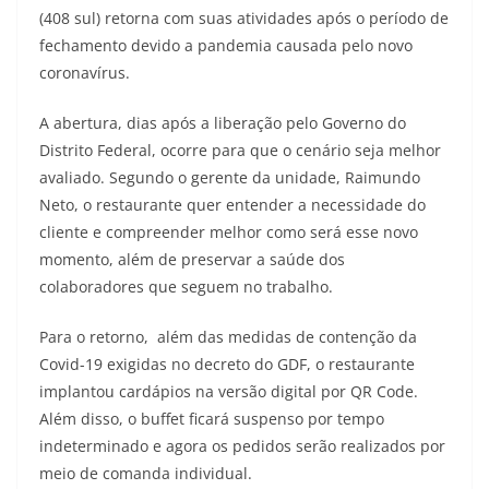
(408 sul) retorna com suas atividades após o período de
fechamento devido a pandemia causada pelo novo
coronavírus.
A abertura, dias após a liberação pelo Governo do
Distrito Federal, ocorre para que o cenário seja melhor
avaliado. Segundo o gerente da unidade, Raimundo
Neto, o restaurante quer entender a necessidade do
cliente e compreender melhor como será esse novo
momento, além de preservar a saúde dos
colaboradores que seguem no trabalho.
Para o retorno, além das medidas de contenção da
Covid-19 exigidas no decreto do GDF, o restaurante
implantou cardápios na versão digital por QR Code.
Além disso, o buffet ficará suspenso por tempo
indeterminado e agora os pedidos serão realizados por
meio de comanda individual.