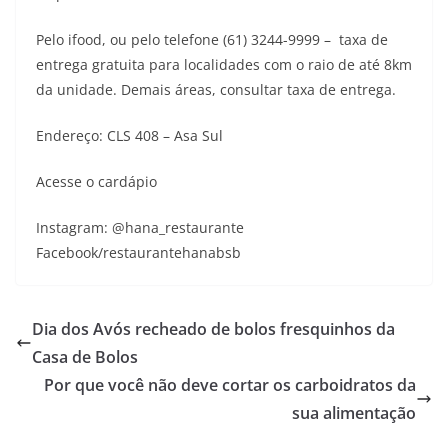
Pelo ifood, ou pelo telefone (61) 3244-9999 – taxa de
entrega gratuita para localidades com o raio de até 8km
da unidade. Demais áreas, consultar taxa de entrega.
Endereço: CLS 408 – Asa Sul
Acesse o cardápio
Instagram: @hana_restaurante
Facebook/restaurantehanabsb
Dia dos Avós recheado de bolos fresquinhos da
Casa de Bolos
Por que você não deve cortar os carboidratos da
sua alimentação