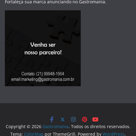
Fortaleça sua marca anunciando no Gastromania.
Copyright © 2026
Gastromania
. Todos os direitos reservados.
Tema:
ColorMag
por ThemeGrill. Powered by
WordPress
.