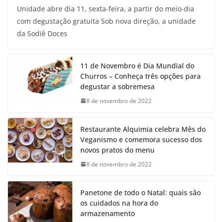
Unidade abre dia 11, sexta-feira, a partir do meio-dia
com degustação gratuita Sob nova direção, a unidade
da Sodiê Doces
11 de Novembro é Dia Mundial do
Churros – Conheça três opções para
degustar a sobremesa
8 de novembro de 2022
Restaurante Alquimia celebra Mês do
Veganismo e comemora sucesso dos
novos pratos do menu
8 de novembro de 2022
Panetone de todo o Natal: quais são
os cuidados na hora do
armazenamento