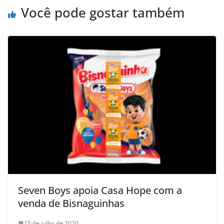
Você pode gostar também
Seven Boys apoia Casa Hope com a
venda de Bisnaguinhas
15 de julho de 2020