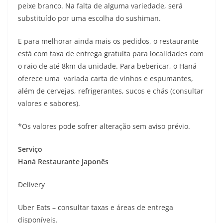
peixe branco. Na falta de alguma variedade, será
substituído por uma escolha do sushiman.
E para melhorar ainda mais os pedidos, o restaurante
está com taxa de entrega gratuita para localidades com
o raio de até 8km da unidade. Para bebericar, o Haná
oferece uma variada carta de vinhos e espumantes,
além de cervejas, refrigerantes, sucos e chás (consultar
valores e sabores).
*Os valores pode sofrer alteração sem aviso prévio.
Serviço
Haná Restaurante Japonês
Delivery
Uber Eats – consultar taxas e áreas de entrega
disponíveis.