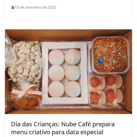
10 de setembro de 2020
Dia das Crianças: Nube Café prepara
menu criativo para data especial