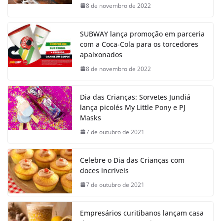
8 de novembro de 2022
SUBWAY lança promoção em parceria
com a Coca-Cola para os torcedores
apaixonados
8 de novembro de 2022
Dia das Crianças: Sorvetes Jundiá
lança picolés My Little Pony e PJ
Masks
7 de outubro de 2021
Celebre o Dia das Crianças com
doces incríveis
7 de outubro de 2021
Empresários curitibanos lançam casa