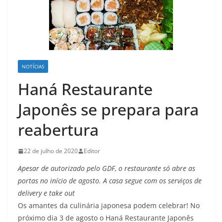
NOTÍCIAS
Haná Restaurante
Japonês se prepara para
reabertura
22 de julho de 2020
Editor
Apesar de autorizado pelo GDF, o restaurante só abre as
portas no início de agosto. A casa segue com os serviços de
delivery e take out
Os amantes da culinária japonesa podem celebrar! No
próximo dia 3 de agosto o Haná Restaurante Japonês