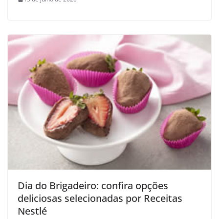
Dia do Brigadeiro: confira opções
deliciosas selecionadas por Receitas
Nestlé