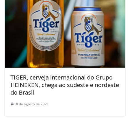
TIGER, cerveja internacional do Grupo
HEINEKEN, chega ao sudeste e nordeste
do Brasil
18 de agosto de 2021