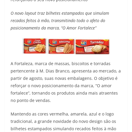
O novo layout traz bilhetes estampados que simulam
recados feitos à mão, transmitindo todo o afeto do
posicionamento da marca, “O Amor Fortalece”
A Fortaleza, marca de massas, biscoitos e torradas
pertencente à M. Dias Branco, apresenta ao mercado, a
partir de agosto, suas novas embalagens. O objetivo é
reforçar o novo posicionamento da marca, “O amor
fortalece”, tornando os produtos ainda mais atraentes
no ponto de vendas.
Mantendo as cores vermelha, amarela, azul e o logo
tradicional, a grande novidade do novo design são os
bilhetes estampados simulando recados feitos à mão