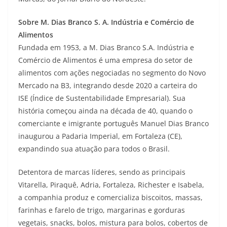
Sobre M. Dias Branco S. A. Indústria e Comércio de
Alimentos
Fundada em 1953, a M. Dias Branco S.A. Indústria e
Comércio de Alimentos é uma empresa do setor de
alimentos com ações negociadas no segmento do Novo
Mercado na B3, integrando desde 2020 a carteira do
ISE (Índice de Sustentabilidade Empresarial). Sua
história começou ainda na década de 40, quando o
comerciante e imigrante português Manuel Dias Branco
inaugurou a Padaria Imperial, em Fortaleza (CE),
expandindo sua atuação para todos o Brasil.
Detentora de marcas líderes, sendo as principais
Vitarella, Piraquê, Adria, Fortaleza, Richester e Isabela,
a companhia produz e comercializa biscoitos, massas,
farinhas e farelo de trigo, margarinas e gorduras
vegetais, snacks, bolos, mistura para bolos, cobertos de