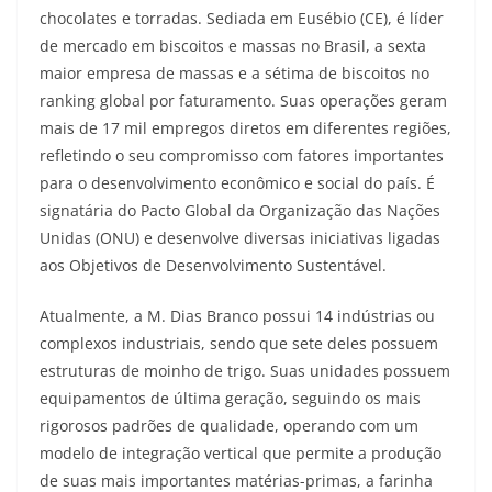
chocolates e torradas. Sediada em Eusébio (CE), é líder
de mercado em biscoitos e massas no Brasil, a sexta
maior empresa de massas e a sétima de biscoitos no
ranking global por faturamento. Suas operações geram
mais de 17 mil empregos diretos em diferentes regiões,
refletindo o seu compromisso com fatores importantes
para o desenvolvimento econômico e social do país. É
signatária do Pacto Global da Organização das Nações
Unidas (ONU) e desenvolve diversas iniciativas ligadas
aos Objetivos de Desenvolvimento Sustentável.
Atualmente, a M. Dias Branco possui 14 indústrias ou
complexos industriais, sendo que sete deles possuem
estruturas de moinho de trigo. Suas unidades possuem
equipamentos de última geração, seguindo os mais
rigorosos padrões de qualidade, operando com um
modelo de integração vertical que permite a produção
de suas mais importantes matérias-primas, a farinha