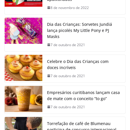
8 de novembro de 2022
Dia das Crianças: Sorvetes Jundiá
lança picolés My Little Pony e PJ
Masks
7 de outubro de 2021
Celebre o Dia das Crianças com
doces incríveis
7 de outubro de 2021
Empresários curitibanos lançam casa
de mate com o conceito “to go”
7 de outubro de 2021
Torrefação de café de Blumenau
participa de concurso internacional