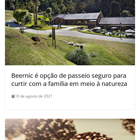
Beernic é opção de passeio seguro para
curtir com a família em meio à natureza
10 de agosto de 2021