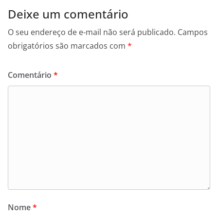
Deixe um comentário
O seu endereço de e-mail não será publicado.
Campos
obrigatórios são marcados com
*
Comentário
*
Nome
*