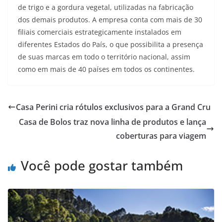
de trigo e a gordura vegetal, utilizadas na fabricação
dos demais produtos. A empresa conta com mais de 30
filiais comerciais estrategicamente instalados em
diferentes Estados do País, o que possibilita a presença
de suas marcas em todo o território nacional, assim
como em mais de 40 países em todos os continentes.
Casa Perini cria rótulos exclusivos para a Grand Cru
Casa de Bolos traz nova linha de produtos e lança
coberturas para viagem
Você pode gostar também