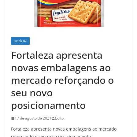
NOTÍCIAS
Fortaleza apresenta
novas embalagens ao
mercado reforçando o
seu novo
posicionamento
17 de agosto de 2021
Editor
Fortaleza apresenta novas embalagens ao mercado
reforçando o seu novo posicionamento