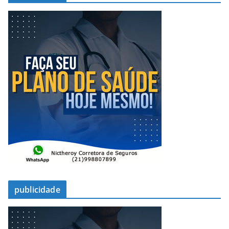
publicidade