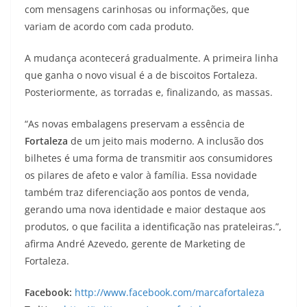
com mensagens carinhosas ou informações, que
variam de acordo com cada produto.
A mudança acontecerá gradualmente. A primeira linha
que ganha o novo visual é a de biscoitos Fortaleza.
Posteriormente, as torradas e, finalizando, as massas.
“As novas embalagens preservam a essência de
Fortaleza
de um jeito mais moderno. A inclusão dos
bilhetes é uma forma de transmitir aos consumidores
os pilares de afeto e valor à família. Essa novidade
também traz diferenciação aos pontos de venda,
gerando uma nova identidade e maior destaque aos
produtos, o que facilita a identificação nas prateleiras.”,
afirma André Azevedo, gerente de Marketing de
Fortaleza.
Facebook:
http://www.facebook.com/marcafortaleza