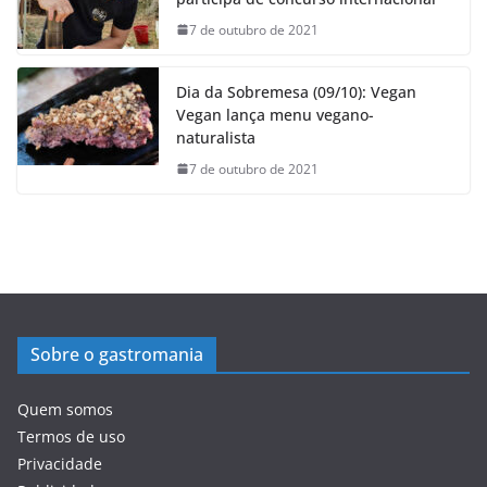
7 de outubro de 2021
Dia da Sobremesa (09/10): Vegan
Vegan lança menu vegano-
naturalista
7 de outubro de 2021
Sobre o gastromania
Quem somos
Termos de uso
Privacidade