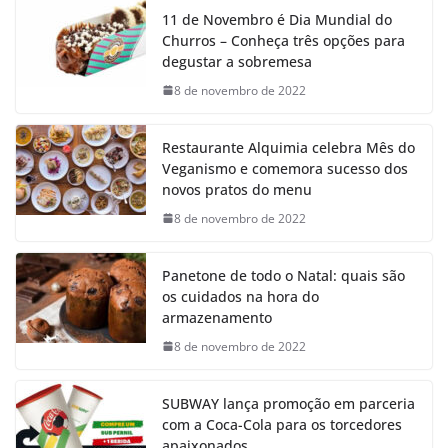
11 de Novembro é Dia Mundial do
Churros – Conheça três opções para
degustar a sobremesa
8 de novembro de 2022
Restaurante Alquimia celebra Mês do
Veganismo e comemora sucesso dos
novos pratos do menu
8 de novembro de 2022
Panetone de todo o Natal: quais são
os cuidados na hora do
armazenamento
8 de novembro de 2022
SUBWAY lança promoção em parceria
com a Coca-Cola para os torcedores
apaixonados