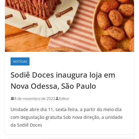
NOTÍCIAS
Sodiê Doces inaugura loja em
Nova Odessa, São Paulo
8 de novembro de 2022
Editor
Unidade abre dia 11, sexta-feira, a partir do meio-dia
com degustação gratuita Sob nova direção, a unidade
da Sodiê Doces