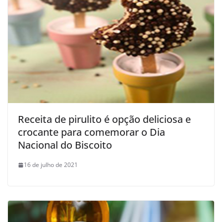
Receita de pirulito é opção deliciosa e
crocante para comemorar o Dia
Nacional do Biscoito
16 de julho de 2021