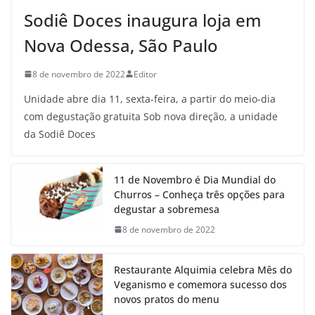
Sodiê Doces inaugura loja em
Nova Odessa, São Paulo
8 de novembro de 2022
Editor
Unidade abre dia 11, sexta-feira, a partir do meio-dia
com degustação gratuita Sob nova direção, a unidade
da Sodiê Doces
11 de Novembro é Dia Mundial do
Churros – Conheça três opções para
degustar a sobremesa
8 de novembro de 2022
Restaurante Alquimia celebra Mês do
Veganismo e comemora sucesso dos
novos pratos do menu