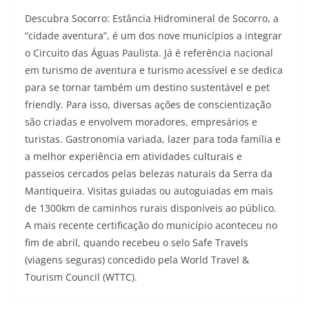
Descubra Socorro: Estância Hidromineral de Socorro, a
“cidade aventura”, é um dos nove municípios a integrar
o Circuito das Águas Paulista. Já é referência nacional
em turismo de aventura e turismo acessível e se dedica
para se tornar também um destino sustentável e pet
friendly. Para isso, diversas ações de conscientização
são criadas e envolvem moradores, empresários e
turistas. Gastronomia variada, lazer para toda família e
a melhor experiência em atividades culturais e
passeios cercados pelas belezas naturais da Serra da
Mantiqueira. Visitas guiadas ou autoguiadas em mais
de 1300km de caminhos rurais disponíveis ao público.
A mais recente certificação do município aconteceu no
fim de abril, quando recebeu o selo Safe Travels
(viagens seguras) concedido pela World Travel &
Tourism Council (WTTC).