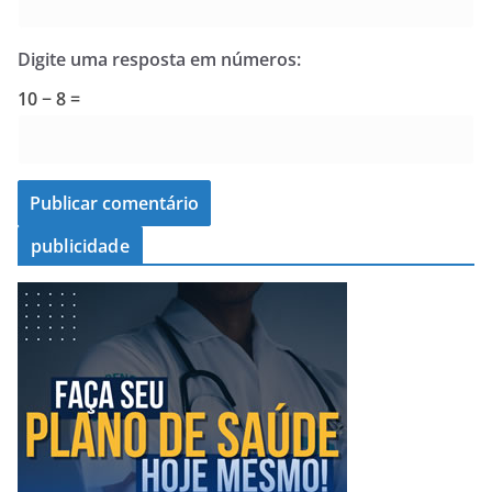
Digite uma resposta em números:
10 − 8 =
publicidade