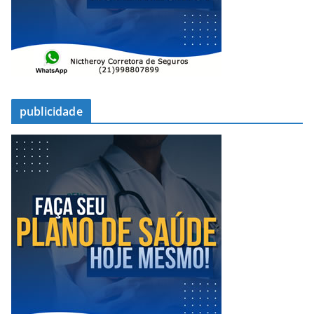
publicidade