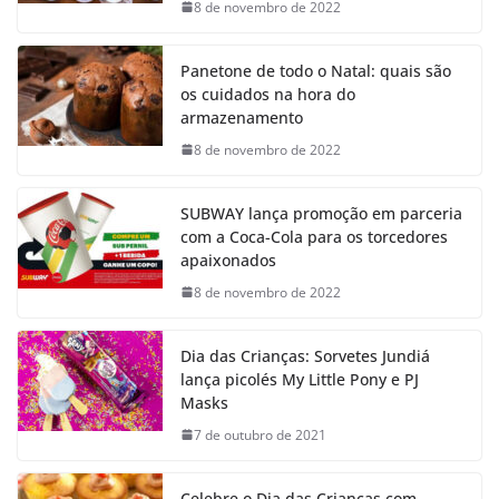
8 de novembro de 2022
Panetone de todo o Natal: quais são
os cuidados na hora do
armazenamento
8 de novembro de 2022
SUBWAY lança promoção em parceria
com a Coca-Cola para os torcedores
apaixonados
8 de novembro de 2022
Dia das Crianças: Sorvetes Jundiá
lança picolés My Little Pony e PJ
Masks
7 de outubro de 2021
Celebre o Dia das Crianças com