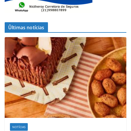
Ûltimas notícias
NOTÍCIAS