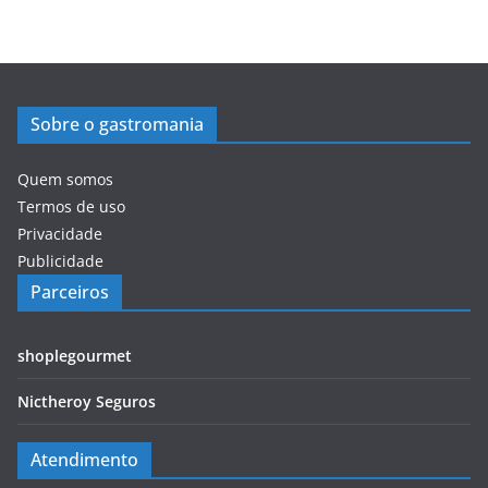
Sobre o gastromania
Quem somos
Termos de uso
Privacidade
Publicidade
Parceiros
shoplegourmet
Nictheroy Seguros
Atendimento