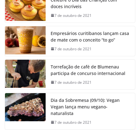
doces incríveis
7 de outubro de 2021
Empresários curitibanos lançam casa
de mate com o conceito “to go”
7 de outubro de 2021
Torrefação de café de Blumenau
participa de concurso internacional
7 de outubro de 2021
Dia da Sobremesa (09/10): Vegan
Vegan lança menu vegano-
naturalista
7 de outubro de 2021