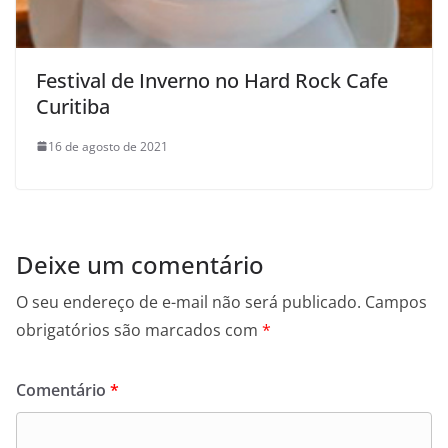
Festival de Inverno no Hard Rock Cafe
Curitiba
16 de agosto de 2021
Deixe um comentário
O seu endereço de e-mail não será publicado.
Campos
obrigatórios são marcados com
*
Comentário
*