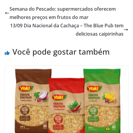
Semana do Pescado: supermercados oferecem
melhores preços em frutos do mar
13/09 Dia Nacional da Cachaça – The Blue Pub tem
deliciosas caipirinhas
Você pode gostar também