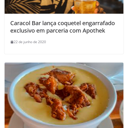
Caracol Bar lança coquetel engarrafado
exclusivo em parceria com Apothek
22 de junho de 2020