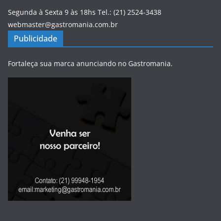
Segunda à Sexta 9 às 18hs Tel.: (21) 2524-3438
webmaster@gastromania.com.br
Publicidade
Fortaleça sua marca anunciando no Gastromania.