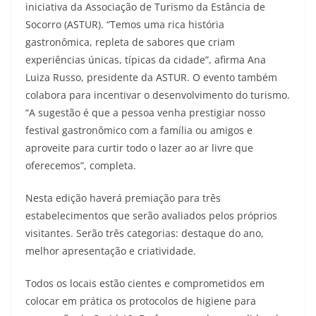
iniciativa da Associação de Turismo da Estância de
Socorro (ASTUR). “Temos uma rica história
gastronômica, repleta de sabores que criam
experiências únicas, típicas da cidade”, afirma Ana
Luiza Russo, presidente da ASTUR. O evento também
colabora para incentivar o desenvolvimento do turismo.
“A sugestão é que a pessoa venha prestigiar nosso
festival gastronômico com a família ou amigos e
aproveite para curtir todo o lazer ao ar livre que
oferecemos”, completa.
Nesta edição haverá premiação para três
estabelecimentos que serão avaliados pelos próprios
visitantes. Serão três categorias: destaque do ano,
melhor apresentação e criatividade.
Todos os locais estão cientes e comprometidos em
colocar em prática os protocolos de higiene para