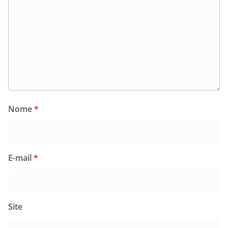
Nome
*
E-mail
*
Site