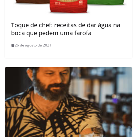
Toque de chef: receitas de dar água na
boca que pedem uma farofa
26 de agosto de 2021