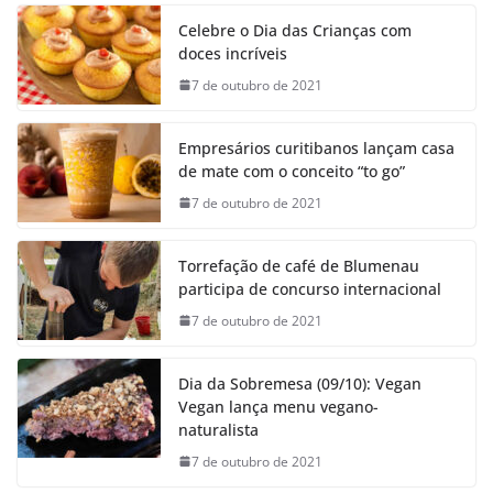
Celebre o Dia das Crianças com
doces incríveis
7 de outubro de 2021
Empresários curitibanos lançam casa
de mate com o conceito “to go”
7 de outubro de 2021
Torrefação de café de Blumenau
participa de concurso internacional
7 de outubro de 2021
Dia da Sobremesa (09/10): Vegan
Vegan lança menu vegano-
naturalista
7 de outubro de 2021