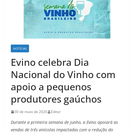
NOTÍCIAS
Evino celebra Dia
Nacional do Vinho com
apoio a pequenos
produtores gaúchos
30 de maio de 2020
Editor
Durante a primeira semana de junho, a Evino apoiará as
vendas de três vinícolas impactadas com a redução do