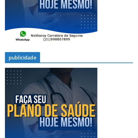
publicidade