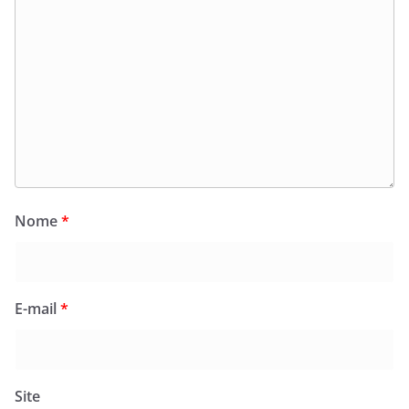
Nome
*
E-mail
*
Site