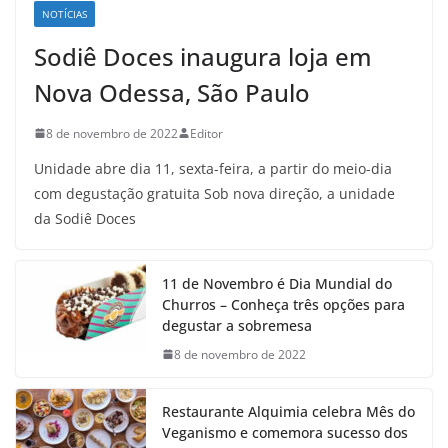
NOTÍCIAS
Sodiê Doces inaugura loja em
Nova Odessa, São Paulo
8 de novembro de 2022
Editor
Unidade abre dia 11, sexta-feira, a partir do meio-dia
com degustação gratuita Sob nova direção, a unidade
da Sodiê Doces
11 de Novembro é Dia Mundial do
Churros – Conheça três opções para
degustar a sobremesa
8 de novembro de 2022
Restaurante Alquimia celebra Mês do
Veganismo e comemora sucesso dos