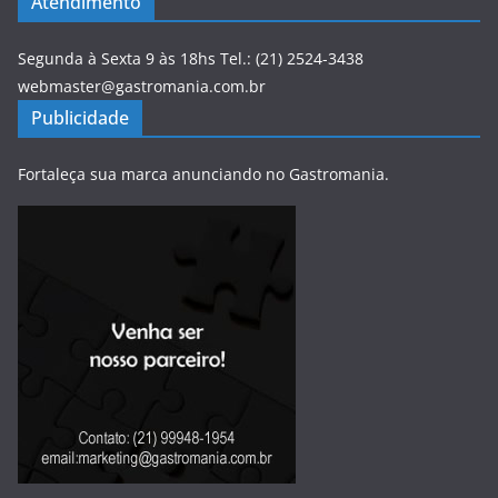
Atendimento
Segunda à Sexta 9 às 18hs Tel.: (21) 2524-3438
webmaster@gastromania.com.br
Publicidade
Fortaleça sua marca anunciando no Gastromania.