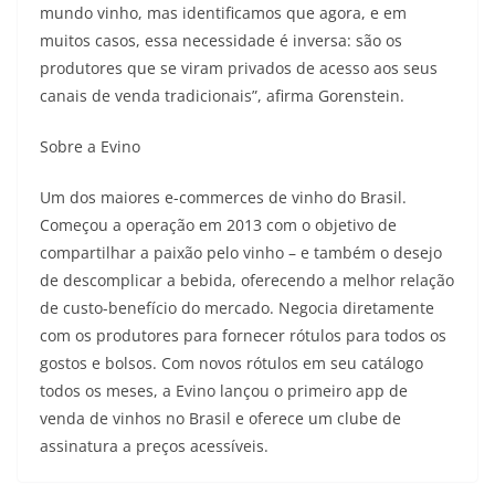
mundo vinho, mas identificamos que agora, e em
muitos casos, essa necessidade é inversa: são os
produtores que se viram privados de acesso aos seus
canais de venda tradicionais”, afirma Gorenstein.
Sobre a Evino
Um dos maiores e-commerces de vinho do Brasil.
Começou a operação em 2013 com o objetivo de
compartilhar a paixão pelo vinho – e também o desejo
de descomplicar a bebida, oferecendo a melhor relação
de custo-benefício do mercado. Negocia diretamente
com os produtores para fornecer rótulos para todos os
gostos e bolsos. Com novos rótulos em seu catálogo
todos os meses, a Evino lançou o primeiro app de
venda de vinhos no Brasil e oferece um clube de
assinatura a preços acessíveis.