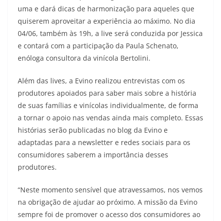
uma e dará dicas de harmonização para aqueles que
quiserem aproveitar a experiência ao máximo. No dia
04/06, também às 19h, a live será conduzida por Jessica
e contará com a participação da Paula Schenato,
enóloga consultora da vinícola Bertolini.
Além das lives, a Evino realizou entrevistas com os
produtores apoiados para saber mais sobre a história
de suas famílias e vinícolas individualmente, de forma
a tornar o apoio nas vendas ainda mais completo. Essas
histórias serão publicadas no blog da Evino e
adaptadas para a newsletter e redes sociais para os
consumidores saberem a importância desses
produtores.
“Neste momento sensível que atravessamos, nos vemos
na obrigação de ajudar ao próximo. A missão da Evino
sempre foi de promover o acesso dos consumidores ao