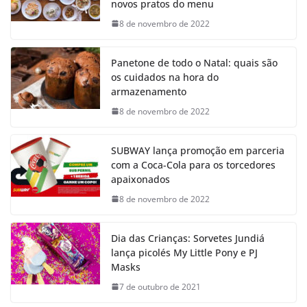
novos pratos do menu
8 de novembro de 2022
Panetone de todo o Natal: quais são
os cuidados na hora do
armazenamento
8 de novembro de 2022
SUBWAY lança promoção em parceria
com a Coca-Cola para os torcedores
apaixonados
8 de novembro de 2022
Dia das Crianças: Sorvetes Jundiá
lança picolés My Little Pony e PJ
Masks
7 de outubro de 2021