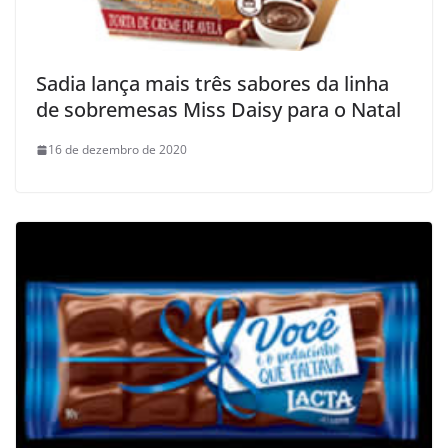
Sadia lança mais três sabores da linha
de sobremesas Miss Daisy para o Natal
16 de dezembro de 2020