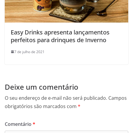
Easy Drinks apresenta lançamentos
perfeitos para drinques de Inverno
7 de julho de 2021
Deixe um comentário
O seu endereço de e-mail não será publicado.
Campos
obrigatórios são marcados com
*
Comentário
*