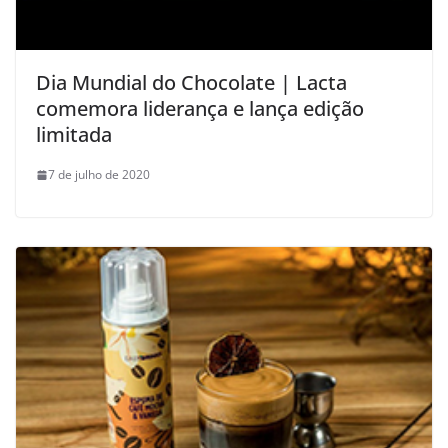
Dia Mundial do Chocolate | Lacta
comemora liderança e lança edição
limitada
7 de julho de 2020