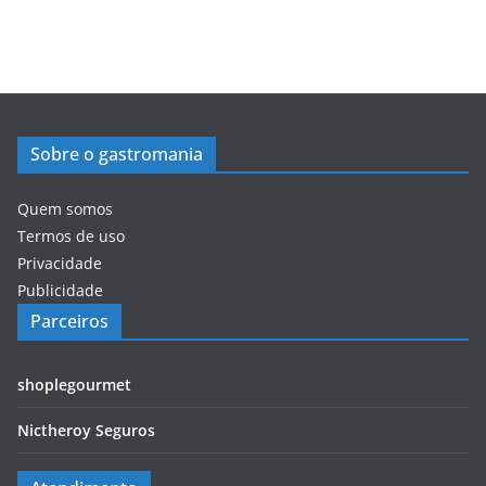
Sobre o gastromania
Quem somos
Termos de uso
Privacidade
Publicidade
Parceiros
shoplegourmet
Nictheroy Seguros