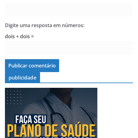
Digite uma resposta em números:
dois + dois =
publicidade