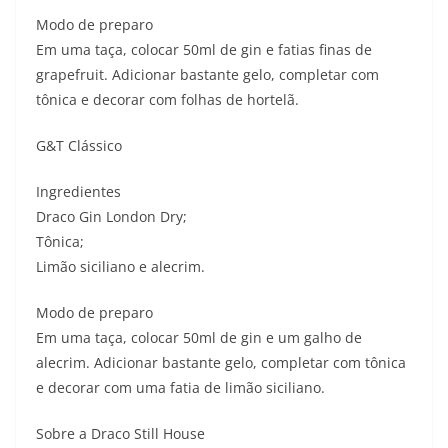
Modo de preparo
Em uma taça, colocar 50ml de gin e fatias finas de
grapefruit. Adicionar bastante gelo, completar com
tônica e decorar com folhas de hortelã.
G&T Clássico
Ingredientes
Draco Gin London Dry;
Tônica;
Limão siciliano e alecrim.
Modo de preparo
Em uma taça, colocar 50ml de gin e um galho de
alecrim. Adicionar bastante gelo, completar com tônica
e decorar com uma fatia de limão siciliano.
Sobre a Draco Still House