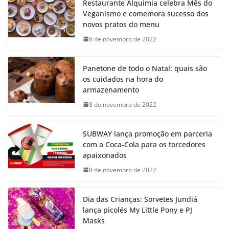
Restaurante Alquimia celebra Mês do
Veganismo e comemora sucesso dos
novos pratos do menu
8 de novembro de 2022
Panetone de todo o Natal: quais são
os cuidados na hora do
armazenamento
8 de novembro de 2022
SUBWAY lança promoção em parceria
com a Coca-Cola para os torcedores
apaixonados
8 de novembro de 2022
Dia das Crianças: Sorvetes Jundiá
lança picolés My Little Pony e PJ
Masks