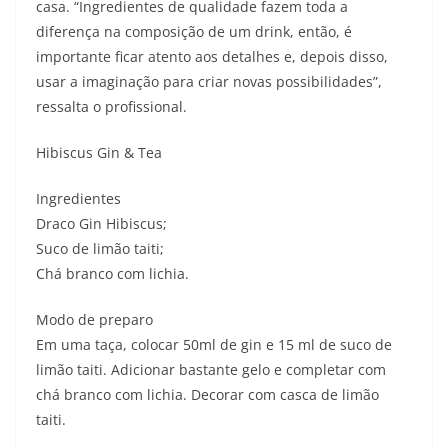
casa. “Ingredientes de qualidade fazem toda a
diferença na composição de um drink, então, é
importante ficar atento aos detalhes e, depois disso,
usar a imaginação para criar novas possibilidades”,
ressalta o profissional.
Hibiscus Gin & Tea
Ingredientes
Draco Gin Hibiscus;
Suco de limão taiti;
Chá branco com lichia.
Modo de preparo
Em uma taça, colocar 50ml de gin e 15 ml de suco de
limão taiti. Adicionar bastante gelo e completar com
chá branco com lichia. Decorar com casca de limão
taiti.