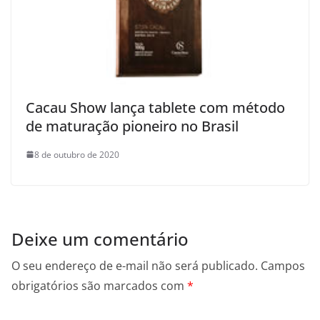
Cacau Show lança tablete com método
de maturação pioneiro no Brasil
8 de outubro de 2020
Deixe um comentário
O seu endereço de e-mail não será publicado.
Campos
obrigatórios são marcados com
*