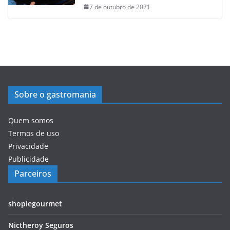
7 de outubro de 2021
Sobre o gastromania
Quem somos
Termos de uso
Privacidade
Publicidade
Parceiros
shoplegourmet
Nictheroy Seguros