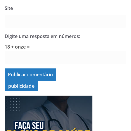
Site
Digite uma resposta em números:
18 + onze =
publicidade