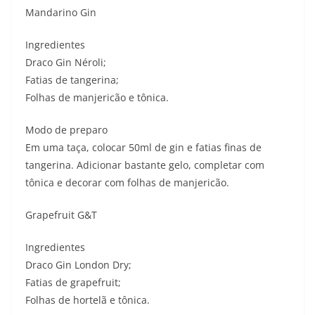
Mandarino Gin
Ingredientes
Draco Gin Néroli;
Fatias de tangerina;
Folhas de manjericão e tônica.
Modo de preparo
Em uma taça, colocar 50ml de gin e fatias finas de
tangerina. Adicionar bastante gelo, completar com
tônica e decorar com folhas de manjericão.
Grapefruit G&T
Ingredientes
Draco Gin London Dry;
Fatias de grapefruit;
Folhas de hortelã e tônica.