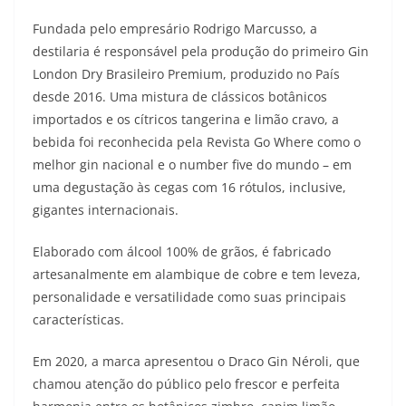
Fundada pelo empresário Rodrigo Marcusso, a
destilaria é responsável pela produção do primeiro Gin
London Dry Brasileiro Premium, produzido no País
desde 2016. Uma mistura de clássicos botânicos
importados e os cítricos tangerina e limão cravo, a
bebida foi reconhecida pela Revista Go Where como o
melhor gin nacional e o number five do mundo – em
uma degustação às cegas com 16 rótulos, inclusive,
gigantes internacionais.
Elaborado com álcool 100% de grãos, é fabricado
artesanalmente em alambique de cobre e tem leveza,
personalidade e versatilidade como suas principais
características.
Em 2020, a marca apresentou o Draco Gin Néroli, que
chamou atenção do público pelo frescor e perfeita