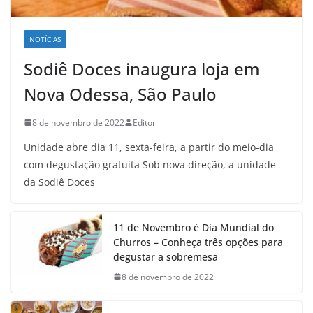
NOTÍCIAS
Sodiê Doces inaugura loja em
Nova Odessa, São Paulo
8 de novembro de 2022
Editor
Unidade abre dia 11, sexta-feira, a partir do meio-dia
com degustação gratuita Sob nova direção, a unidade
da Sodiê Doces
11 de Novembro é Dia Mundial do
Churros – Conheça três opções para
degustar a sobremesa
8 de novembro de 2022