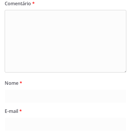
Comentário
*
Nome
*
E-mail
*