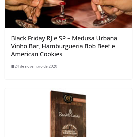
Black Friday RJ e SP – Medusa Urbana
Vinho Bar, Hamburgueria Bob Beef e
American Cookies
24 de novembro de 2020