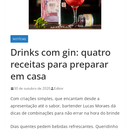
NOTÍCIAS
Drinks com gin: quatro
receitas para preparar
em casa
30 de outubro de 2020
Editor
Com criações simples, que encantam desde a
apresentação até o sabor, bartender Lucas Moraes dá
dicas de combinações para não errar na hora do brinde
Dias quentes pedem bebidas refrescantes. Queridinho