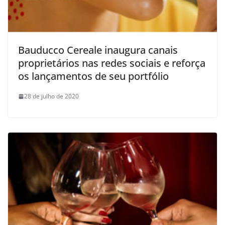
Bauducco Cereale inaugura canais
proprietários nas redes sociais e reforça
os lançamentos de seu portfólio
28 de julho de 2020