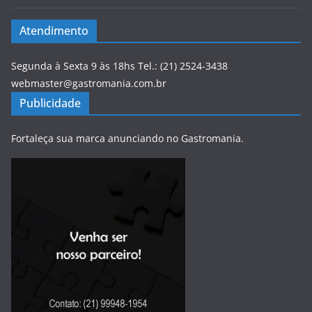
Atendimento
Segunda à Sexta 9 às 18hs Tel.: (21) 2524-3438
webmaster@gastromania.com.br
Publicidade
Fortaleça sua marca anunciando no Gastromania.