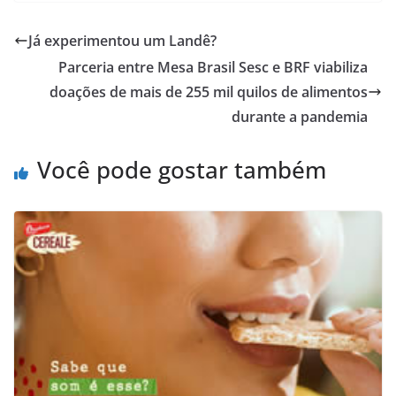
Já experimentou um Landê?
Parceria entre Mesa Brasil Sesc e BRF viabiliza
doações de mais de 255 mil quilos de alimentos
durante a pandemia
Você pode gostar também