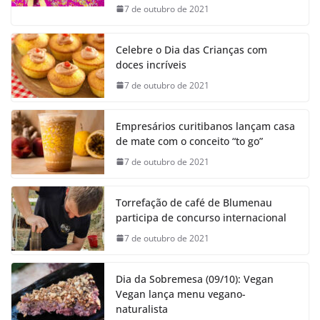
7 de outubro de 2021
Celebre o Dia das Crianças com
doces incríveis
7 de outubro de 2021
Empresários curitibanos lançam casa
de mate com o conceito “to go”
7 de outubro de 2021
Torrefação de café de Blumenau
participa de concurso internacional
7 de outubro de 2021
Dia da Sobremesa (09/10): Vegan
Vegan lança menu vegano-
naturalista