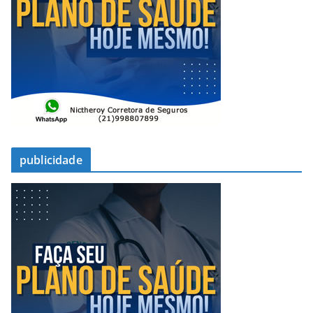
publicidade