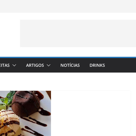
EITAS
ARTIGOS
NOTÍCIAS
DRINKS