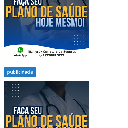
publicidade