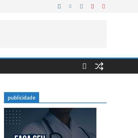
publicidade