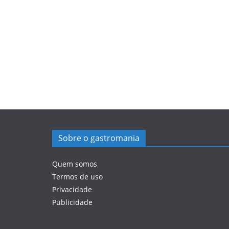
Sobre o gastromania
Quem somos
Termos de uso
Privacidade
Publicidade