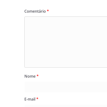
Comentário
*
Nome
*
E-mail
*