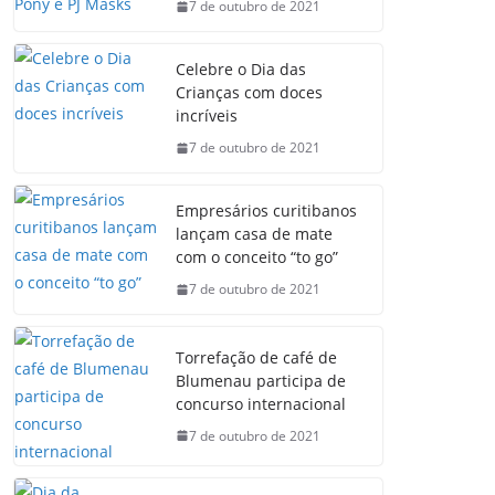
7 de outubro de 2021
Celebre o Dia das
Crianças com doces
incríveis
7 de outubro de 2021
Empresários curitibanos
lançam casa de mate
com o conceito “to go”
7 de outubro de 2021
Torrefação de café de
Blumenau participa de
concurso internacional
7 de outubro de 2021