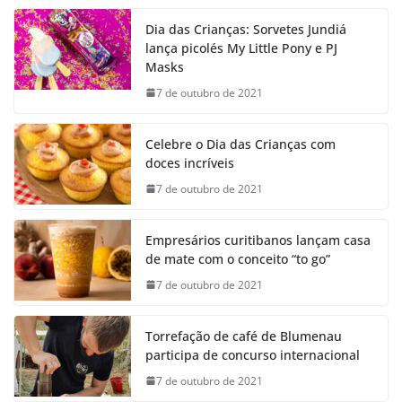
Dia das Crianças: Sorvetes Jundiá
lança picolés My Little Pony e PJ
Masks
7 de outubro de 2021
Celebre o Dia das Crianças com
doces incríveis
7 de outubro de 2021
Empresários curitibanos lançam casa
de mate com o conceito “to go”
7 de outubro de 2021
Torrefação de café de Blumenau
participa de concurso internacional
7 de outubro de 2021