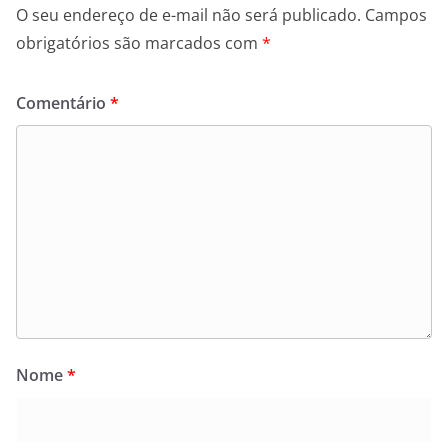
O seu endereço de e-mail não será publicado.
Campos
obrigatórios são marcados com
*
Comentário
*
Nome
*