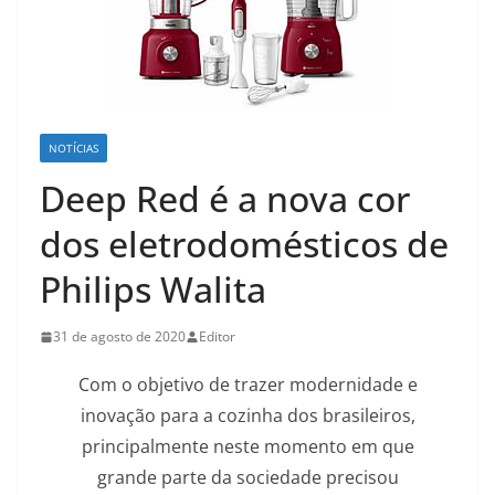
NOTÍCIAS
Deep Red é a nova cor
dos eletrodomésticos de
Philips Walita
31 de agosto de 2020
Editor
Com o objetivo de trazer modernidade e
inovação para a cozinha dos brasileiros,
principalmente neste momento em que
grande parte da sociedade precisou