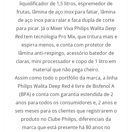
liquidificador de 1,5 litros, espremedor de
frutas, lâmina de aço inox para fatiar, lâmina
de aço inox para ralar e faca dupla de corte
para picar. Já o Mixer Viva Philips Walita
Deep
Red
tem tecnologia Pro Mix, que tritura mais e
espirra menos, e conta com protetor de
lâmina anti-respingo, acessório batedor de
claras, mini processador e copo de 1 litro em
material que não pega cheiro.
Assim como todo o portfólio da marca, a linha
Philips Walita Deep Red é livre de Bisfenol A
(BPA) e conta com garantia estendida de 2
anos para todos os consumidores e, 2 anos e
seis meses para os clientes que registrarem o
produto no Clube Philips, diferenciais da
marca que está presente há 80 anos no