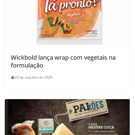
Wickbold lança wrap com vegetais na
formulação
20 de outubro de 2020