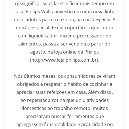
ressignificar seus lares e ficar mais tempo em
casa, Philips Walita investiu em uma nova linha
de produtos para a cozinha, na cor
Deep Red
. A
edição especial de eletroportáteis que conta
com liquidificador, mixer e processador de
alimentos, passa a ser vendida a partir de
agosto, na loja online da Philips
(http://www.loja.philips.com.br).
Nos últimos meses, os consumidores se viram
obrigados a resgatar o hábito de cozinhar e
apreciar suas refeições em casa. Além disso,
ao repensar a rotina que uniu atividades
domésticas ao trabalho remoto, muitos
precisaram buscar ferramentas que
agregassem funcionalidade e praticidade no