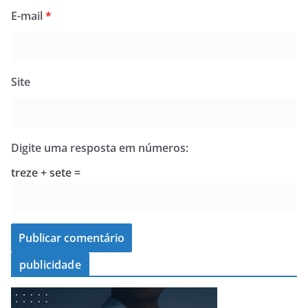
E-mail
*
Site
Digite uma resposta em números:
treze + sete =
publicidade