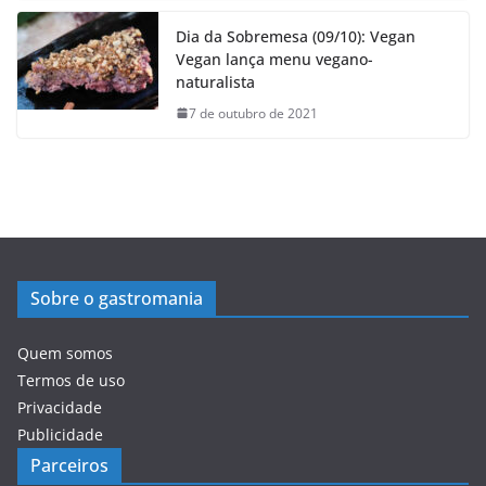
Dia da Sobremesa (09/10): Vegan
Vegan lança menu vegano-
naturalista
7 de outubro de 2021
Sobre o gastromania
Quem somos
Termos de uso
Privacidade
Publicidade
Parceiros