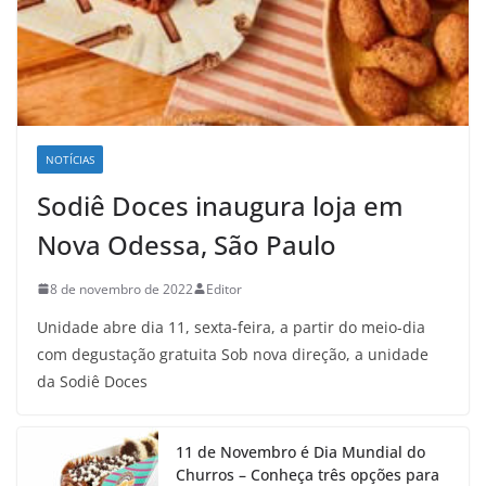
NOTÍCIAS
Sodiê Doces inaugura loja em
Nova Odessa, São Paulo
8 de novembro de 2022
Editor
Unidade abre dia 11, sexta-feira, a partir do meio-dia
com degustação gratuita Sob nova direção, a unidade
da Sodiê Doces
11 de Novembro é Dia Mundial do
Churros – Conheça três opções para