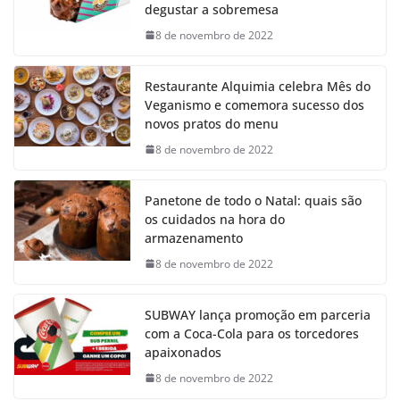
degustar a sobremesa
8 de novembro de 2022
Restaurante Alquimia celebra Mês do
Veganismo e comemora sucesso dos
novos pratos do menu
8 de novembro de 2022
Panetone de todo o Natal: quais são
os cuidados na hora do
armazenamento
8 de novembro de 2022
SUBWAY lança promoção em parceria
com a Coca-Cola para os torcedores
apaixonados
8 de novembro de 2022