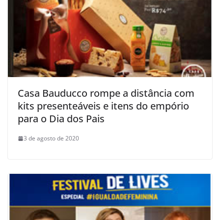
Casa Bauducco rompe a distância com
kits presenteáveis e itens do empório
para o Dia dos Pais
3 de agosto de 2020