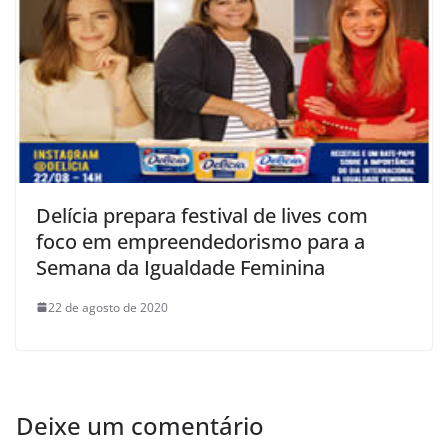
Delícia prepara festival de lives com
foco em empreendedorismo para a
Semana da Igualdade Feminina
22 de agosto de 2020
Deixe um comentário