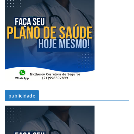
publicidade