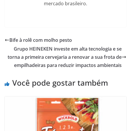
mercado brasileiro.
Bife à rolê com molho pesto
Grupo HEINEKEN investe em alta tecnologia e se
torna a primeira cervejaria a renovar a sua frota de
empilhadeiras para reduzir impactos ambientais
Você pode gostar também