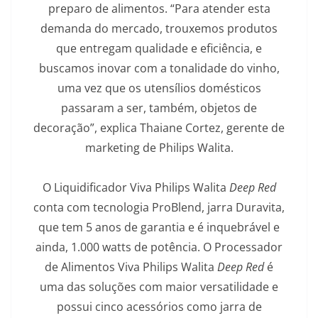
preparo de alimentos. “Para atender esta
demanda do mercado, trouxemos produtos
que entregam qualidade e eficiência, e
buscamos inovar com a tonalidade do vinho,
uma vez que os utensílios domésticos
passaram a ser, também, objetos de
decoração”, explica Thaiane Cortez, gerente de
marketing de Philips Walita.
O Liquidificador Viva Philips Walita
Deep Red
conta com tecnologia ProBlend, jarra Duravita,
que tem 5 anos de garantia e é inquebrável e
ainda, 1.000 watts de potência. O Processador
de Alimentos Viva Philips Walita
Deep Red
é
uma das soluções com maior versatilidade e
possui cinco acessórios como jarra de