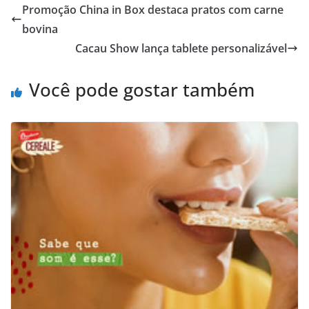
Promoção China in Box destaca pratos com carne
bovina
Cacau Show lança tablete personalizável
Você pode gostar também