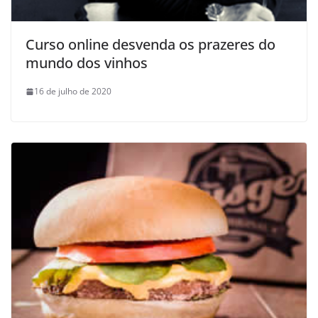
Curso online desvenda os prazeres do
mundo dos vinhos
16 de julho de 2020