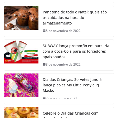
Panetone de todo o Natal: quais são
os cuidados na hora do
armazenamento
8 de novembro de 2022
SUBWAY lança promoção em parceria
com a Coca-Cola para os torcedores
apaixonados
8 de novembro de 2022
Dia das Crianças: Sorvetes Jundiá
lança picolés My Little Pony e PJ
Masks
7 de outubro de 2021
Celebre o Dia das Crianças com