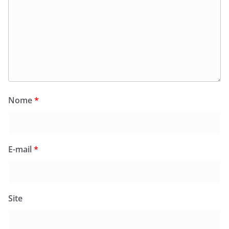
Nome
*
E-mail
*
Site