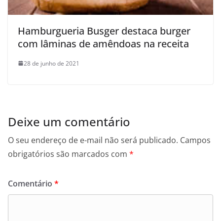
Hamburgueria Busger destaca burger
com lâminas de amêndoas na receita
28 de junho de 2021
Deixe um comentário
O seu endereço de e-mail não será publicado.
Campos
obrigatórios são marcados com
*
Comentário
*