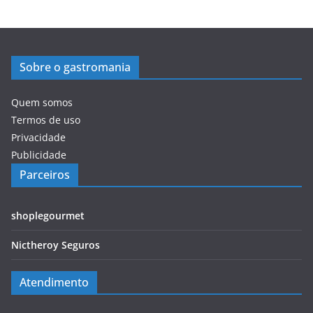
Sobre o gastromania
Quem somos
Termos de uso
Privacidade
Publicidade
Parceiros
shoplegourmet
Nictheroy Seguros
Atendimento