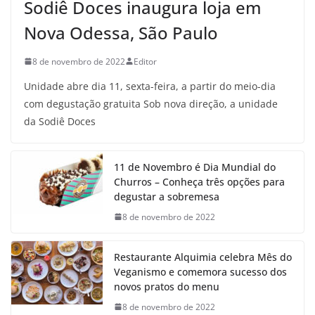
Sodiê Doces inaugura loja em
Nova Odessa, São Paulo
8 de novembro de 2022
Editor
Unidade abre dia 11, sexta-feira, a partir do meio-dia
com degustação gratuita Sob nova direção, a unidade
da Sodiê Doces
11 de Novembro é Dia Mundial do
Churros – Conheça três opções para
degustar a sobremesa
8 de novembro de 2022
Restaurante Alquimia celebra Mês do
Veganismo e comemora sucesso dos
novos pratos do menu
8 de novembro de 2022