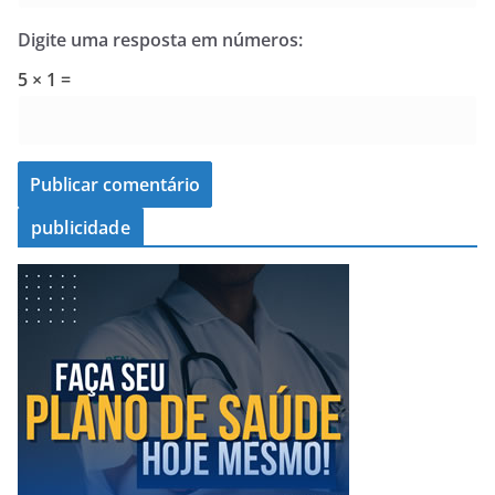
Digite uma resposta em números:
5 × 1 =
publicidade