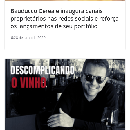
Bauducco Cereale inaugura canais
proprietários nas redes sociais e reforça
os lançamentos de seu portfólio
28 de julho de 2020