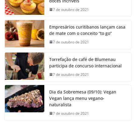
doces incríveis
7 de outubro de 2021
Empresários curitibanos lançam casa
de mate com o conceito “to go”
7 de outubro de 2021
Torrefação de café de Blumenau
participa de concurso internacional
7 de outubro de 2021
Dia da Sobremesa (09/10): Vegan
Vegan lança menu vegano-
naturalista
7 de outubro de 2021