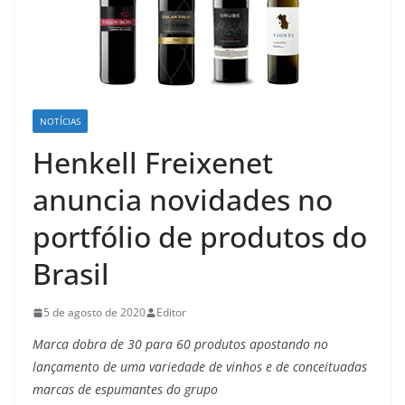
NOTÍCIAS
Henkell Freixenet
anuncia novidades no
portfólio de produtos do
Brasil
5 de agosto de 2020
Editor
Marca dobra de 30 para 60 produtos apostando no
lançamento de uma variedade de vinhos e de conceituadas
marcas de espumantes do grupo