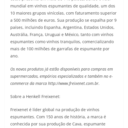
mundial em vinhos espumantes de qualidade, um dos
10 maiores grupos vinícolas, com faturamento superior
a 500 milhões de euros. Sua produção se espalha por 9
países, incluindo Espanha, Argentina, Estados Unidos,
Austrália, França, Uruguai e México, tanto com vinhos
espumantes como vinhos tranquilos, comercializando
mais de 100 milhões de garrafas de espumante por
ano.
Os novos produtos já estão disponíveis para compras em
supermercados, empórios especializados e também no e-
commerce da marca
http://www.freixenet.com.br
.
Sobre a Henkell Freixenet:
Freixenet é líder global na produção de vinhos
espumantes. Com 150 anos de história, a marca é
conhecida por sua produção de Cava, espumante