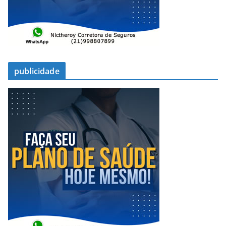
publicidade