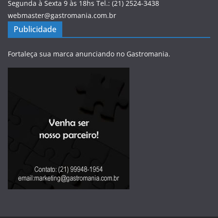
Segunda à Sexta 9 às 18hs Tel.: (21) 2524-3438
webmaster@gastromania.com.br
Publicidade
Fortaleça sua marca anunciando no Gastromania.