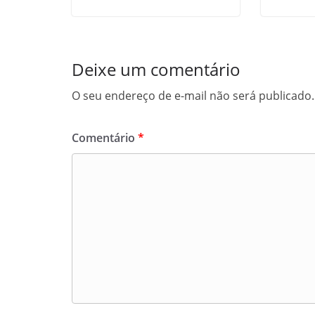
Deixe um comentário
O seu endereço de e-mail não será publicado.
Comentário
*