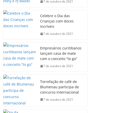
7 de outubro de 2021
Celebre o Dia das
Crianças com doces
incríveis
7 de outubro de 2021
Empresários curitibanos
lançam casa de mate
com o conceito “to go”
7 de outubro de 2021
Torrefação de café de
Blumenau participa de
concurso internacional
7 de outubro de 2021