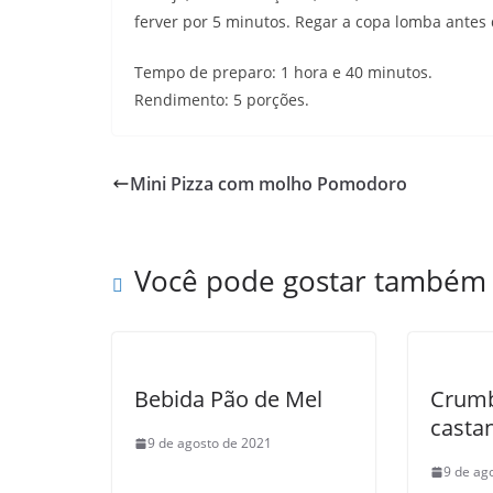
ferver por 5 minutos. Regar a copa lomba antes d
Tempo de preparo: 1 hora e 40 minutos.
Rendimento: 5 porções.
Mini Pizza com molho Pomodoro
Você pode gostar também
Bebida Pão de Mel
Crumb
casta
9 de agosto de 2021
9 de ag