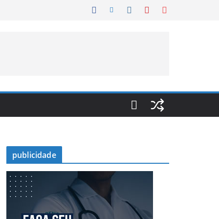
publicidade