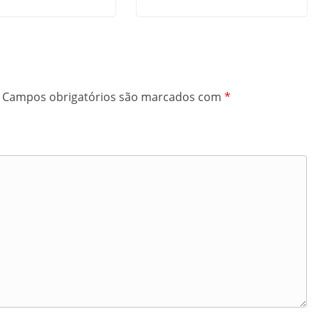
Campos obrigatórios são marcados com
*