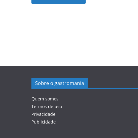
Sobre o gastromania
Quem somos
Termos de uso
Privacidade
Publicidade