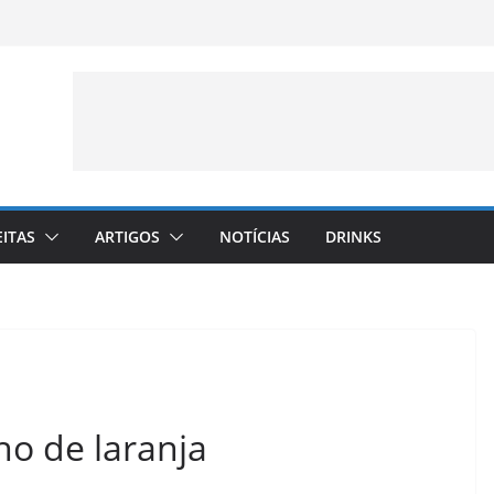
EITAS
ARTIGOS
NOTÍCIAS
DRINKS
o de laranja