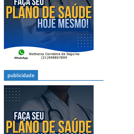
publicidade