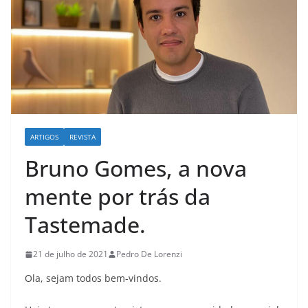
ARTIGOS
REVISTA
Bruno Gomes, a nova
mente por trás da
Tastemade.
21 de julho de 2021
Pedro De Lorenzi
Ola, sejam todos bem-vindos.