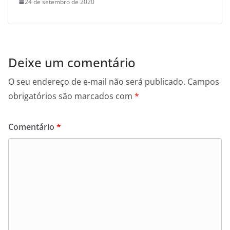
24 de setembro de 2020
Deixe um comentário
O seu endereço de e-mail não será publicado.
Campos
obrigatórios são marcados com
*
Comentário
*