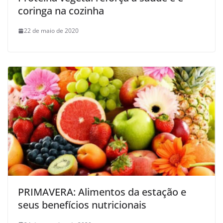
coringa na cozinha
22 de maio de 2020
PRIMAVERA: Alimentos da estação e
seus benefícios nutricionais