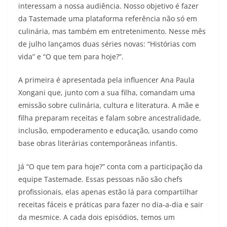
interessam a nossa audiência. Nosso objetivo é fazer
da Tastemade uma plataforma referência não só em
culinária, mas também em entretenimento. Nesse mês
de julho lançamos duas séries novas: “Histórias com
vida” e “O que tem para hoje?”.
A primeira é apresentada pela influencer Ana Paula
Xongani que, junto com a sua filha, comandam uma
emissão sobre culinária, cultura e literatura. A mãe e
filha preparam receitas e falam sobre ancestralidade,
inclusão, empoderamento e educação, usando como
base obras literárias contemporâneas infantis.
Já “O que tem para hoje?” conta com a participação da
equipe Tastemade. Essas pessoas não são chefs
profissionais, elas apenas estão lá para compartilhar
receitas fáceis e práticas para fazer no dia-a-dia e sair
da mesmice. A cada dois episódios, temos um