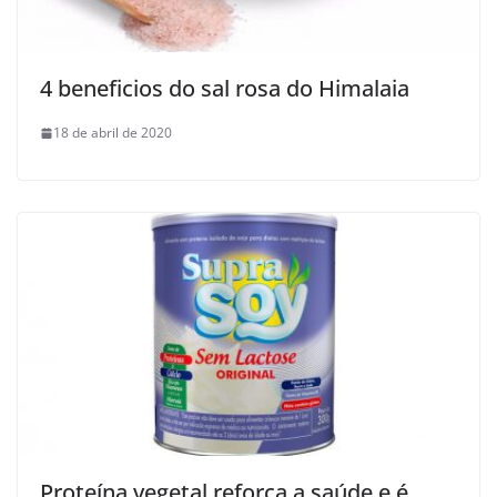
4 beneficios do sal rosa do Himalaia
18 de abril de 2020
Proteína vegetal reforça a saúde e é