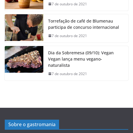
7 de outubro de 2021
Torrefação de café de Blumenau
participa de concurso internacional
7 de outubro de 2021
Dia da Sobremesa (09/10): Vegan
Vegan lança menu vegano-
naturalista
7 de outubro de 2021
Sobre o gastromania