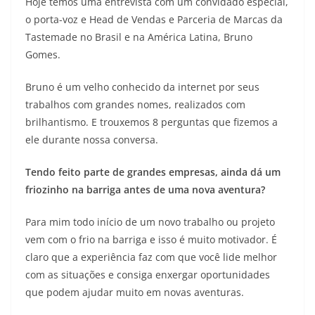
Hoje temos uma entrevista com um convidado especial,
o porta-voz e Head de Vendas e Parceria de Marcas da
Tastemade no Brasil e na América Latina, Bruno
Gomes.
Bruno é um velho conhecido da internet por seus
trabalhos com grandes nomes, realizados com
brilhantismo. E trouxemos 8 perguntas que fizemos a
ele durante nossa conversa.
Tendo feito parte de grandes empresas, ainda dá um
friozinho na barriga antes de uma nova aventura?
Para mim todo início de um novo trabalho ou projeto
vem com o frio na barriga e isso é muito motivador. É
claro que a experiência faz com que você lide melhor
com as situações e consiga enxergar oportunidades
que podem ajudar muito em novas aventuras.