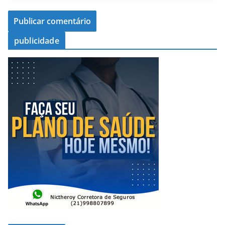
publicidade