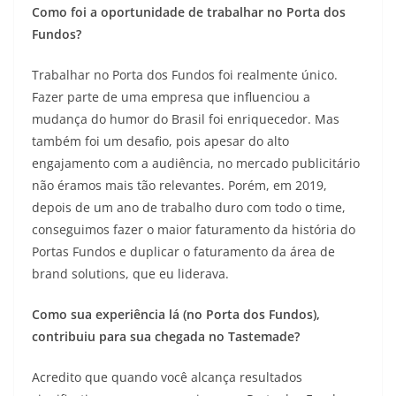
Como foi a oportunidade de trabalhar no Porta dos
Fundos?
Trabalhar no Porta dos Fundos foi realmente único.
Fazer parte de uma empresa que influenciou a
mudança do humor do Brasil foi enriquecedor. Mas
também foi um desafio, pois apesar do alto
engajamento com a audiência, no mercado publicitário
não éramos mais tão relevantes. Porém, em 2019,
depois de um ano de trabalho duro com todo o time,
conseguimos fazer o maior faturamento da história do
Portas Fundos e duplicar o faturamento da área de
brand solutions, que eu liderava.
Como sua experiência lá (no Porta dos Fundos),
contribuiu para sua chegada no Tastemade?
Acredito que quando você alcança resultados