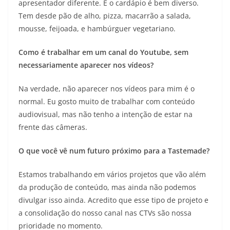
apresentador diferente. E o cardápio é bem diverso.
Tem desde pão de alho, pizza, macarrão a salada,
mousse, feijoada, e hambúrguer vegetariano.
Como é trabalhar em um canal do Youtube, sem
necessariamente aparecer nos vídeos?
Na verdade, não aparecer nos vídeos para mim é o
normal. Eu gosto muito de trabalhar com conteúdo
audiovisual, mas não tenho a intenção de estar na
frente das câmeras.
O que você vê num futuro próximo para a Tastemade?
Estamos trabalhando em vários projetos que vão além
da produção de conteúdo, mas ainda não podemos
divulgar isso ainda. Acredito que esse tipo de projeto e
a consolidação do nosso canal nas CTVs são nossa
prioridade no momento.