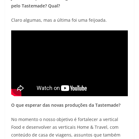
pelo Tastemade? Qual?
Claro algumas, mas a última foi uma feijoada.
O que esperar das novas produções da Tastemade?
No momento o nosso objetivo é fortalecer a vertical
Food e desenvolver as verticais Home & Travel, com
conteúdo de casa de viagens, assuntos que também