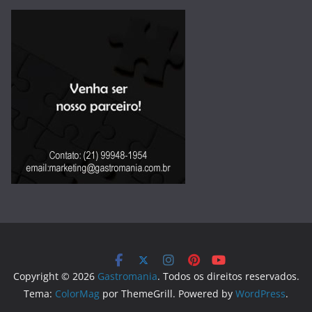
Copyright © 2026
Gastromania
. Todos os direitos reservados.
Tema:
ColorMag
por ThemeGrill. Powered by
WordPress
.