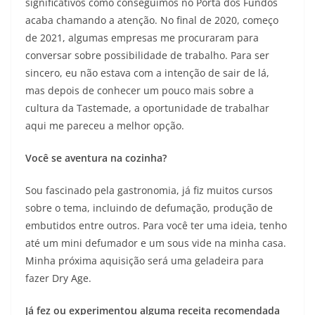
significativos como conseguimos no Porta dos Fundos
acaba chamando a atenção. No final de 2020, começo
de 2021, algumas empresas me procuraram para
conversar sobre possibilidade de trabalho. Para ser
sincero, eu não estava com a intenção de sair de lá,
mas depois de conhecer um pouco mais sobre a
cultura da Tastemade, a oportunidade de trabalhar
aqui me pareceu a melhor opção.
Você se aventura na cozinha?
Sou fascinado pela gastronomia, já fiz muitos cursos
sobre o tema, incluindo de defumação, produção de
embutidos entre outros. Para você ter uma ideia, tenho
até um mini defumador e um sous vide na minha casa.
Minha próxima aquisição será uma geladeira para
fazer Dry Age.
Já fez ou experimentou alguma receita recomendada