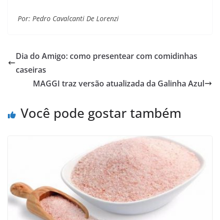
Por: Pedro Cavalcanti De Lorenzi
Dia do Amigo: como presentear com comidinhas
caseiras
MAGGI traz versão atualizada da Galinha Azul
Você pode gostar também