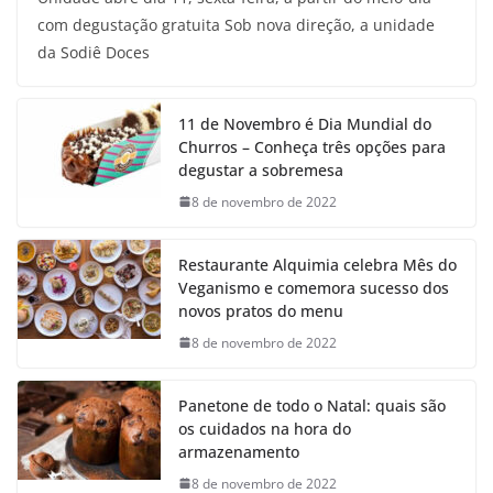
com degustação gratuita Sob nova direção, a unidade
da Sodiê Doces
11 de Novembro é Dia Mundial do
Churros – Conheça três opções para
degustar a sobremesa
8 de novembro de 2022
Restaurante Alquimia celebra Mês do
Veganismo e comemora sucesso dos
novos pratos do menu
8 de novembro de 2022
Panetone de todo o Natal: quais são
os cuidados na hora do
armazenamento
8 de novembro de 2022