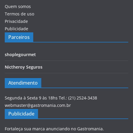
Quem somos
Termos de uso
Privacidade
Publicidade
Parceiros
shoplegourmet
Nictheroy Seguros
Atendimento
Segunda à Sexta 9 às 18hs Tel.: (21) 2524-3438
webmaster@gastromania.com.br
Publicidade
Fortaleça sua marca anunciando no Gastromania.