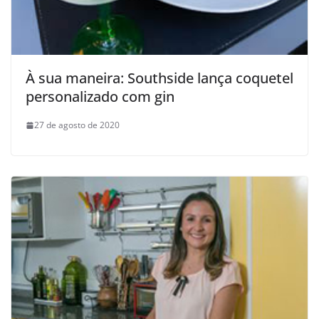
À sua maneira: Southside lança coquetel
personalizado com gin
27 de agosto de 2020