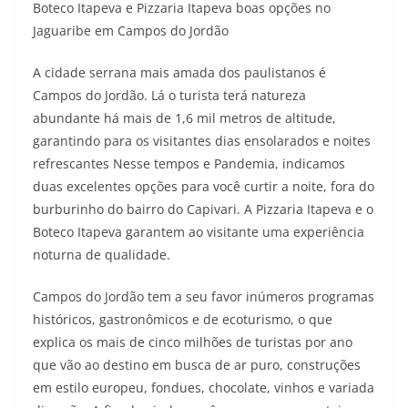
Boteco Itapeva e Pizzaria Itapeva boas opções no
Jaguaribe em Campos do Jordão
A cidade serrana mais amada dos paulistanos é
Campos do Jordão. Lá o turista terá natureza
abundante há mais de 1,6 mil metros de altitude,
garantindo para os visitantes dias ensolarados e noites
refrescantes Nesse tempos e Pandemia, indicamos
duas excelentes opções para você curtir a noite, fora do
burburinho do bairro do Capivari. A Pizzaria Itapeva e o
Boteco Itapeva garantem ao visitante uma experiência
noturna de qualidade.
Campos do Jordão tem a seu favor inúmeros programas
históricos, gastronômicos e de ecoturismo, o que
explica os mais de cinco milhões de turistas por ano
que vão ao destino em busca de ar puro, construções
em estilo europeu, fondues, chocolate, vinhos e variada