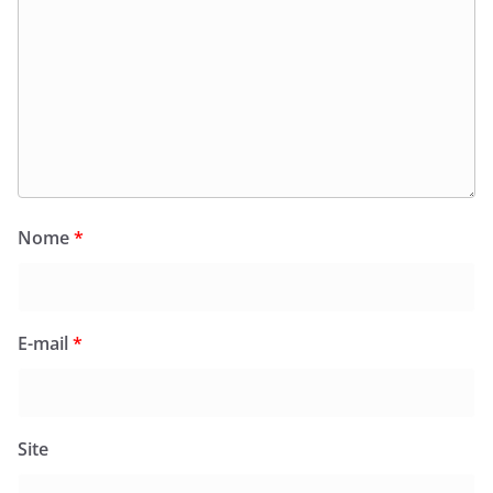
Nome
*
E-mail
*
Site