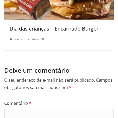
Dia das crianças – Encarnado Burger
6 de outubro de 2020
Deixe um comentário
O seu endereço de e-mail não será publicado.
Campos
obrigatórios são marcados com
*
Comentário
*