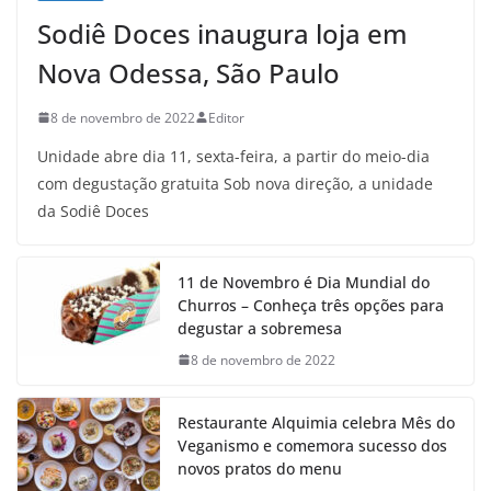
Sodiê Doces inaugura loja em
Nova Odessa, São Paulo
8 de novembro de 2022
Editor
Unidade abre dia 11, sexta-feira, a partir do meio-dia
com degustação gratuita Sob nova direção, a unidade
da Sodiê Doces
11 de Novembro é Dia Mundial do
Churros – Conheça três opções para
degustar a sobremesa
8 de novembro de 2022
Restaurante Alquimia celebra Mês do
Veganismo e comemora sucesso dos
novos pratos do menu