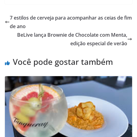
7 estilos de cerveja para acompanhar as ceias de fim
de ano
BeLive lança Brownie de Chocolate com Menta,
edição especial de verão
Você pode gostar também