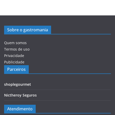
Sobre o gastromania
Quem somos
Termos de uso
Privacidade
Publicidade
Parceiros
shoplegourmet
Nictheroy Seguros
Atendimento