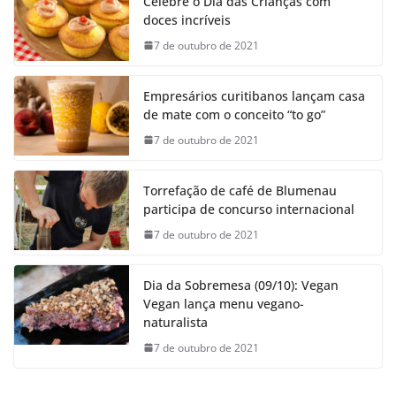
Celebre o Dia das Crianças com
doces incríveis
7 de outubro de 2021
Empresários curitibanos lançam casa
de mate com o conceito “to go”
7 de outubro de 2021
Torrefação de café de Blumenau
participa de concurso internacional
7 de outubro de 2021
Dia da Sobremesa (09/10): Vegan
Vegan lança menu vegano-
naturalista
7 de outubro de 2021