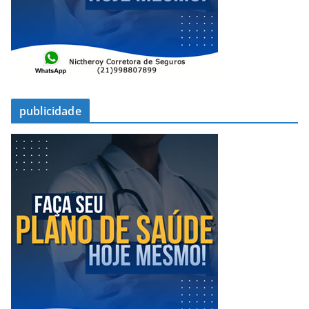
publicidade