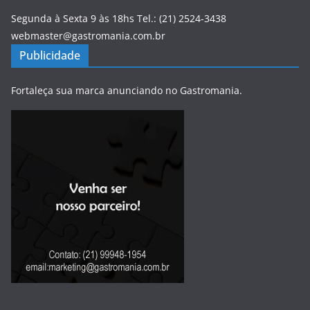
Segunda à Sexta 9 às 18hs Tel.: (21) 2524-3438
webmaster@gastromania.com.br
Publicidade
Fortaleça sua marca anunciando no Gastromania.