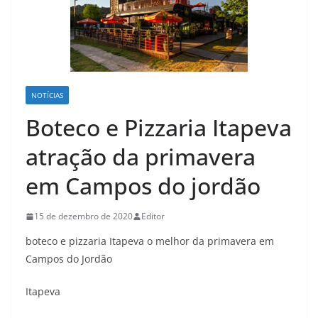
NOTÍCIAS
Boteco e Pizzaria Itapeva
atração da primavera
em Campos do jordão
15 de dezembro de 2020
Editor
boteco e pizzaria Itapeva o melhor da primavera em
Campos do Jordão
Itapeva