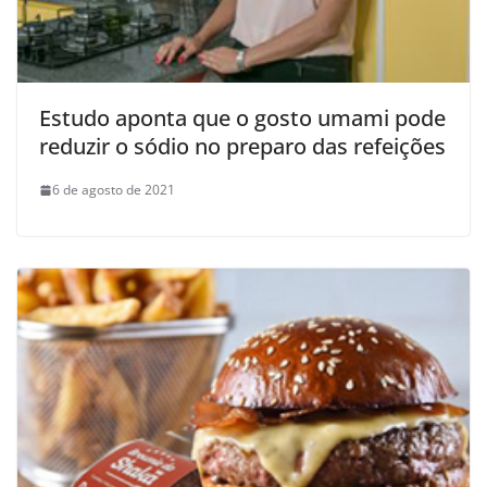
Estudo aponta que o gosto umami pode
reduzir o sódio no preparo das refeições
6 de agosto de 2021