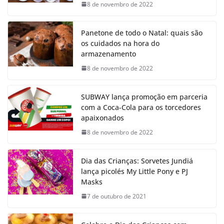
8 de novembro de 2022
Panetone de todo o Natal: quais são
os cuidados na hora do
armazenamento
8 de novembro de 2022
SUBWAY lança promoção em parceria
com a Coca-Cola para os torcedores
apaixonados
8 de novembro de 2022
Dia das Crianças: Sorvetes Jundiá
lança picolés My Little Pony e PJ
Masks
7 de outubro de 2021