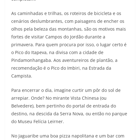
As caminhadas e trilhas, os roteiros de bicicleta e os
cenários deslumbrantes, com paisagens de encher os
olhos pela beleza das montanhas, são os motivos mais
fortes de visitar Campos do Jordão durante a
primavera. Para quem procura por isso, o lugar certo é
o Pico do Itapeva, na divisa com a cidade de
Pindamonhangaba. Aos aventureiros de plantão, a
recomendação é o Pico do Imbiri, na Estrada da
Campista.
Para encerrar o dia, imagine curtir um pôr do sol de
arrepiar. Onde? No mirante Vista Chinesa (ou
Belvedere), bem pertinho do portal de entrada do
destino, na descida da Serra Nova, ou então no parque
do Museu Felícia Leirner.
No Jaguaribe uma boa pizza napolitana e um bar com