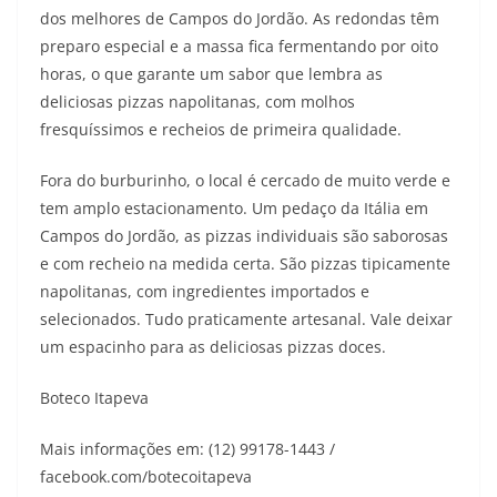
dos melhores de Campos do Jordão. As redondas têm
preparo especial e a massa fica fermentando por oito
horas, o que garante um sabor que lembra as
deliciosas pizzas napolitanas, com molhos
fresquíssimos e recheios de primeira qualidade.
Fora do burburinho, o local é cercado de muito verde e
tem amplo estacionamento. Um pedaço da Itália em
Campos do Jordão, as pizzas individuais são saborosas
e com recheio na medida certa. São pizzas tipicamente
napolitanas, com ingredientes importados e
selecionados. Tudo praticamente artesanal. Vale deixar
um espacinho para as deliciosas pizzas doces.
Boteco Itapeva
Mais informações em: (12) 99178-1443 /
facebook.com/botecoitapeva