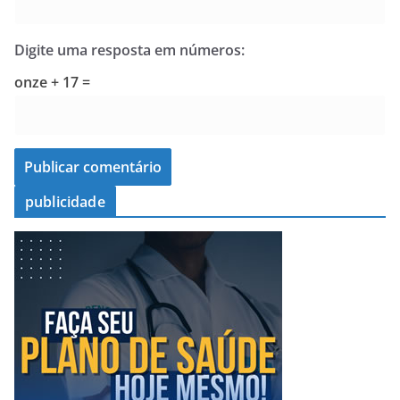
Digite uma resposta em números:
onze + 17 =
publicidade