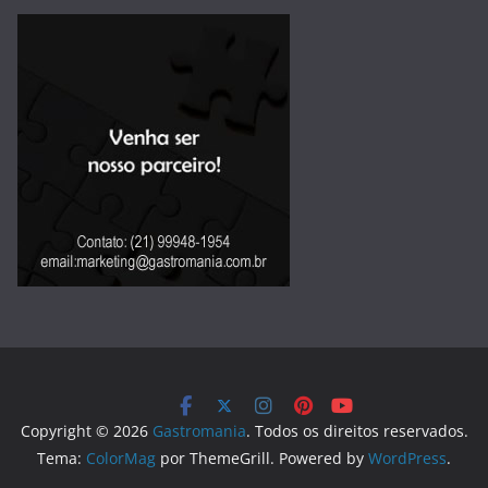
Copyright © 2026
Gastromania
. Todos os direitos reservados.
Tema:
ColorMag
por ThemeGrill. Powered by
WordPress
.