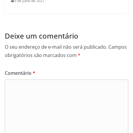
9 de julho de 2021
Deixe um comentário
O seu endereço de e-mail não será publicado.
Campos
obrigatórios são marcados com
*
Comentário
*