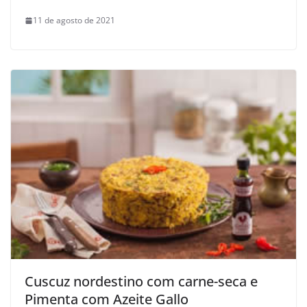
11 de agosto de 2021
Cuscuz nordestino com carne-seca e
Pimenta com Azeite Gallo