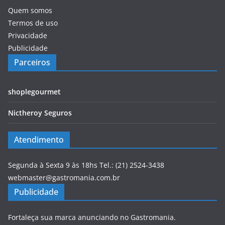
Quem somos
Termos de uso
Privacidade
Publicidade
Parceiros
shoplegourmet
Nictheroy Seguros
Atendimento
Segunda à Sexta 9 às 18hs Tel.: (21) 2524-3438
webmaster@gastromania.com.br
Publicidade
Fortaleça sua marca anunciando no Gastromania.