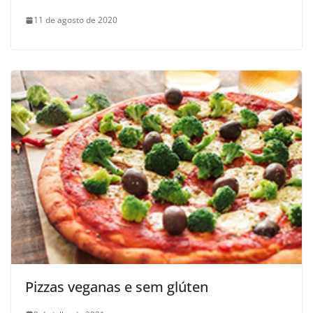
11 de agosto de 2020
Pizzas veganas e sem glúten