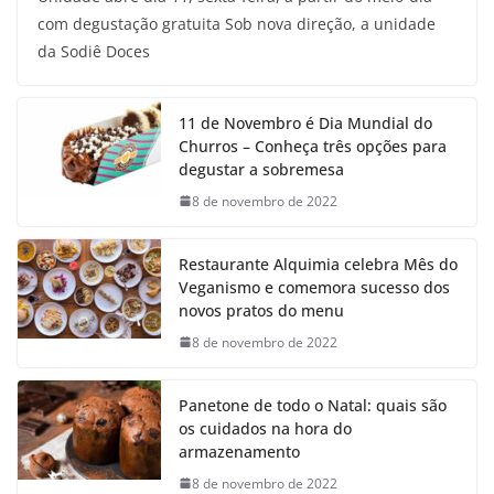
com degustação gratuita Sob nova direção, a unidade
da Sodiê Doces
11 de Novembro é Dia Mundial do
Churros – Conheça três opções para
degustar a sobremesa
8 de novembro de 2022
Restaurante Alquimia celebra Mês do
Veganismo e comemora sucesso dos
novos pratos do menu
8 de novembro de 2022
Panetone de todo o Natal: quais são
os cuidados na hora do
armazenamento
8 de novembro de 2022