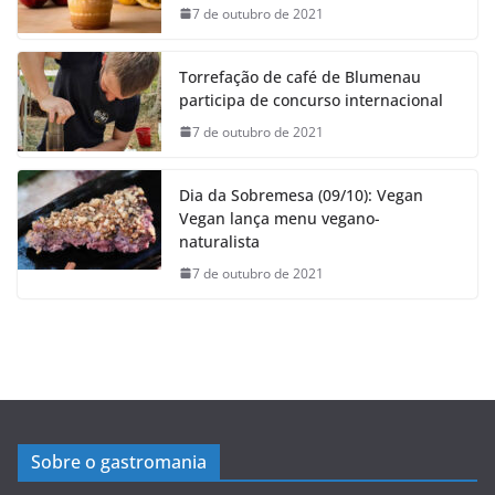
7 de outubro de 2021
Torrefação de café de Blumenau
participa de concurso internacional
7 de outubro de 2021
Dia da Sobremesa (09/10): Vegan
Vegan lança menu vegano-
naturalista
7 de outubro de 2021
Sobre o gastromania