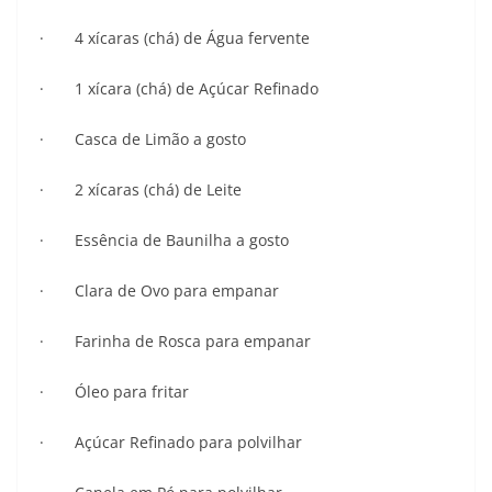
· 4 xícaras (chá) de Água fervente
· 1 xícara (chá) de Açúcar Refinado
· Casca de Limão a gosto
· 2 xícaras (chá) de Leite
· Essência de Baunilha a gosto
· Clara de Ovo para empanar
· Farinha de Rosca para empanar
· Óleo para fritar
· Açúcar Refinado para polvilhar