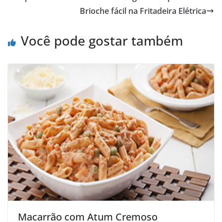
Brioche fácil na Fritadeira Elétrica
Você pode gostar também
Macarrão com Atum Cremoso