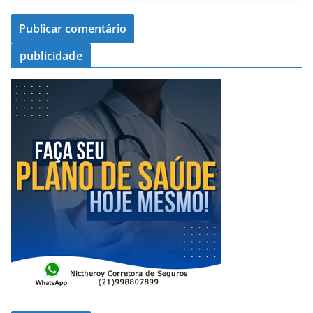
publicidade