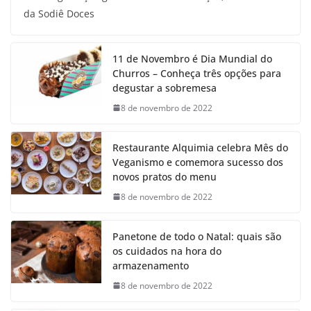
da Sodiê Doces
11 de Novembro é Dia Mundial do
Churros – Conheça três opções para
degustar a sobremesa
8 de novembro de 2022
Restaurante Alquimia celebra Mês do
Veganismo e comemora sucesso dos
novos pratos do menu
8 de novembro de 2022
Panetone de todo o Natal: quais são
os cuidados na hora do
armazenamento
8 de novembro de 2022