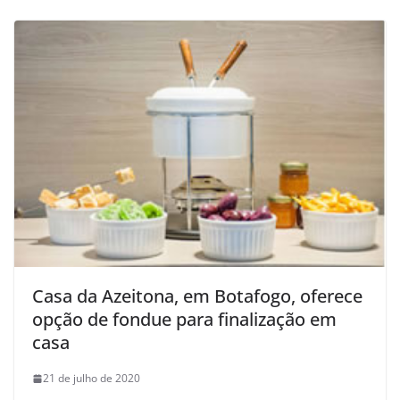
Casa da Azeitona, em Botafogo, oferece
opção de fondue para finalização em
casa
21 de julho de 2020