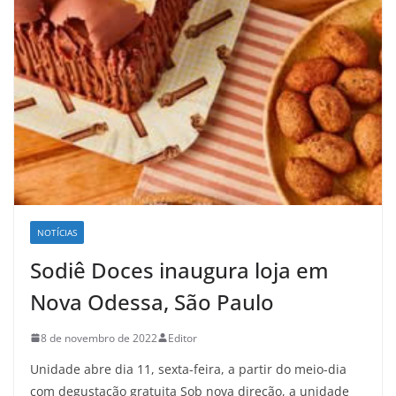
NOTÍCIAS
Sodiê Doces inaugura loja em
Nova Odessa, São Paulo
8 de novembro de 2022
Editor
Unidade abre dia 11, sexta-feira, a partir do meio-dia
com degustação gratuita Sob nova direção, a unidade