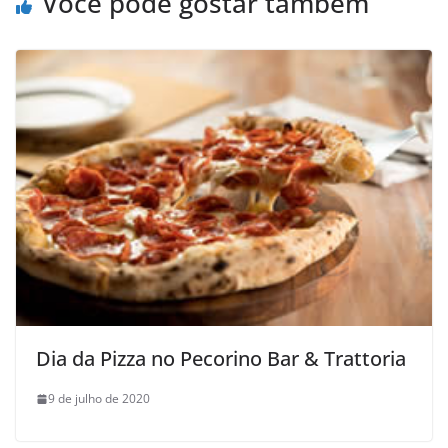
Você pode gostar também
Dia da Pizza no Pecorino Bar & Trattoria
9 de julho de 2020