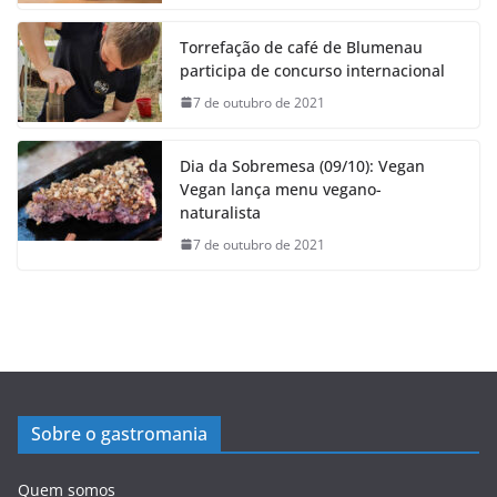
Torrefação de café de Blumenau
participa de concurso internacional
7 de outubro de 2021
Dia da Sobremesa (09/10): Vegan
Vegan lança menu vegano-
naturalista
7 de outubro de 2021
Sobre o gastromania
Quem somos