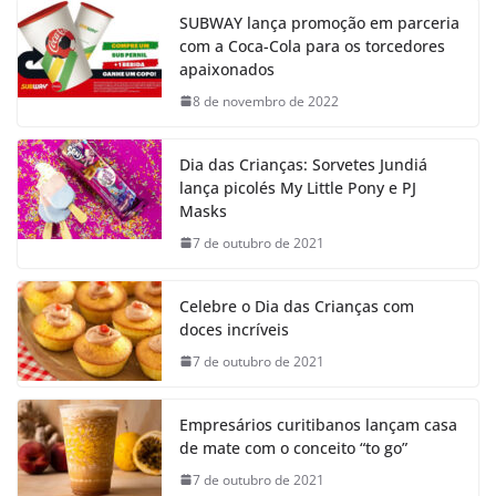
SUBWAY lança promoção em parceria
com a Coca-Cola para os torcedores
apaixonados
8 de novembro de 2022
Dia das Crianças: Sorvetes Jundiá
lança picolés My Little Pony e PJ
Masks
7 de outubro de 2021
Celebre o Dia das Crianças com
doces incríveis
7 de outubro de 2021
Empresários curitibanos lançam casa
de mate com o conceito “to go”
7 de outubro de 2021