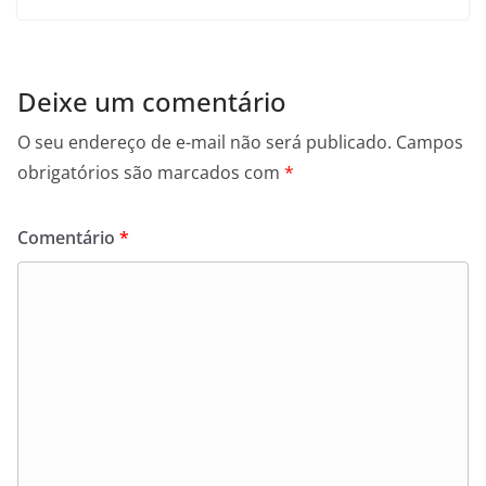
Deixe um comentário
O seu endereço de e-mail não será publicado.
Campos
obrigatórios são marcados com
*
Comentário
*