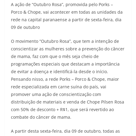
A ação de “Outubro Rosa”, promovida pelo Porks –
Porco & Chope, vai acontecer em todas as unidades da
rede na capital paranaense a partir de sexta-feira, dia
09 de outubro
O movimento “Outubro Rosa”, que tem a intenção de
conscientizar as mulheres sobre a prevenção do câncer
de mama, faz com que o mês seja cheio de
programações especiais que destacam a importância
de evitar a doença e identificá-la desde o início.
Pensando nisso, a rede Porks – Porco & Chope, maior
rede especializada em carne suína do país, vai
promover uma ação de conscientização com
distribuição de materiais e venda de Chope Pilsen Rosa
com 50% de desconto + R$1, que será revertido ao
combate do câncer de mama.
A partir desta sexta-feira, dia 09 de outubro, todas as