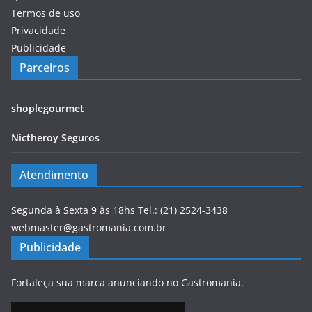
Termos de uso
Privacidade
Publicidade
Parceiros
shoplegourmet
Nictheroy Seguros
Atendimento
Segunda à Sexta 9 às 18hs Tel.: (21) 2524-3438
webmaster@gastromania.com.br
Publicidade
Fortaleça sua marca anunciando no Gastromania.