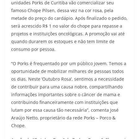
unidades Porks de Curitiba vão comercializar seu
famoso Chope Pilsen, dessa vez na cor rosa, pela
metade do preço do cardápio. Após finalizado o pedido,
será acrescido R$ 1 no valor do chope para repasse a
projetos e instituições oncológicas. A promoção vai até
quando durarem os estoques e não tem limite de
consumo por pessoa.
“O Porks é frequentado por um público jovem. Temos a
oportunidade de mobilizar milhares de pessoas todos
os dias. Neste ‘Outubro Rosa’, sentimos a necessidade
de contribuir para uma causa nobre, compartilhando
informações importantes sobre o câncer de mama e
contribuindo financeiramente com instituições que
lutam por essa causa tão necessária”, comenta José
Araújo Netto, proprietário da rede Porks – Porco &
Chope.