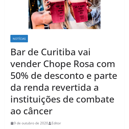
NOTÍCIAS
Bar de Curitiba vai
vender Chope Rosa com
50% de desconto e parte
da renda revertida a
instituições de combate
ao câncer
9 de outubro de 2020
Editor