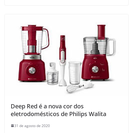
Deep Red é a nova cor dos
eletrodomésticos de Philips Walita
31 de agosto de 2020