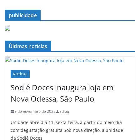
publicidade
Ûltimas notícias
NOTÍCIAS
Sodiê Doces inaugura loja em
Nova Odessa, São Paulo
8 de novembro de 2022
Editor
Unidade abre dia 11, sexta-feira, a partir do meio-dia
com degustação gratuita Sob nova direção, a unidade
da Sodiê Doces