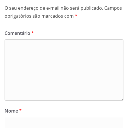
O seu endereço de e-mail não será publicado.
Campos
obrigatórios são marcados com
*
Comentário
*
Nome
*