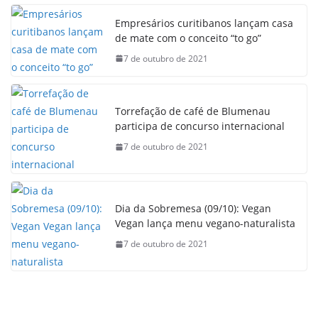
Empresários curitibanos lançam casa
de mate com o conceito “to go”
7 de outubro de 2021
Torrefação de café de Blumenau
participa de concurso internacional
7 de outubro de 2021
Dia da Sobremesa (09/10): Vegan
Vegan lança menu vegano-naturalista
7 de outubro de 2021