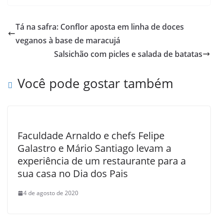
Tá na safra: Conflor aposta em linha de doces
veganos à base de maracujá
Salsichão com picles e salada de batatas
Você pode gostar também
Faculdade Arnaldo e chefs Felipe
Galastro e Mário Santiago levam a
experiência de um restaurante para a
sua casa no Dia dos Pais
4 de agosto de 2020