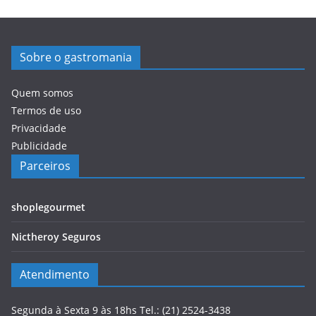
Sobre o gastromania
Quem somos
Termos de uso
Privacidade
Publicidade
Parceiros
shoplegourmet
Nictheroy Seguros
Atendimento
Segunda à Sexta 9 às 18hs Tel.: (21) 2524-3438