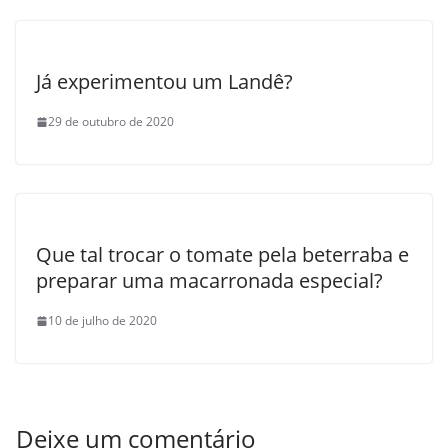
Já experimentou um Landê?
29 de outubro de 2020
Que tal trocar o tomate pela beterraba e
preparar uma macarronada especial?
10 de julho de 2020
Deixe um comentário