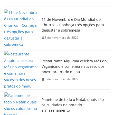
11 de Novembro é Dia Mundial do
Churros – Conheça três opções para
degustar a sobremesa
8 de novembro de 2022
Restaurante Alquimia celebra Mês do
Veganismo e comemora sucesso dos
novos pratos do menu
8 de novembro de 2022
Panetone de todo o Natal: quais são
os cuidados na hora do
armazenamento