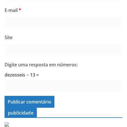
E-mail
*
Site
Digite uma resposta em números:
dezesseis − 13 =
publicidade