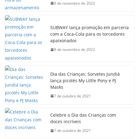
8 de novembro de 2022
SUBWAY lança promoção em parceria
com a Coca-Cola para os torcedores
apaixonados
8 de novembro de 2022
Dia das Crianças: Sorvetes Jundiá
lança picolés My Little Pony e PJ
Masks
7 de outubro de 2021
Celebre o Dia das Crianças com
doces incríveis
7 de outubro de 2021