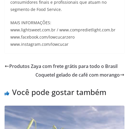
consumidores finais e profissionais que atuam no
segmento de Food Service.
MAIS INFORMAÇÕES:
www.lightsweet.com.br / www.compredietlight.com.br
www.facebook.com/lowcucarzero
www.instagram.com/lowcucar
Produtos Zaya com frete grátis para todo o Brasil
Coquetel gelado de café com morango
Você pode gostar também