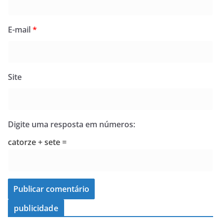
E-mail
*
Site
Digite uma resposta em números:
catorze + sete =
publicidade