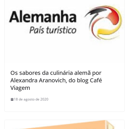
Os sabores da culinária alemã por
Alexandra Aranovich, do blog Café
Viagem
18 de agosto de 2020