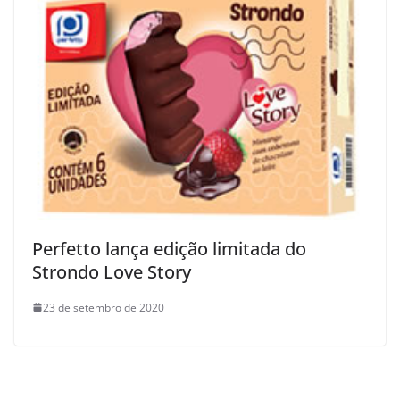
Perfetto lança edição limitada do
Strondo Love Story
23 de setembro de 2020