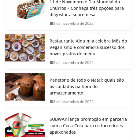
11 de Novembro é Dia Mundial do
Churros – Conheça três opções para
degustar a sobremesa
8 de novembro de 2022
Restaurante Alquimia celebra Mês do
Veganismo e comemora sucesso dos
novos pratos do menu
8 de novembro de 2022
Panetone de todo o Natal: quais são
os cuidados na hora do
armazenamento
8 de novembro de 2022
SUBWAY lança promoção em parceria
com a Coca-Cola para os torcedores
apaixonados