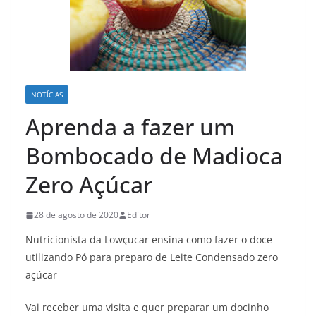
NOTÍCIAS
Aprenda a fazer um
Bombocado de Madioca
Zero Açúcar
28 de agosto de 2020
Editor
Nutricionista da Lowçucar ensina como fazer o doce
utilizando Pó para preparo de Leite Condensado zero
açúcar
Vai receber uma visita e quer preparar um docinho