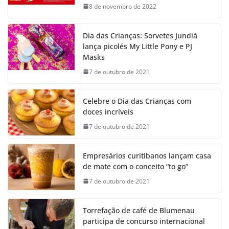
8 de novembro de 2022
Dia das Crianças: Sorvetes Jundiá
lança picolés My Little Pony e PJ
Masks
7 de outubro de 2021
Celebre o Dia das Crianças com
doces incríveis
7 de outubro de 2021
Empresários curitibanos lançam casa
de mate com o conceito “to go”
7 de outubro de 2021
Torrefação de café de Blumenau
participa de concurso internacional