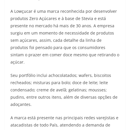
A Lowçucar é uma marca reconhecida por desenvolver
produtos Zero Açúcares e à base de Stevia e está
presente no mercado há mais de 30 anos. A empresa
surgiu em um momento de necessidade de produtos
sem açúcares, assim, cada detalhe da linha de
produtos foi pensado para que os consumidores
sintam o prazer em comer doce mesmo que retirando o
açúcar.
Seu portfólio inclui achocolatados; wafers, biscoitos
recheados; misturas para bolo; doce de leite; leite
condensado; creme de avelã; gelatinas; mousses;
pudins, entre outros itens, além de diversas opções de
adoçantes.
A marca está presente nas principais redes varejistas e
atacadistas de todo País, atendendo a demanda de