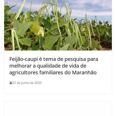
Feijão-caupi é tema de pesquisa para
melhorar a qualidade de vida de
agricultores familiares do Maranhão
22 de junho de 2020