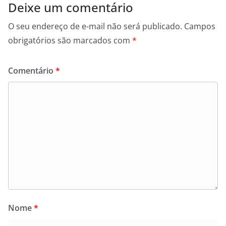
Deixe um comentário
O seu endereço de e-mail não será publicado.
Campos
obrigatórios são marcados com
*
Comentário
*
Nome
*