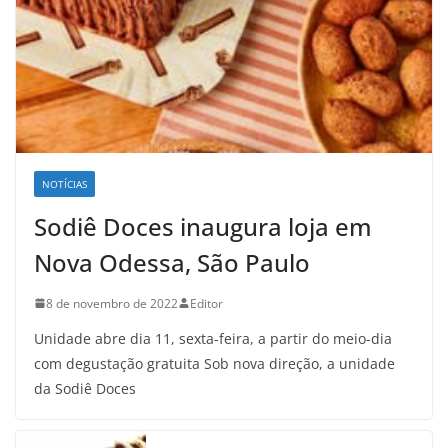
NOTÍCIAS
Sodiê Doces inaugura loja em
Nova Odessa, São Paulo
8 de novembro de 2022
Editor
Unidade abre dia 11, sexta-feira, a partir do meio-dia
com degustação gratuita Sob nova direção, a unidade
da Sodiê Doces