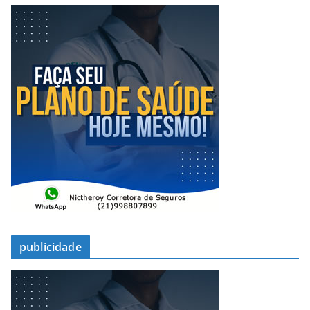
publicidade