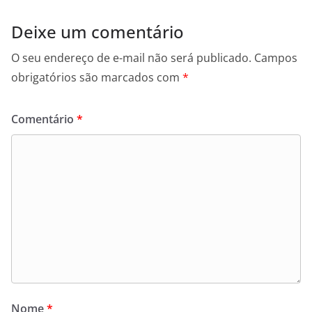
Deixe um comentário
O seu endereço de e-mail não será publicado.
Campos
obrigatórios são marcados com
*
Comentário
*
Nome
*