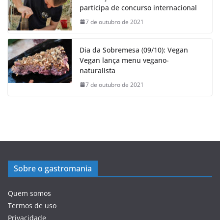
participa de concurso internacional
7 de outubro de 2021
Dia da Sobremesa (09/10): Vegan
Vegan lança menu vegano-
naturalista
7 de outubro de 2021
Sobre o gastromania
Quem somos
Termos de uso
Privacidade