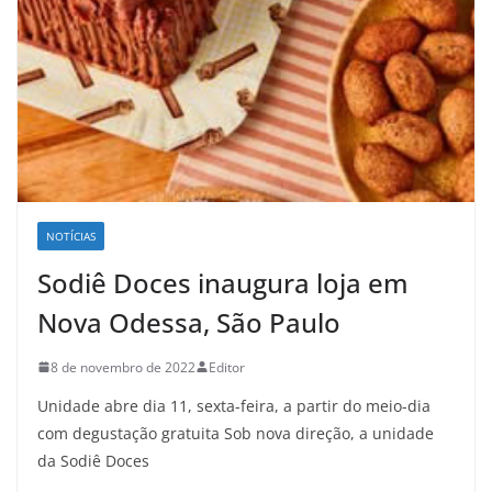
NOTÍCIAS
Sodiê Doces inaugura loja em
Nova Odessa, São Paulo
8 de novembro de 2022
Editor
Unidade abre dia 11, sexta-feira, a partir do meio-dia
com degustação gratuita Sob nova direção, a unidade
da Sodiê Doces