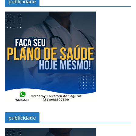
publicidade
publicidade