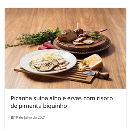
Picanha suína alho e ervas com risoto
de pimenta biquinho
19 de julho de 2021