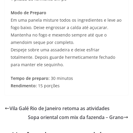
Modo de Preparo
Em uma panela misture todos os ingredientes e leve ao
fogo baixo. Deixe engrossar a calda até açucarar.
Mantenha no fogo e mexendo sempre até que o
amendoim seque por completo.
Despeje sobre uma assadeira e deixe esfriar
totalmente. Depois guarde hermeticamente fechado
para manter ele sequinho.
Tempo de preparo:
30 minutos
Rendimento:
15 porções
Vila Galé Rio de Janeiro retoma as atividades
Sopa oriental com mix da fazenda – Grano