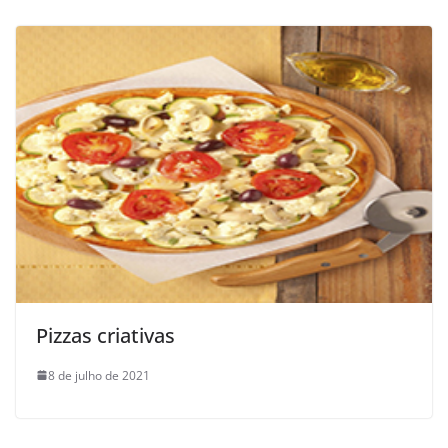
Pizzas criativas
8 de julho de 2021