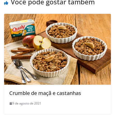
Você pode gostar também
Crumble de maçã e castanhas
9 de agosto de 2021