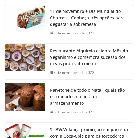
11 de Novembro é Dia Mundial do
Churros – Conheça três opções para
degustar a sobremesa
8 de novembro de 2022
Restaurante Alquimia celebra Mês do
Veganismo e comemora sucesso dos
novos pratos do menu
8 de novembro de 2022
Panetone de todo o Natal: quais são
os cuidados na hora do
armazenamento
8 de novembro de 2022
SUBWAY lança promoção em parceria
com a Coca-Cola para os torcedores