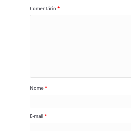
Comentário
*
Nome
*
E-mail
*