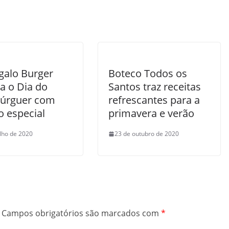
galo Burger
Boteco Todos os
a o Dia do
Santos traz receitas
úrguer com
refrescantes para a
 especial
primavera e verão
ulho de 2020
23 de outubro de 2020
Campos obrigatórios são marcados com
*