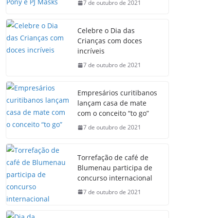
7 de outubro de 2021
Celebre o Dia das
Crianças com doces
incríveis
7 de outubro de 2021
Empresários curitibanos
lançam casa de mate
com o conceito “to go”
7 de outubro de 2021
Torrefação de café de
Blumenau participa de
concurso internacional
7 de outubro de 2021