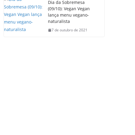
Dia da Sobremesa
(09/10): Vegan Vegan
lança menu vegano-
naturalista
7 de outubro de 2021