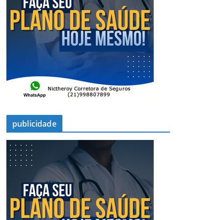
publicidade