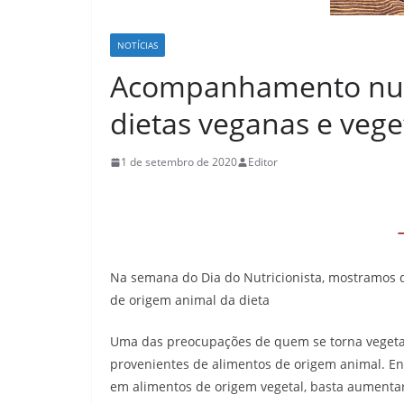
NOTÍCIAS
Acompanhamento nutr
dietas veganas e vege
1 de setembro de 2020
Editor
Na semana do Dia do Nutricionista, mostramos q
de origem animal da dieta
Uma das preocupações de quem se torna vegetar
provenientes de alimentos de origem animal. E
em alimentos de origem vegetal, basta aumentar 