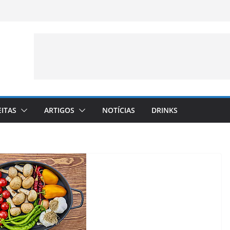
EITAS
ARTIGOS
NOTÍCIAS
DRINKS