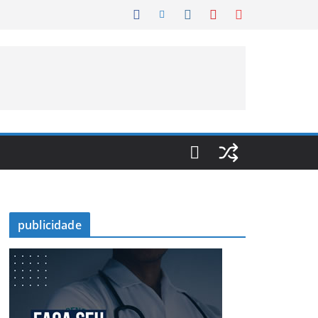
publicidade