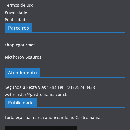
Termos de uso
Privacidade
Publicidade
Parceiros
shoplegourmet
Nictheroy Seguros
Atendimento
Segunda à Sexta 9 às 18hs Tel.: (21) 2524-3438
webmaster@gastromania.com.br
Publicidade
Fortaleça sua marca anunciando no Gastromania.