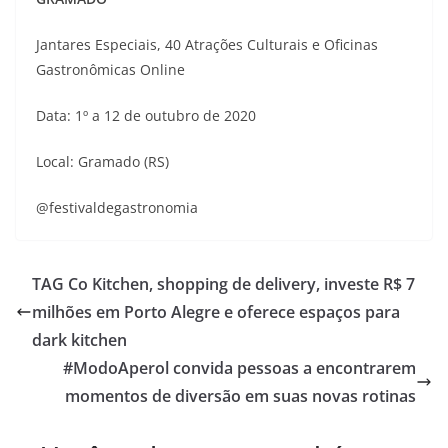
Jantares Especiais, 40 Atrações Culturais e Oficinas
Gastronômicas Online
Data: 1º a 12 de outubro de 2020
Local: Gramado (RS)
@festivaldegastronomia
TAG Co Kitchen, shopping de delivery, investe R$ 7
milhões em Porto Alegre e oferece espaços para
dark kitchen
#ModoAperol convida pessoas a encontrarem
momentos de diversão em suas novas rotinas