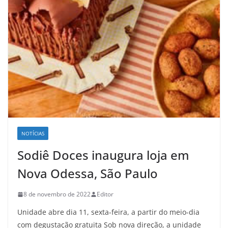
NOTÍCIAS
Sodiê Doces inaugura loja em
Nova Odessa, São Paulo
8 de novembro de 2022
Editor
Unidade abre dia 11, sexta-feira, a partir do meio-dia
com degustação gratuita Sob nova direção, a unidade