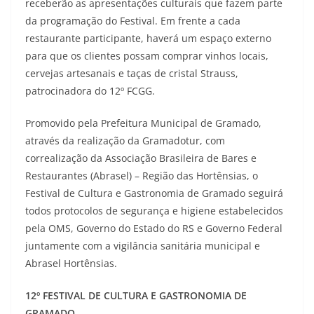
receberão as apresentações culturais que fazem parte
da programação do Festival. Em frente a cada
restaurante participante, haverá um espaço externo
para que os clientes possam comprar vinhos locais,
cervejas artesanais e taças de cristal Strauss,
patrocinadora do 12º FCGG.
Promovido pela Prefeitura Municipal de Gramado,
através da realização da Gramadotur, com
correalização da Associação Brasileira de Bares e
Restaurantes (Abrasel) – Região das Hortênsias, o
Festival de Cultura e Gastronomia de Gramado seguirá
todos protocolos de segurança e higiene estabelecidos
pela OMS, Governo do Estado do RS e Governo Federal
juntamente com a vigilância sanitária municipal e
Abrasel Hortênsias.
12º FESTIVAL DE CULTURA E GASTRONOMIA DE
GRAMADO