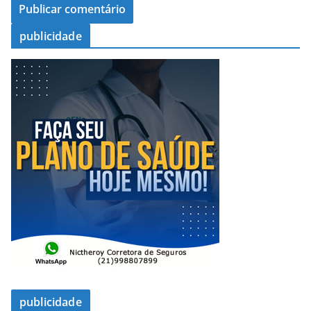
publicidade
publicidade