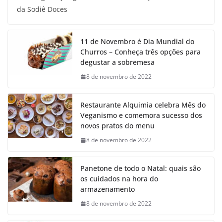
da Sodiê Doces
11 de Novembro é Dia Mundial do
Churros – Conheça três opções para
degustar a sobremesa
8 de novembro de 2022
Restaurante Alquimia celebra Mês do
Veganismo e comemora sucesso dos
novos pratos do menu
8 de novembro de 2022
Panetone de todo o Natal: quais são
os cuidados na hora do
armazenamento
8 de novembro de 2022