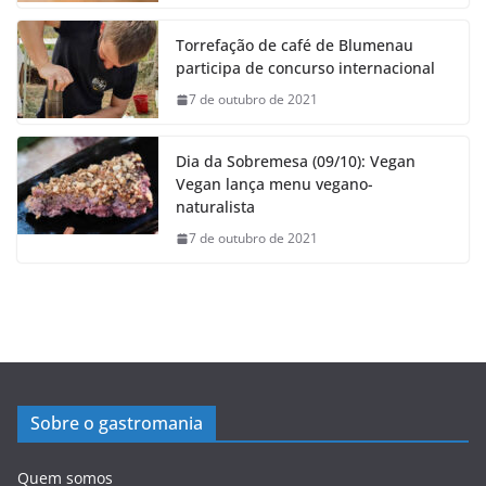
Torrefação de café de Blumenau
participa de concurso internacional
7 de outubro de 2021
Dia da Sobremesa (09/10): Vegan
Vegan lança menu vegano-
naturalista
7 de outubro de 2021
Sobre o gastromania
Quem somos