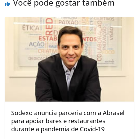
Você pode gostar também
Sodexo anuncia parceria com a Abrasel
para apoiar bares e restaurantes
durante a pandemia de Covid-19