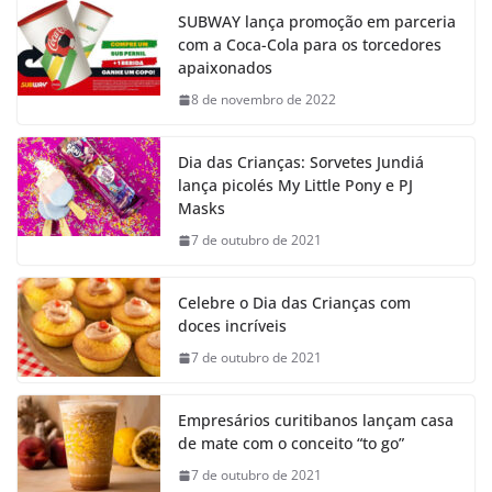
SUBWAY lança promoção em parceria
com a Coca-Cola para os torcedores
apaixonados
8 de novembro de 2022
Dia das Crianças: Sorvetes Jundiá
lança picolés My Little Pony e PJ
Masks
7 de outubro de 2021
Celebre o Dia das Crianças com
doces incríveis
7 de outubro de 2021
Empresários curitibanos lançam casa
de mate com o conceito “to go”
7 de outubro de 2021