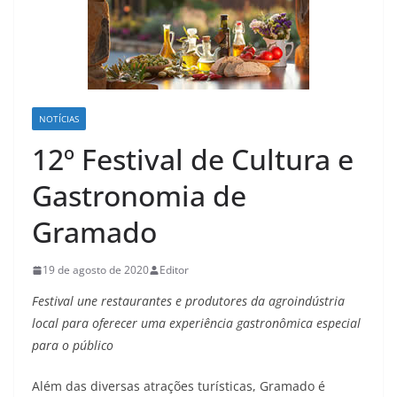
NOTÍCIAS
12º Festival de Cultura e
Gastronomia de
Gramado
19 de agosto de 2020
Editor
Festival une restaurantes e produtores da agroindústria
local para oferecer uma experiência gastronômica especial
para o público
Além das diversas atrações turísticas, Gramado é