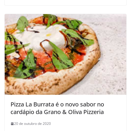
Pizza La Burrata é o novo sabor no
cardápio da Grano & Oliva Pizzeria
20 de outubro de 2020