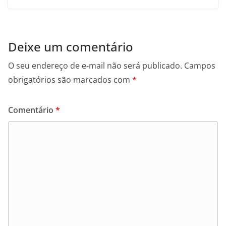
Deixe um comentário
O seu endereço de e-mail não será publicado.
Campos
obrigatórios são marcados com
*
Comentário
*