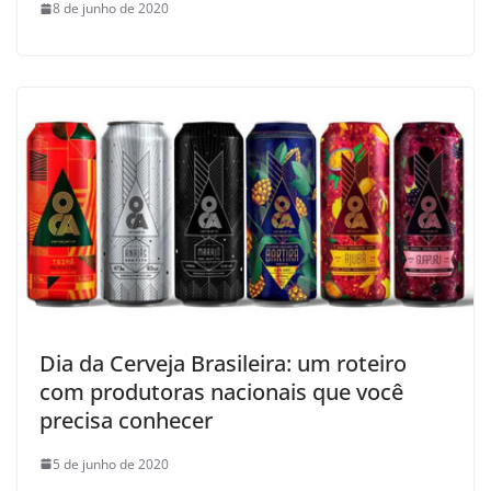
8 de junho de 2020
Dia da Cerveja Brasileira: um roteiro
com produtoras nacionais que você
precisa conhecer
5 de junho de 2020