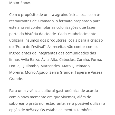
Motor Show.
Com o propósito de unir a agroindústria local com os
restaurantes de Gramado, o formato preparado para
este ano vai contemplar as colonizações que fazem
parte da história da cidade. Cada estabelecimento
utilizará insumos dos produtores locais para a criação
do “Prato do Festival”. As receitas vão contar com os
ingredientes de integrantes das comunidades das
linhas Ávila Baixa, Ávila Alta, Caboclos, Carahá, Furna,
Horlle, Quilombo, Marcondes, Mato Queimado,
Moreira, Morro Agudo, Serra Grande, Tapera e Várzea
Grande.
Para uma vivência cultural-gastronômica de acordo
com o novo momento em que vivemos, além de
saborear o prato no restaurante, será possível utilizar a
opção de
delivery
. Os estabelecimentos também