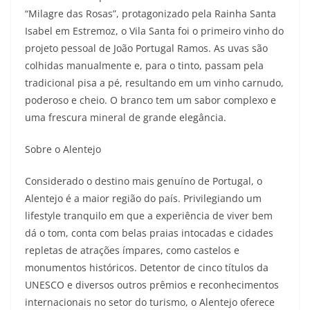
“Milagre das Rosas”, protagonizado pela Rainha Santa
Isabel em Estremoz, o Vila Santa foi o primeiro vinho do
projeto pessoal de João Portugal Ramos. As uvas são
colhidas manualmente e, para o tinto, passam pela
tradicional pisa a pé, resultando em um vinho carnudo,
poderoso e cheio. O branco tem um sabor complexo e
uma frescura mineral de grande elegância.
Sobre o Alentejo
Considerado o destino mais genuíno de Portugal, o
Alentejo é a maior região do país. Privilegiando um
lifestyle tranquilo em que a experiência de viver bem
dá o tom, conta com belas praias intocadas e cidades
repletas de atrações ímpares, como castelos e
monumentos históricos. Detentor de cinco títulos da
UNESCO e diversos outros prêmios e reconhecimentos
internacionais no setor do turismo, o Alentejo oferece