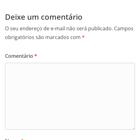
Deixe um comentário
O seu endereço de e-mail não será publicado.
Campos
obrigatórios são marcados com
*
Comentário
*