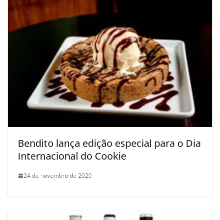
Bendito lança edição especial para o Dia
Internacional do Cookie
24 de novembro de 2020