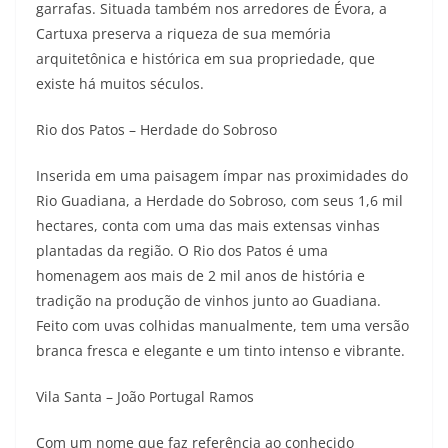
garrafas. Situada também nos arredores de Évora, a
Cartuxa preserva a riqueza de sua memória
arquitetônica e histórica em sua propriedade, que
existe há muitos séculos.
Rio dos Patos – Herdade do Sobroso
Inserida em uma paisagem ímpar nas proximidades do
Rio Guadiana, a Herdade do Sobroso, com seus 1,6 mil
hectares, conta com uma das mais extensas vinhas
plantadas da região. O Rio dos Patos é uma
homenagem aos mais de 2 mil anos de história e
tradição na produção de vinhos junto ao Guadiana.
Feito com uvas colhidas manualmente, tem uma versão
branca fresca e elegante e um tinto intenso e vibrante.
Vila Santa – João Portugal Ramos
Com um nome que faz referência ao conhecido