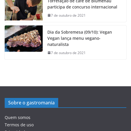
Torrefação de café de Blumenau
participa de concurso internacional
7 de outubro de 2021
Dia da Sobremesa (09/10): Vegan
Vegan lança menu vegano-
naturalista
7 de outubro de 2021
Sobre o gastromania
Quem somos
Termos de uso