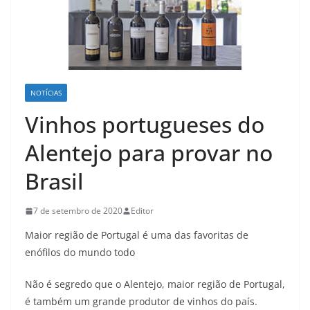
NOTÍCIAS
Vinhos portugueses do
Alentejo para provar no
Brasil
7 de setembro de 2020
Editor
Maior região de Portugal é uma das favoritas de
enófilos do mundo todo
Não é segredo que o Alentejo, maior região de Portugal,
é também um grande produtor de vinhos do país.