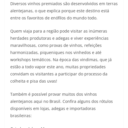
Diversos vinhos premiados são desenvolvidos em terras
alentejanas, o que explica porque este destino está
entre os favoritos de enófilos do mundo todo.
Quem viaja para a região pode visitar as inúmeras
herdades produtoras e adegas e viver experiências
maravilhosas, como provas de vinhos, refeições
harmonizadas, piqueniques nos vinhedos e até
workshops temáticos. Na época das vindimas, que já
estão a todo vapor este ano, muitas propriedades
convidam os visitantes a participar do processo da
colheita e pisa das uvas!
Também é possível provar muitos dos vinhos
alentejanos aqui no Brasil. Confira alguns dos rótulos
disponíveis em lojas, adegas e importadoras
brasileiras: