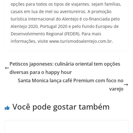
opções para todos os tipos de viajantes, sejam famílias,
casais em lua de mel ou aventureiros. A promoção
turística internacional do Alentejo é co-financiada pelo
Alentejo 2020, Portugal 2020 e pelo Fundo Europeu de
Desenvolvimento Regional (FEDER). Para mais
informações, visite www.turismodoalentejo.com.br.
Petiscos japoneses: culinária oriental tem opções
diversas para o happy hour
Santa Monica lança café Premium com foco no
varejo
Você pode gostar também