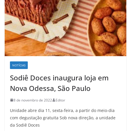
NOTÍCIAS
Sodiê Doces inaugura loja em
Nova Odessa, São Paulo
8 de novembro de 2022
Editor
Unidade abre dia 11, sexta-feira, a partir do meio-dia
com degustação gratuita Sob nova direção, a unidade
da Sodiê Doces