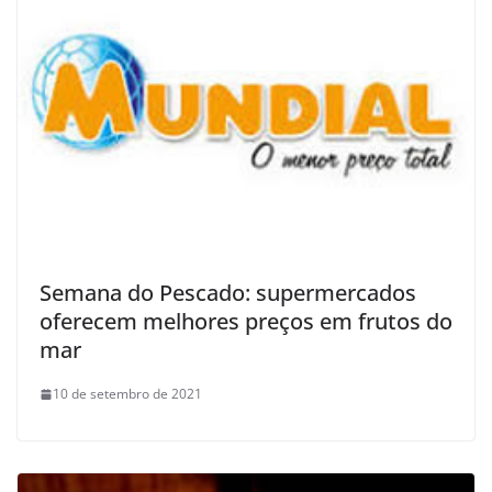
Semana do Pescado: supermercados
oferecem melhores preços em frutos do
mar
10 de setembro de 2021