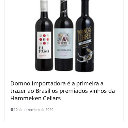
Domno Importadora é a primeira a
trazer ao Brasil os premiados vinhos da
Hammeken Cellars
10 de dezembro de 2020