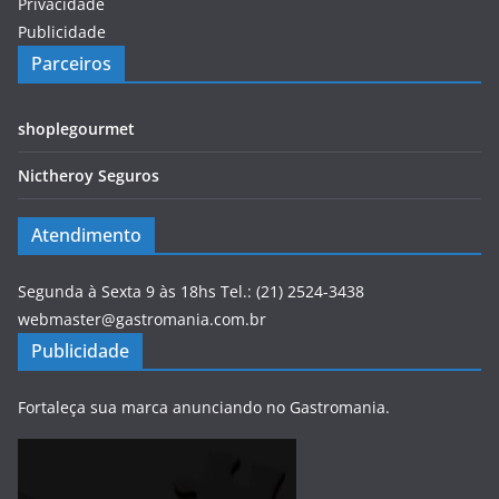
Privacidade
Publicidade
Parceiros
shoplegourmet
Nictheroy Seguros
Atendimento
Segunda à Sexta 9 às 18hs Tel.: (21) 2524-3438
webmaster@gastromania.com.br
Publicidade
Fortaleça sua marca anunciando no Gastromania.