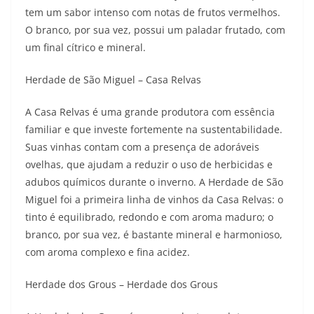
tem um sabor intenso com notas de frutos vermelhos.
O branco, por sua vez, possui um paladar frutado, com
um final cítrico e mineral.
Herdade de São Miguel – Casa Relvas
A Casa Relvas é uma grande produtora com essência
familiar e que investe fortemente na sustentabilidade.
Suas vinhas contam com a presença de adoráveis
ovelhas, que ajudam a reduzir o uso de herbicidas e
adubos químicos durante o inverno. A Herdade de São
Miguel foi a primeira linha de vinhos da Casa Relvas: o
tinto é equilibrado, redondo e com aroma maduro; o
branco, por sua vez, é bastante mineral e harmonioso,
com aroma complexo e fina acidez.
Herdade dos Grous – Herdade dos Grous