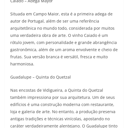
Caiado – Adega Mayor
Situada em Campo Maior, esta é a primeira adega de
autor de Portugal, além de ser uma referência
arquitetônica no mundo todo, considerada por muitos
uma verdadeira obra de arte. O vinho Caiado é um
rótulo jovem, com personalidade e grande abrangência
gastronômica, além de um aroma envolvente e cheio de
frutas. Sua versão branca é versátil, fresca e muito
harmoniosa.
Guadalupe – Quinta do Quetzal
Nas encostas de Vidigueira, a Quinta do Quetzal
também impressiona por sua arquitetura. Um de seus
edifícios é uma construção moderna com restaurante,
loja e galeria de arte. No entanto, a produção preserva
antigas tradições e técnicas vinícolas, apostando no
caráter verdadeiramente alentejano. O Guadalupe tinto