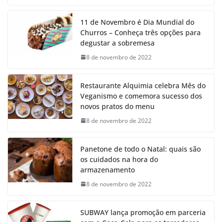
11 de Novembro é Dia Mundial do
Churros – Conheça três opções para
degustar a sobremesa
8 de novembro de 2022
Restaurante Alquimia celebra Mês do
Veganismo e comemora sucesso dos
novos pratos do menu
8 de novembro de 2022
Panetone de todo o Natal: quais são
os cuidados na hora do
armazenamento
8 de novembro de 2022
SUBWAY lança promoção em parceria