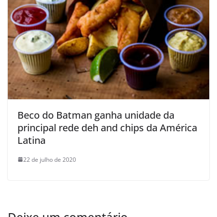
Beco do Batman ganha unidade da
principal rede deh and chips da América
Latina
22 de julho de 2020
Deixe um comentário