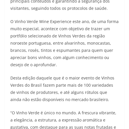
principais conteúdos e garantindo a segurança dos
visitantes, seguindo todos os protocolos de saúde.
O Vinho Verde Wine Experience este ano, de uma forma
muito especial, acontece com objetivo de trazer um
portfólio selecionado de Vinhos Verdes da região
noroeste portuguesa, entre alvarinhos, monocastas,
brancos, rosés, tintos e espumantes para quem quer
apreciar bons vinhos, com algum conhecimento ou
desejo de o aprofundar.
Desta edição daquele que é o maior evento de Vinhos
Verdes do Brasil fazem parte mais de 100 variedades
de vinhos de produtores, e até alguns rótulos que
ainda não estão disponíveis no mercado brasileiro.
“O Vinho Verde é único no mundo. A frescura vibrante,
a elegância, a estrutura, a expressão aromática e
gustativa, com destaque para as suas notas frutadas e