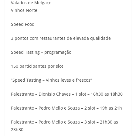
Valados de Melgaço
Vinhos Norte
Speed Food
3 pontos com restaurantes de elevada qualidade
Speed Tasting – programação
150 participantes por slot
“Speed Tasting – Vinhos leves e frescos”
Palestrante – Dionisio Chaves – 1 slot – 16h30 as 18h30
Palestrante – Pedro Mello e Souza – 2 slot – 19h as 21h
Palestrante – Pedro Mello e Souza – 3 slot – 21h30 as
23h30