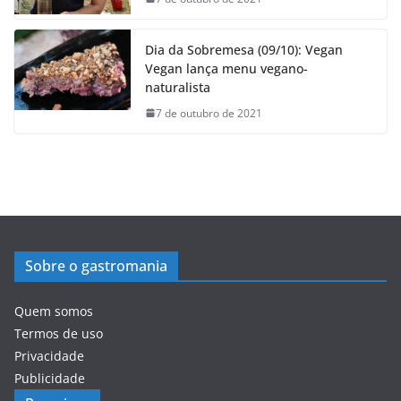
Dia da Sobremesa (09/10): Vegan
Vegan lança menu vegano-
naturalista
7 de outubro de 2021
Sobre o gastromania
Quem somos
Termos de uso
Privacidade
Publicidade