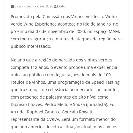
3 de novembro de 2020
Editor
Promovido pela Comissão dos Vinhos Verdes, o Vinho
Verde Wine Experience acontece no Rio de Janeiro, no
próximo dia 07 de novembro de 2020, no Espaço MAM,
com toda segurança e muitos destaques da região para
público interessado.
No ano que a região demarcada dos vinhos verdes
completa 112 anos, o evento propõe uma experiência
única ao público com degustações de mais de 100
rótulos de vinhos, uma programação de Speed Tasting
que traz temas de relevância ao mercado consumidor,
com presença de palestrantes de alto nível como
Dionisio Chaves, Pedro Mello e Souza (jornalista), Ed
Arruda, Raphael Zanon e Gonçalo Rowett,
representante da CVRVV. Será um formato menor do
que ano anterior devido a situação atual, mas com os