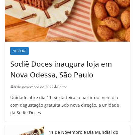
NOTÍCIAS
Sodiê Doces inaugura loja em
Nova Odessa, São Paulo
8 de novembro de 2022
Editor
Unidade abre dia 11, sexta-feira, a partir do meio-dia
com degustação gratuita Sob nova direção, a unidade
da Sodiê Doces
11 de Novembro é Dia Mundial do