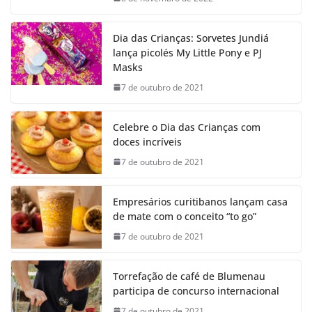
Dia das Crianças: Sorvetes Jundiá
lança picolés My Little Pony e PJ
Masks
7 de outubro de 2021
Celebre o Dia das Crianças com
doces incríveis
7 de outubro de 2021
Empresários curitibanos lançam casa
de mate com o conceito “to go”
7 de outubro de 2021
Torrefação de café de Blumenau
participa de concurso internacional
7 de outubro de 2021