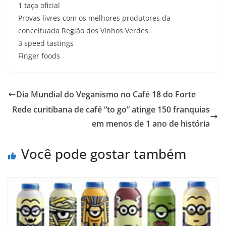
1 taça oficial
Provas livres com os melhores produtores da
conceituada Região dos Vinhos Verdes
3 speed tastings
Finger foods
Dia Mundial do Veganismo no Café 18 do Forte
Rede curitibana de café “to go” atinge 150 franquias
em menos de 1 ano de história
Você pode gostar também