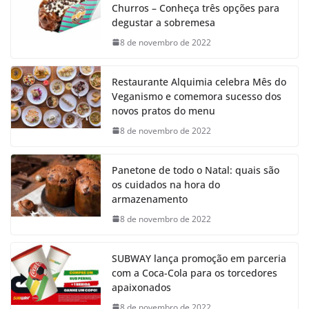
Churros – Conheça três opções para
degustar a sobremesa
8 de novembro de 2022
Restaurante Alquimia celebra Mês do
Veganismo e comemora sucesso dos
novos pratos do menu
8 de novembro de 2022
Panetone de todo o Natal: quais são
os cuidados na hora do
armazenamento
8 de novembro de 2022
SUBWAY lança promoção em parceria
com a Coca-Cola para os torcedores
apaixonados
8 de novembro de 2022