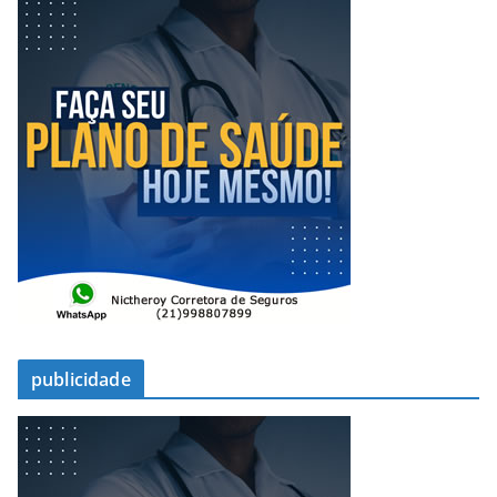
publicidade