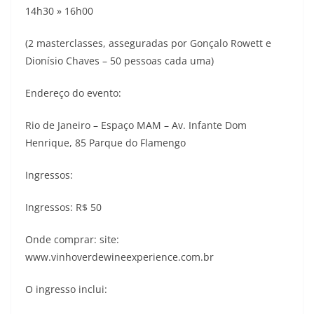
14h30 » 16h00
(2 masterclasses, asseguradas por Gonçalo Rowett e
Dionísio Chaves – 50 pessoas cada uma)
Endereço do evento:
Rio de Janeiro – Espaço MAM – Av. Infante Dom
Henrique, 85 Parque do Flamengo
Ingressos:
Ingressos: R$ 50
Onde comprar: site:
www.vinhoverdewineexperience.com.br
O ingresso inclui: