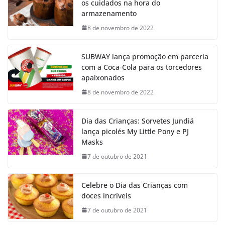
os cuidados na hora do
armazenamento
8 de novembro de 2022
SUBWAY lança promoção em parceria
com a Coca-Cola para os torcedores
apaixonados
8 de novembro de 2022
Dia das Crianças: Sorvetes Jundiá
lança picolés My Little Pony e PJ
Masks
7 de outubro de 2021
Celebre o Dia das Crianças com
doces incríveis
7 de outubro de 2021