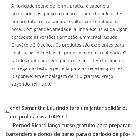
A novidade reúne de forma prática o sabor e a
qualidade dos queijos da marca, com o benefício de
um produto fresco, úmido e solto como o ralado na
hora. Com grande variedade, a linha exclusiva da Vigor
apresenta as versões Parmesão, Emmental, Gouda,
Gruyère e 3 Queijos. Os produtos são excelentes para
finalizações especiais de pratos e para uso culinário. Os
ralados gratinam sem queimar e derretem facilmente,
entregando textura perfeita para as receitas quentes.
Disponível em embalagem de 150 gramas. Preço
sugerido: R$ 16,99.
chef Samantha Laurindo fará um jantar solidário,
em prol da casa GAPCCI
Pernod Ricard lança curso gratuito para preparar
bartenders e donos de bares para o período de pós-