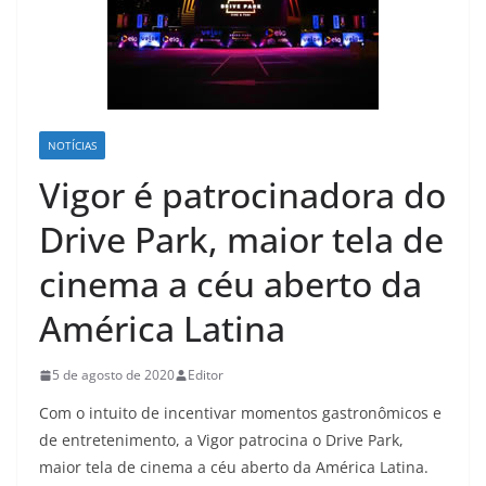
NOTÍCIAS
Vigor é patrocinadora do
Drive Park, maior tela de
cinema a céu aberto da
América Latina
5 de agosto de 2020
Editor
Com o intuito de incentivar momentos gastronômicos e
de entretenimento, a Vigor patrocina o Drive Park,
maior tela de cinema a céu aberto da América Latina.