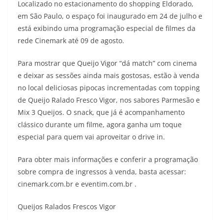
Localizado no estacionamento do shopping Eldorado,
em São Paulo, o espaço foi inaugurado em 24 de julho e
está exibindo uma programação especial de filmes da
rede Cinemark até 09 de agosto.
Para mostrar que Queijo Vigor “dá match” com cinema
e deixar as sessões ainda mais gostosas, estão à venda
no local deliciosas pipocas incrementadas com topping
de Queijo Ralado Fresco Vigor, nos sabores Parmesão e
Mix 3 Queijos. O snack, que já é acompanhamento
clássico durante um filme, agora ganha um toque
especial para quem vai aproveitar o drive in.
Para obter mais informações e conferir a programação
sobre compra de ingressos à venda, basta acessar:
cinemark.com.br e eventim.com.br .
Queijos Ralados Frescos Vigor