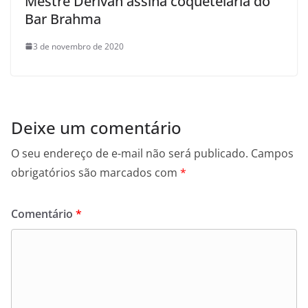
Mestre Derivan assina coquetelaria do
Bar Brahma
3 de novembro de 2020
Deixe um comentário
O seu endereço de e-mail não será publicado.
Campos
obrigatórios são marcados com
*
Comentário
*