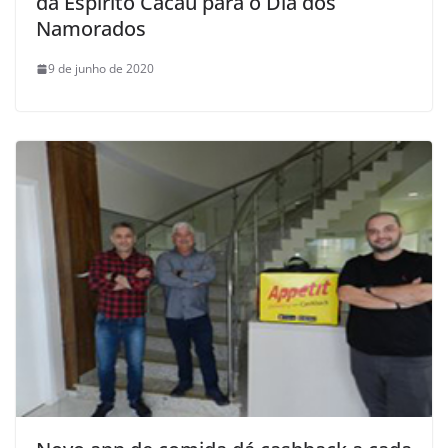
da Espírito Cacau para o Dia dos
Namorados
9 de junho de 2020