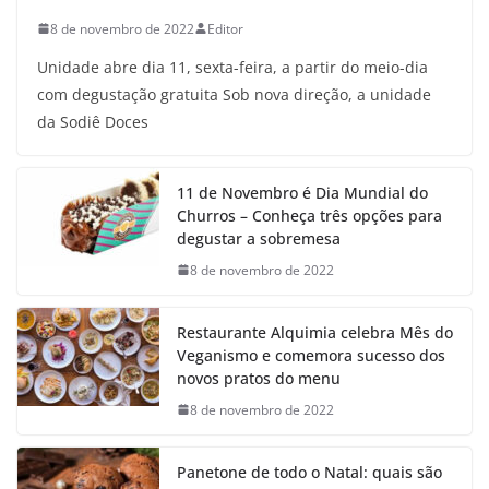
8 de novembro de 2022
Editor
Unidade abre dia 11, sexta-feira, a partir do meio-dia
com degustação gratuita Sob nova direção, a unidade
da Sodiê Doces
11 de Novembro é Dia Mundial do
Churros – Conheça três opções para
degustar a sobremesa
8 de novembro de 2022
Restaurante Alquimia celebra Mês do
Veganismo e comemora sucesso dos
novos pratos do menu
8 de novembro de 2022
Panetone de todo o Natal: quais são