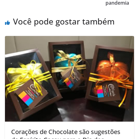
pandemia
Você pode gostar também
Corações de Chocolate são sugestões