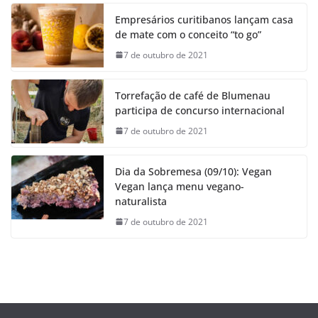
Empresários curitibanos lançam casa
de mate com o conceito “to go”
7 de outubro de 2021
Torrefação de café de Blumenau
participa de concurso internacional
7 de outubro de 2021
Dia da Sobremesa (09/10): Vegan
Vegan lança menu vegano-
naturalista
7 de outubro de 2021