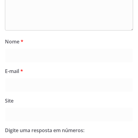
Nome
*
E-mail
*
Site
Digite uma resposta em números: