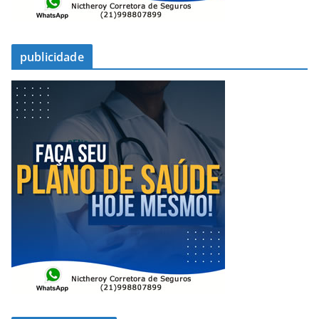
publicidade