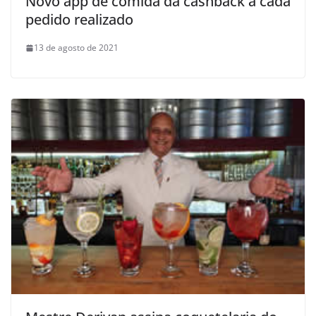
Novo app de comida dá cashback a cada
pedido realizado
13 de agosto de 2021