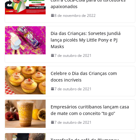
apaixonados
8 de novembro de 2022
Dia das Crianças: Sorvetes Jundiá
lança picolés My Little Pony e PJ
Masks
7 de outubro de 2021
Celebre o Dia das Crianças com
doces incríveis
7 de outubro de 2021
Empresários curitibanos lançam casa
de mate com o conceito “to go”
7 de outubro de 2021