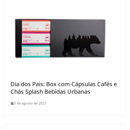
Dia dos Pais: Box com Cápsulas Cafés e
Chás Splash Bebidas Urbanas
3 de agosto de 2021