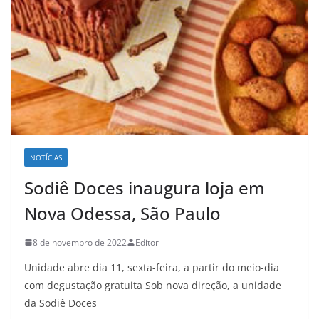
NOTÍCIAS
Sodiê Doces inaugura loja em
Nova Odessa, São Paulo
8 de novembro de 2022
Editor
Unidade abre dia 11, sexta-feira, a partir do meio-dia
com degustação gratuita Sob nova direção, a unidade
da Sodiê Doces