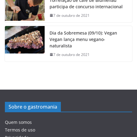
Torrefação de café de Blumenau
participa de concurso internacional
7 de outubro de 2021
Dia da Sobremesa (09/10): Vegan
Vegan lança menu vegano-
naturalista
7 de outubro de 2021
Sobre o gastromania
Quem somos
Termos de uso