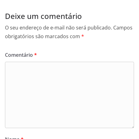
Deixe um comentário
O seu endereço de e-mail não será publicado.
Campos
obrigatórios são marcados com
*
Comentário
*