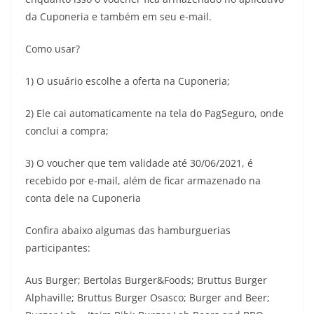
da Cuponeria e também em seu e-mail.
Como usar?
1) O usuário escolhe a oferta na Cuponeria;
2) Ele cai automaticamente na tela do PagSeguro, onde
conclui a compra;
3) O voucher que tem validade até 30/06/2021, é
recebido por e-mail, além de ficar armazenado na
conta dele na Cuponeria
Confira abaixo algumas das hamburguerias
participantes:
Aus Burger; Bertolas Burger&Foods; Bruttus Burger
Alphaville; Bruttus Burger Osasco; Burger and Beer;