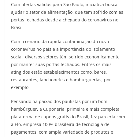
Com ofertas válidas para São Paulo, iniciativa busca
ajudar o setor da alimentação, que tem sofrido com as
portas fechadas desde a chegada do coronavírus no
Brasil
Com o cenário da rápida contaminação do novo
coronavírus no país e a importância do isolamento
social, diversos setores têm sofrido economicamente
por manter suas portas fechados. Entres os mais
atingidos estão estabelecimentos como, bares,
restaurantes, lanchonetes e hamburguerias, por
exemplo.
Pensando na paixão dos paulistas por um bom
hambúrguer, a Cuponeria, primeira e mais completa
plataforma de cupons grátis do Brasil, fez parceria com
a Elo, empresa 100% brasileira de tecnologia de
pagamentos, com ampla variedade de produtos e