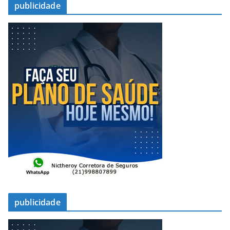
publicidade
publicidade