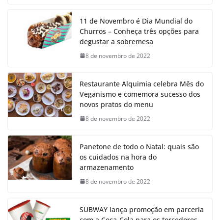
11 de Novembro é Dia Mundial do
Churros – Conheça três opções para
degustar a sobremesa
8 de novembro de 2022
Restaurante Alquimia celebra Mês do
Veganismo e comemora sucesso dos
novos pratos do menu
8 de novembro de 2022
Panetone de todo o Natal: quais são
os cuidados na hora do
armazenamento
8 de novembro de 2022
SUBWAY lança promoção em parceria
com a Coca-Cola para os torcedores