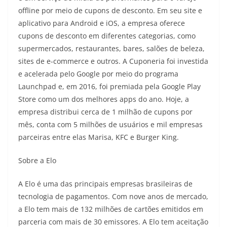
offline por meio de cupons de desconto. Em seu site e
aplicativo para Android e iOS, a empresa oferece
cupons de desconto em diferentes categorias, como
supermercados, restaurantes, bares, salões de beleza,
sites de e-commerce e outros. A Cuponeria foi investida
e acelerada pelo Google por meio do programa
Launchpad e, em 2016, foi premiada pela Google Play
Store como um dos melhores apps do ano. Hoje, a
empresa distribui cerca de 1 milhão de cupons por
mês, conta com 5 milhões de usuários e mil empresas
parceiras entre elas Marisa, KFC e Burger King.
Sobre a Elo
A Elo é uma das principais empresas brasileiras de
tecnologia de pagamentos. Com nove anos de mercado,
a Elo tem mais de 132 milhões de cartões emitidos em
parceria com mais de 30 emissores. A Elo tem aceitação