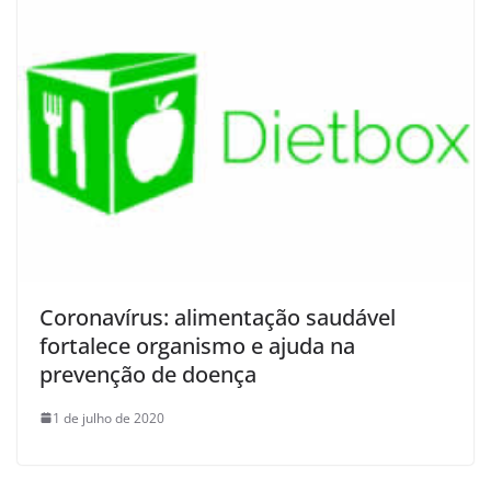
Coronavírus: alimentação saudável
fortalece organismo e ajuda na
prevenção de doença
1 de julho de 2020