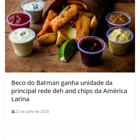
Beco do Batman ganha unidade da
principal rede deh and chips da América
Latina
22 de julho de 2020