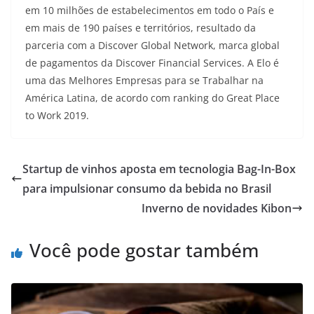
em 10 milhões de estabelecimentos em todo o País e
em mais de 190 países e territórios, resultado da
parceria com a Discover Global Network, marca global
de pagamentos da Discover Financial Services. A Elo é
uma das Melhores Empresas para se Trabalhar na
América Latina, de acordo com ranking do Great Place
to Work 2019.
Startup de vinhos aposta em tecnologia Bag-In-Box
para impulsionar consumo da bebida no Brasil
Inverno de novidades Kibon
Você pode gostar também