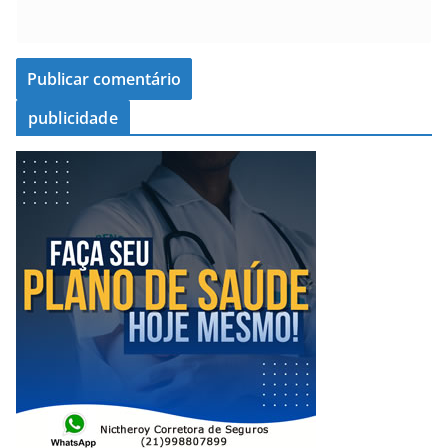
publicidade