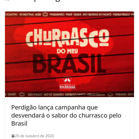
Perdigão lança campanha que
desvendará o sabor do churrasco pelo
Brasil
26 de outubro de 2020