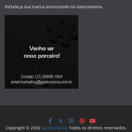
Fortaleça sua marca anunciando no Gastromania.
Copyright © 2026
Gastromania
. Todos os direitos reservados.