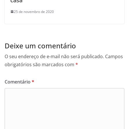
casa
25 de novembro de 2020
Deixe um comentário
O seu endereço de e-mail não será publicado.
Campos
obrigatórios são marcados com
*
Comentário
*