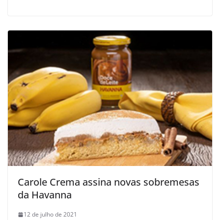
Carole Crema assina novas sobremesas
da Havanna
12 de julho de 2021