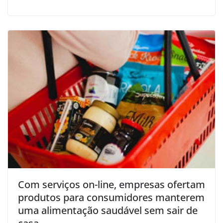
Com serviços on-line, empresas ofertam
produtos para consumidores manterem
uma alimentação saudável sem sair de