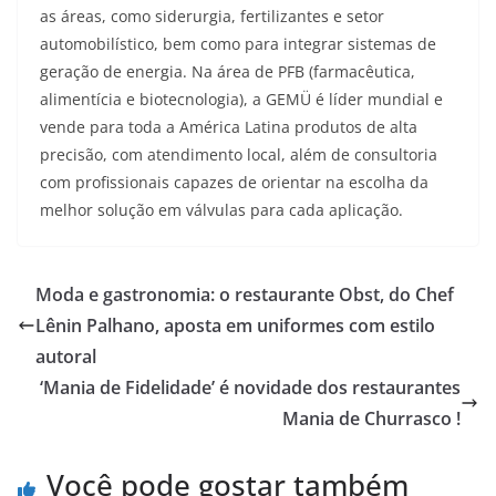
as áreas, como siderurgia, fertilizantes e setor
automobilístico, bem como para integrar sistemas de
geração de energia. Na área de PFB (farmacêutica,
alimentícia e biotecnologia), a GEMÜ é líder mundial e
vende para toda a América Latina produtos de alta
precisão, com atendimento local, além de consultoria
com profissionais capazes de orientar na escolha da
melhor solução em válvulas para cada aplicação.
Moda e gastronomia: o restaurante Obst, do Chef
Lênin Palhano, aposta em uniformes com estilo
autoral
‘Mania de Fidelidade’ é novidade dos restaurantes
Mania de Churrasco !
Você pode gostar também