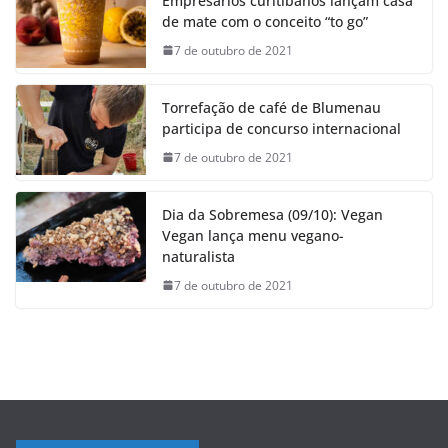
Empresários curitibanos lançam casa
de mate com o conceito “to go”
7 de outubro de 2021
Torrefação de café de Blumenau
participa de concurso internacional
7 de outubro de 2021
Dia da Sobremesa (09/10): Vegan
Vegan lança menu vegano-
naturalista
7 de outubro de 2021