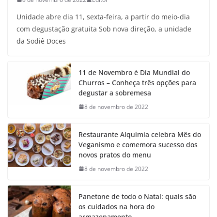
Unidade abre dia 11, sexta-feira, a partir do meio-dia
com degustação gratuita Sob nova direção, a unidade
da Sodiê Doces
11 de Novembro é Dia Mundial do
Churros – Conheça três opções para
degustar a sobremesa
8 de novembro de 2022
Restaurante Alquimia celebra Mês do
Veganismo e comemora sucesso dos
novos pratos do menu
8 de novembro de 2022
Panetone de todo o Natal: quais são
os cuidados na hora do
armazenamento