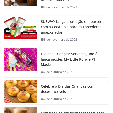
8 de novembro de 2022
SUBWAY lança promoção em parceria
com a Coca-Cola para os torcedores
apaixonados
8 de novembro de 2022
Dia das Crianças: Sorvetes Jundiá
lança picolés My Little Pony e PJ
Masks
7 de outubro de 2021
Celebre o Dia das Crianças com
doces incríveis
7 de outubro de 2021