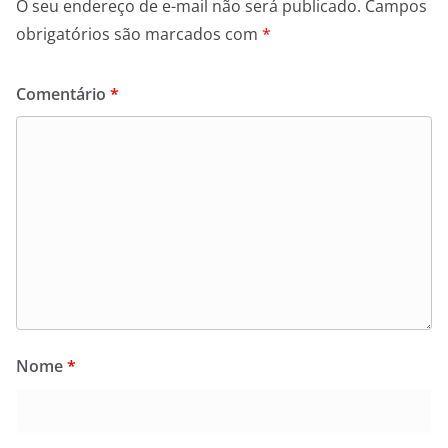
O seu endereço de e-mail não será publicado.
Campos
obrigatórios são marcados com
*
Comentário
*
Nome
*