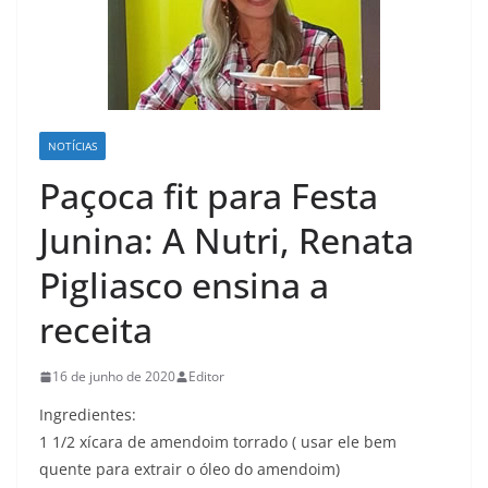
NOTÍCIAS
Paçoca fit para Festa
Junina: A Nutri, Renata
Pigliasco ensina a
receita
16 de junho de 2020
Editor
Ingredientes:
1 1/2 xícara de amendoim torrado ( usar ele bem
quente para extrair o óleo do amendoim)