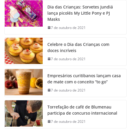
Dia das Crianças: Sorvetes Jundiá
lança picolés My Little Pony e PJ
Masks
7 de outubro de 2021
Celebre o Dia das Crianças com
doces incríveis
7 de outubro de 2021
Empresários curitibanos lançam casa
de mate com o conceito “to go”
7 de outubro de 2021
Torrefação de café de Blumenau
participa de concurso internacional
7 de outubro de 2021