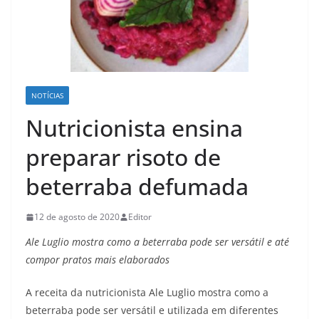
NOTÍCIAS
Nutricionista ensina
preparar risoto de
beterraba defumada
12 de agosto de 2020
Editor
Ale Luglio mostra como a beterraba pode ser versátil e até
compor pratos mais elaborados
A receita da nutricionista Ale Luglio mostra como a
beterraba pode ser versátil e utilizada em diferentes