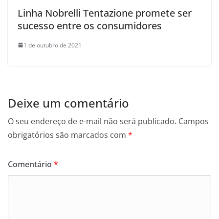
Linha Nobrelli Tentazione promete ser
sucesso entre os consumidores
1 de outubro de 2021
Deixe um comentário
O seu endereço de e-mail não será publicado.
Campos
obrigatórios são marcados com
*
Comentário
*