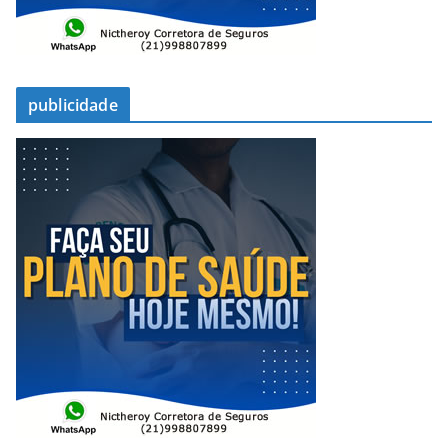
publicidade