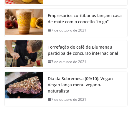
Empresários curitibanos lançam casa
de mate com o conceito “to go”
7 de outubro de 2021
Torrefação de café de Blumenau
participa de concurso internacional
7 de outubro de 2021
Dia da Sobremesa (09/10): Vegan
Vegan lança menu vegano-
naturalista
7 de outubro de 2021