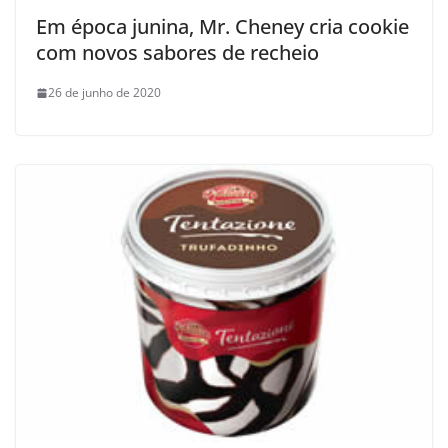
Em época junina, Mr. Cheney cria cookie
com novos sabores de recheio
26 de junho de 2020