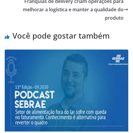
Franquias de delivery criam operações para
melhorar a logística e manter a qualidade do
produto
Você pode gostar também