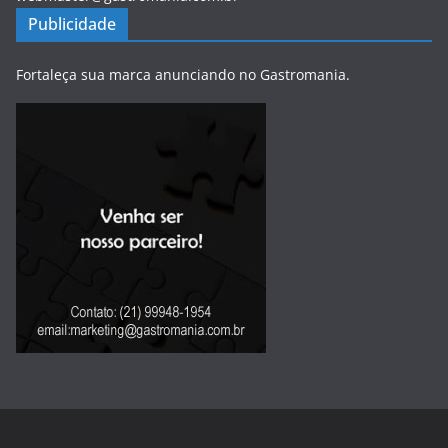
Publicidade
Fortaleça sua marca anunciando no Gastromania.