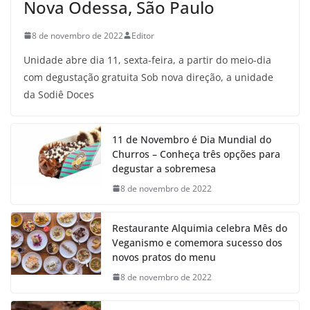
Nova Odessa, São Paulo
8 de novembro de 2022
Editor
Unidade abre dia 11, sexta-feira, a partir do meio-dia
com degustação gratuita Sob nova direção, a unidade
da Sodiê Doces
11 de Novembro é Dia Mundial do
Churros – Conheça três opções para
degustar a sobremesa
8 de novembro de 2022
Restaurante Alquimia celebra Mês do
Veganismo e comemora sucesso dos
novos pratos do menu
8 de novembro de 2022