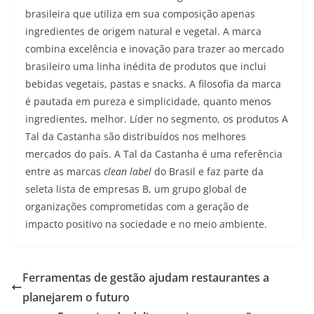
brasileira que utiliza em sua composição apenas
ingredientes de origem natural e vegetal. A marca
combina excelência e inovação para trazer ao mercado
brasileiro uma linha inédita de produtos que inclui
bebidas vegetais, pastas e snacks. A filosofia da marca
é pautada em pureza e simplicidade, quanto menos
ingredientes, melhor. Líder no segmento, os produtos A
Tal da Castanha são distribuídos nos melhores
mercados do país. A Tal da Castanha é uma referência
entre as marcas
clean label
do Brasil e faz parte da
seleta lista de empresas B, um grupo global de
organizações comprometidas com a geração de
impacto positivo na sociedade e no meio ambiente.
Ferramentas de gestão ajudam restaurantes a
planejarem o futuro