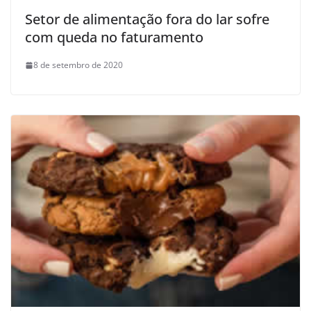
Setor de alimentação fora do lar sofre
com queda no faturamento
8 de setembro de 2020