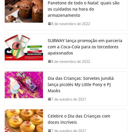
Panetone de todo o Natal: quais são
os cuidados na hora do
armazenamento
8 de novembro de 2022
SUBWAY lança promoção em parceria
com a Coca-Cola para os torcedores
apaixonados
8 de novembro de 2022
Dia das Crianças: Sorvetes Jundiá
lança picolés My Little Pony e PJ
Masks
7 de outubro de 2021
Celebre o Dia das Crianças com
doces incríveis
7 de outubro de 2021