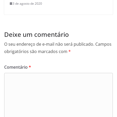
3 de agosto de 2020
Deixe um comentário
O seu endereço de e-mail não será publicado.
Campos
obrigatórios são marcados com
*
Comentário
*