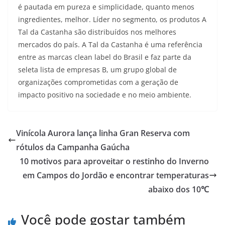
é pautada em pureza e simplicidade, quanto menos
ingredientes, melhor. Líder no segmento, os produtos A
Tal da Castanha são distribuídos nos melhores
mercados do país. A Tal da Castanha é uma referência
entre as marcas clean label do Brasil e faz parte da
seleta lista de empresas B, um grupo global de
organizações comprometidas com a geração de
impacto positivo na sociedade e no meio ambiente.
Vinícola Aurora lança linha Gran Reserva com
rótulos da Campanha Gaúcha
10 motivos para aproveitar o restinho do Inverno
em Campos do Jordão e encontrar temperaturas
abaixo dos 10℃
Você pode gostar também