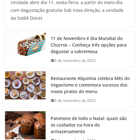
Unidade abre dia 11, sexta-feira, a partir do meio-dia
com degustação gratuita Sob nova direção, a unidade
da Sodiê Doces
11 de Novembro é Dia Mundial do
Churros – Conheça três opções para
degustar a sobremesa
8 de novembro de 2022
Restaurante Alquimia celebra Mês do
Veganismo e comemora sucesso dos
novos pratos do menu
8 de novembro de 2022
Panetone de todo o Natal: quais são
os cuidados na hora do
armazenamento