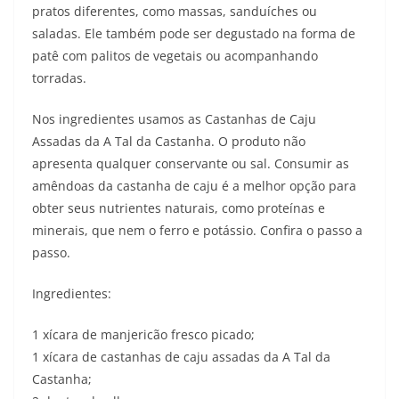
pratos diferentes, como massas, sanduíches ou
saladas. Ele também pode ser degustado na forma de
patê com palitos de vegetais ou acompanhando
torradas.
Nos ingredientes usamos as Castanhas de Caju
Assadas da A Tal da Castanha. O produto não
apresenta qualquer conservante ou sal. Consumir as
amêndoas da castanha de caju é a melhor opção para
obter seus nutrientes naturais, como proteínas e
minerais, que nem o ferro e potássio. Confira o passo a
passo.
Ingredientes:
1 xícara de manjericão fresco picado;
1 xícara de castanhas de caju assadas da A Tal da
Castanha;