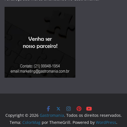
Copyright © 2026
Gastromania
. Todos os direitos reservados.
Tema:
ColorMag
por ThemeGrill. Powered by
WordPress
.