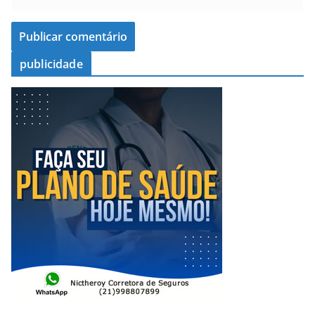
publicidade