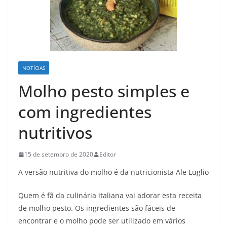
NOTÍCIAS
Molho pesto simples e
com ingredientes
nutritivos
15 de setembro de 2020
Editor
A versão nutritiva do molho é da nutricionista Ale Luglio
Quem é fã da culinária italiana vai adorar esta receita
de molho pesto. Os ingredientes são fáceis de
encontrar e o molho pode ser utilizado em vários