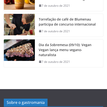
7 de outubro de 2021
Torrefação de café de Blumenau
participa de concurso internacional
7 de outubro de 2021
Dia da Sobremesa (09/10): Vegan
Vegan lança menu vegano-
naturalista
7 de outubro de 2021
Sobre o gastromania