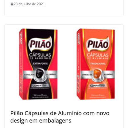
23 de julho de 2021
Pilão Cápsulas de Alumínio com novo
design em embalagens