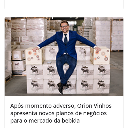
Após momento adverso, Orion Vinhos
apresenta novos planos de negócios
para o mercado da bebida