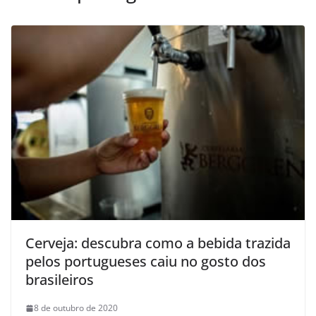
Cerveja: descubra como a bebida trazida
pelos portugueses caiu no gosto dos
brasileiros
8 de outubro de 2020