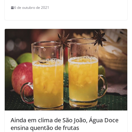
6 de outubro de 2021
Ainda em clima de São João, Água Doce
ensina quentão de frutas