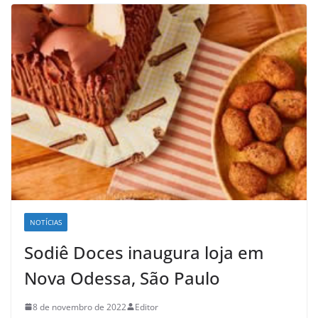
NOTÍCIAS
Sodiê Doces inaugura loja em
Nova Odessa, São Paulo
8 de novembro de 2022
Editor