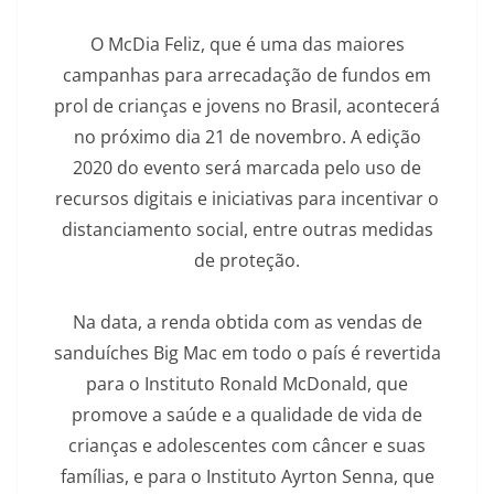
O McDia Feliz, que é uma das maiores
campanhas para arrecadação de fundos em
prol de crianças e jovens no Brasil, acontecerá
no próximo dia 21 de novembro. A edição
2020 do evento será marcada pelo uso de
recursos digitais e iniciativas para incentivar o
distanciamento social, entre outras medidas
de proteção.
Na data, a renda obtida com as vendas de
sanduíches Big Mac em todo o país é revertida
para o Instituto Ronald McDonald, que
promove a saúde e a qualidade de vida de
crianças e adolescentes com câncer e suas
famílias, e para o Instituto Ayrton Senna, que