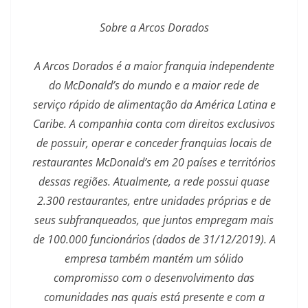
Sobre a Arcos Dorados
A Arcos Dorados é a maior franquia independente
do McDonald’s do mundo e a maior rede de
serviço rápido de alimentação da América Latina e
Caribe. A companhia conta com direitos exclusivos
de possuir, operar e conceder franquias locais de
restaurantes McDonald’s em 20 países e territórios
dessas regiões. Atualmente, a rede possui quase
2.300 restaurantes, entre unidades próprias e de
seus subfranqueados, que juntos empregam mais
de 100.000 funcionários (dados de 31/12/2019). A
empresa também mantém um sólido
compromisso com o desenvolvimento das
comunidades nas quais está presente e com a