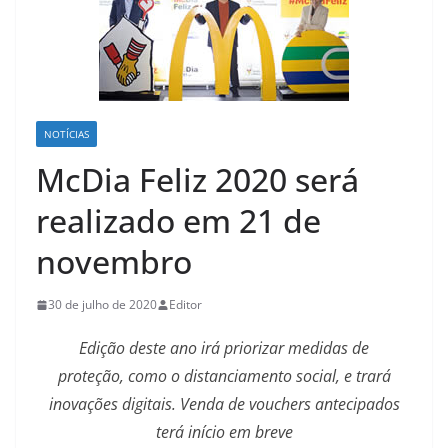
NOTÍCIAS
McDia Feliz 2020 será
realizado em 21 de
novembro
30 de julho de 2020
Editor
Edição deste ano irá priorizar medidas de
proteção, como o distanciamento social, e trará
inovações digitais. Venda de vouchers antecipados
terá início em breve