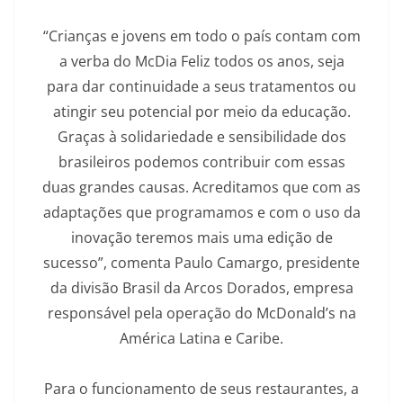
“Crianças e jovens em todo o país contam com
a verba do McDia Feliz todos os anos, seja
para dar continuidade a seus tratamentos ou
atingir seu potencial por meio da educação.
Graças à solidariedade e sensibilidade dos
brasileiros podemos contribuir com essas
duas grandes causas. Acreditamos que com as
adaptações que programamos e com o uso da
inovação teremos mais uma edição de
sucesso”, comenta Paulo Camargo, presidente
da divisão Brasil da Arcos Dorados, empresa
responsável pela operação do McDonald’s na
América Latina e Caribe.
Para o funcionamento de seus restaurantes, a