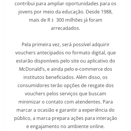
contribui para ampliar oportunidades para os
jovens por meio da educação. Desde 1988,
mais de R﹩ 300 milhões já foram
arrecadados.
Pela primeira vez, será possível adquirir
vouchers antecipados no formato digital, que
estarão disponíveis pelo site ou aplicativo do
McDonald’s, e ainda pelo e-commerce dos
institutos beneficiados. Além disso, os
consumidores terão opções de resgate dos
vouchers pelos serviços que buscam
minimizar o contato com atendentes. Para
marcar a ocasião e garantir a experiência do
público, a marca prepara ações para interação
e engajamento no ambiente online.