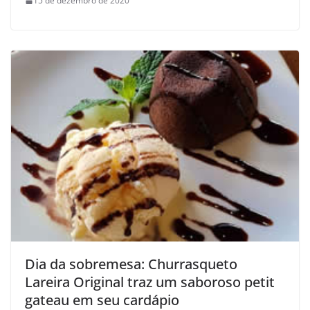
15 de dezembro de 2020
Dia da sobremesa: Churrasqueto
Lareira Original traz um saboroso petit
gateau em seu cardápio