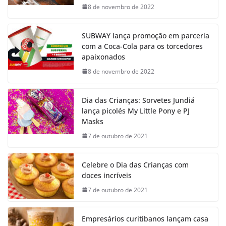
8 de novembro de 2022
SUBWAY lança promoção em parceria
com a Coca-Cola para os torcedores
apaixonados
8 de novembro de 2022
Dia das Crianças: Sorvetes Jundiá
lança picolés My Little Pony e PJ
Masks
7 de outubro de 2021
Celebre o Dia das Crianças com
doces incríveis
7 de outubro de 2021
Empresários curitibanos lançam casa