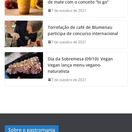
de mate com o conceito “to go”
7 de outubro de 2021
Torrefação de café de Blumenau
participa de concurso internacional
7 de outubro de 2021
Dia da Sobremesa (09/10): Vegan
Vegan lança menu vegano-
naturalista
7 de outubro de 2021
Sobre o gastromania