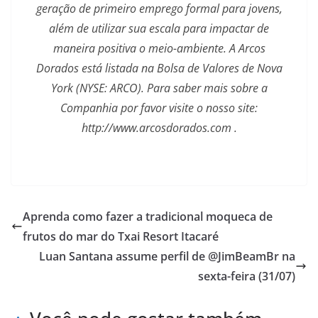
geração de primeiro emprego formal para jovens,
além de utilizar sua escala para impactar de
maneira positiva o meio-ambiente. A Arcos
Dorados está listada na Bolsa de Valores de Nova
York (NYSE: ARCO). Para saber mais sobre a
Companhia por favor visite o nosso site:
http://www.arcosdorados.com .
Aprenda como fazer a tradicional moqueca de
frutos do mar do Txai Resort Itacaré
Luan Santana assume perfil de @JimBeamBr na
sexta-feira (31/07)