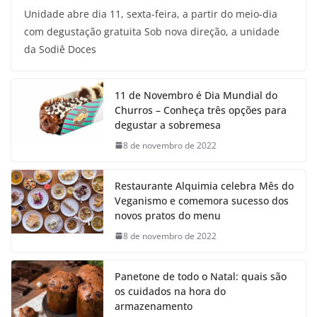
Unidade abre dia 11, sexta-feira, a partir do meio-dia
com degustação gratuita Sob nova direção, a unidade
da Sodiê Doces
11 de Novembro é Dia Mundial do
Churros – Conheça três opções para
degustar a sobremesa
8 de novembro de 2022
Restaurante Alquimia celebra Mês do
Veganismo e comemora sucesso dos
novos pratos do menu
8 de novembro de 2022
Panetone de todo o Natal: quais são
os cuidados na hora do
armazenamento