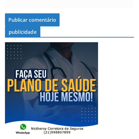
publicidade