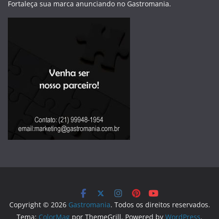
Fortaleça sua marca anunciando no Gastromania.
Copyright © 2026
Gastromania
. Todos os direitos reservados.
Tema:
ColorMag
por ThemeGrill. Powered by
WordPress
.