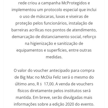
rede criou a campanha McProtegidos e
implementou um protocolo especial que inclui
o uso de máscaras, luvas e viseiras de
proteção pelos funcionários, instalação de
barreiras acrílicas nos pontos de atendimento,
demarcação de distanciamento social, reforço
na higienização e sanitização de
equipamentos e superfícies, entre outras
medidas.
O valor do voucher antecipado para compra
de Big Mac no McDia Feliz será o mesmo do
último ano, R﹩ 17,00. A venda de vouchers
físicos diretamente pelos institutos será
mantida. Em breve, serão divulgadas mais
informações sobre a edição 2020 do evento.