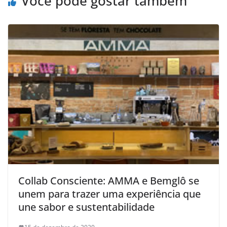
Você pode gostar também
Collab Consciente: AMMA e Bemglô se
unem para trazer uma experiência que
une sabor e sustentabilidade