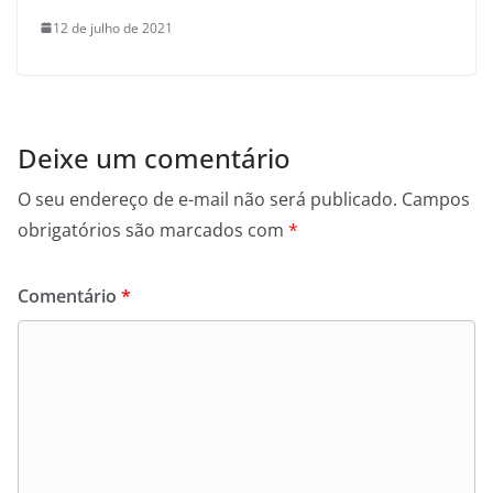
12 de julho de 2021
Deixe um comentário
O seu endereço de e-mail não será publicado.
Campos
obrigatórios são marcados com
*
Comentário
*