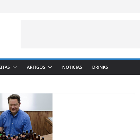
EITAS
ARTIGOS
NOTÍCIAS
DRINKS