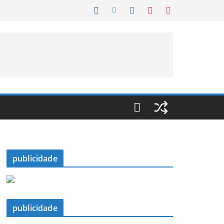
publicidade
publicidade