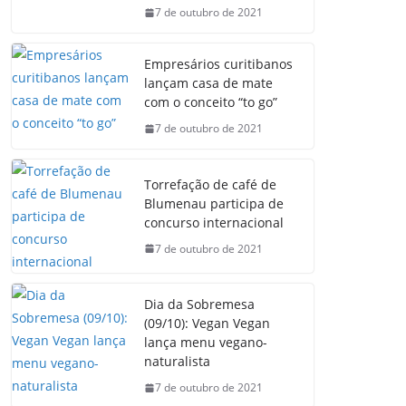
7 de outubro de 2021
Empresários curitibanos
lançam casa de mate
com o conceito “to go”
7 de outubro de 2021
Torrefação de café de
Blumenau participa de
concurso internacional
7 de outubro de 2021
Dia da Sobremesa
(09/10): Vegan Vegan
lança menu vegano-
naturalista
7 de outubro de 2021