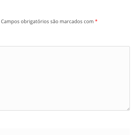
Campos obrigatórios são marcados com
*