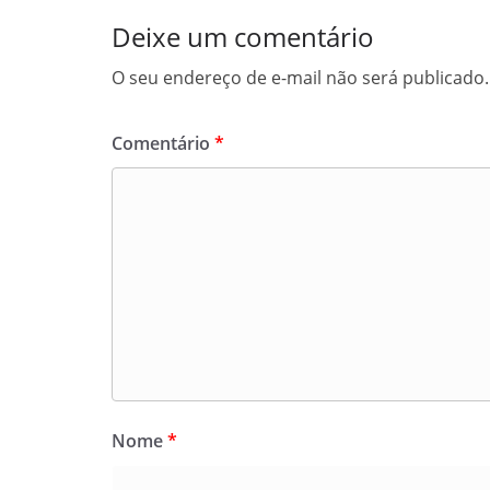
Deixe um comentário
O seu endereço de e-mail não será publicado.
Comentário
*
Nome
*