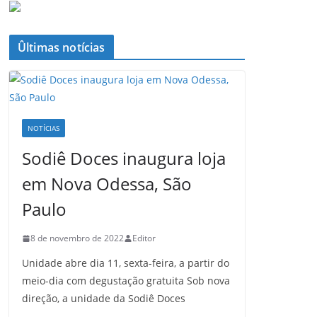
Ûltimas notícias
NOTÍCIAS
Sodiê Doces inaugura loja
em Nova Odessa, São
Paulo
8 de novembro de 2022
Editor
Unidade abre dia 11, sexta-feira, a partir do
meio-dia com degustação gratuita Sob nova
direção, a unidade da Sodiê Doces