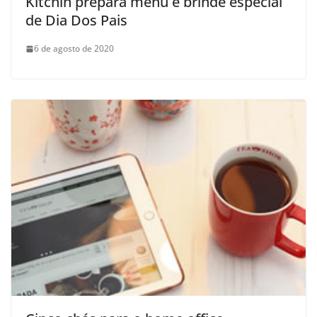
Kitchin prepara menu e brinde especial
de Dia Dos Pais
6 de agosto de 2020