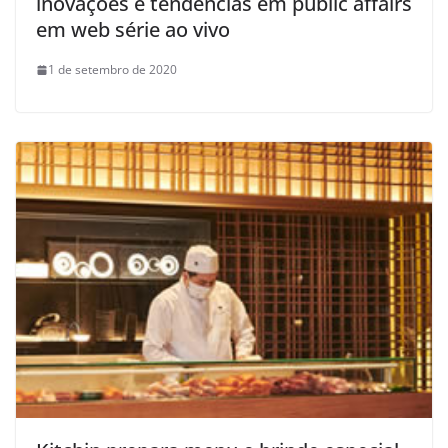
inovações e tendências em public affairs
em web série ao vivo
1 de setembro de 2020