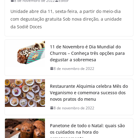
8 de novembro de 2022
Editor
Unidade abre dia 11, sexta-feira, a partir do meio-dia
com degustação gratuita Sob nova direção, a unidade
da Sodiê Doces
11 de Novembro é Dia Mundial do
Churros – Conheça três opções para
degustar a sobremesa
8 de novembro de 2022
Restaurante Alquimia celebra Mês do
Veganismo e comemora sucesso dos
novos pratos do menu
8 de novembro de 2022
Panetone de todo o Natal: quais são
os cuidados na hora do