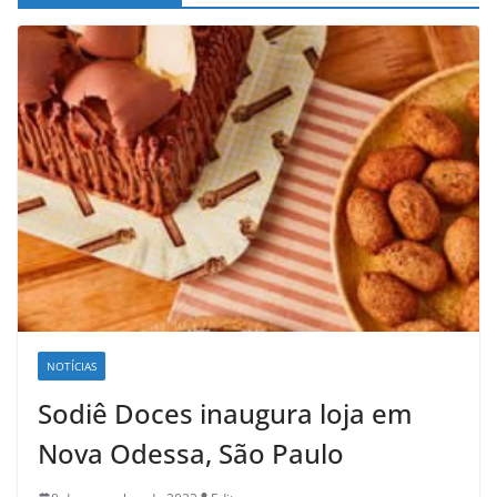
NOTÍCIAS
Sodiê Doces inaugura loja em
Nova Odessa, São Paulo