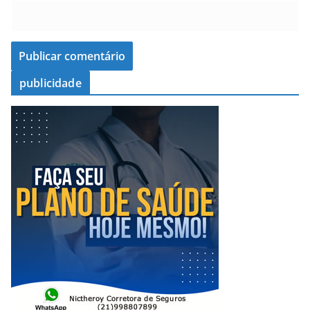
publicidade