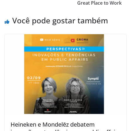
Great Place to Work
Você pode gostar também
Heineken e Mondelēz debatem