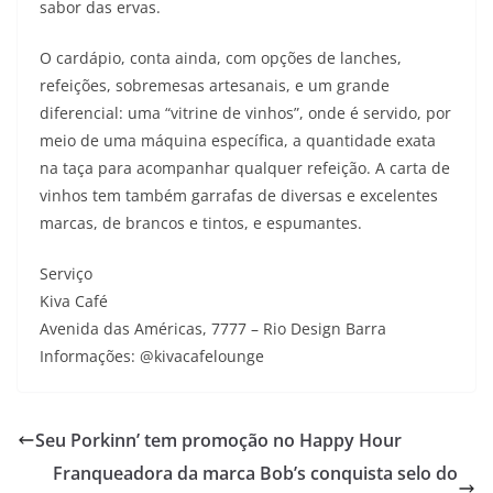
sabor das ervas.
O cardápio, conta ainda, com opções de lanches,
refeições, sobremesas artesanais, e um grande
diferencial: uma “vitrine de vinhos”, onde é servido, por
meio de uma máquina específica, a quantidade exata
na taça para acompanhar qualquer refeição. A carta de
vinhos tem também garrafas de diversas e excelentes
marcas, de brancos e tintos, e espumantes.
Serviço
Kiva Café
Avenida das Américas, 7777 – Rio Design Barra
Informações: @kivacafelounge
Seu Porkinn’ tem promoção no Happy Hour
Franqueadora da marca Bob’s conquista selo do