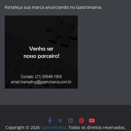
Fortaleça sua marca anunciando no Gastromania.
Copyright © 2026
Gastromania
. Todos os direitos reservados.