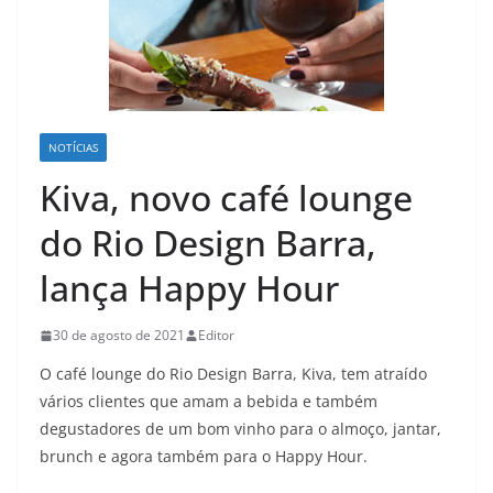
NOTÍCIAS
Kiva, novo café lounge
do Rio Design Barra,
lança Happy Hour
30 de agosto de 2021
Editor
O café lounge do Rio Design Barra, Kiva, tem atraído
vários clientes que amam a bebida e também
degustadores de um bom vinho para o almoço, jantar,
brunch e agora também para o Happy Hour.