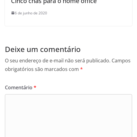
Cinco chás para o home office
6 de junho de 2020
Deixe um comentário
O seu endereço de e-mail não será publicado.
Campos
obrigatórios são marcados com
*
Comentário
*