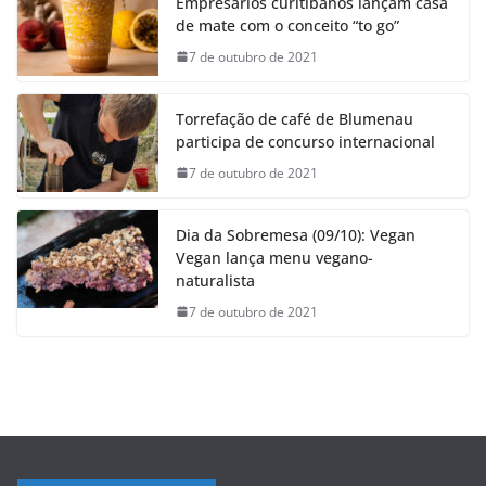
Empresários curitibanos lançam casa
de mate com o conceito “to go”
7 de outubro de 2021
Torrefação de café de Blumenau
participa de concurso internacional
7 de outubro de 2021
Dia da Sobremesa (09/10): Vegan
Vegan lança menu vegano-
naturalista
7 de outubro de 2021