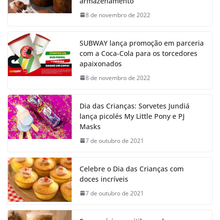
armazenamento
8 de novembro de 2022
SUBWAY lança promoção em parceria
com a Coca-Cola para os torcedores
apaixonados
8 de novembro de 2022
Dia das Crianças: Sorvetes Jundiá
lança picolés My Little Pony e PJ
Masks
7 de outubro de 2021
Celebre o Dia das Crianças com
doces incríveis
7 de outubro de 2021