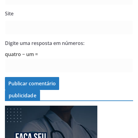
Site
Digite uma resposta em números:
quatro − um =
publicidade