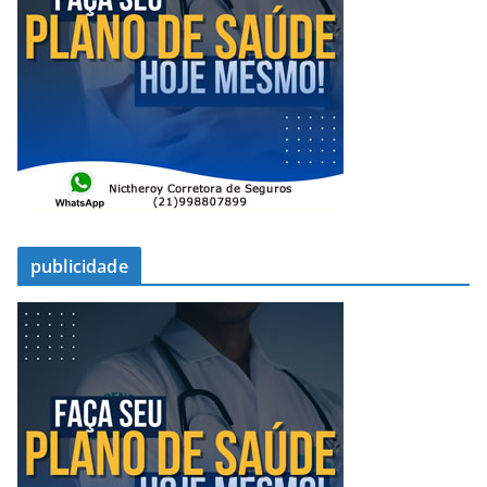
publicidade