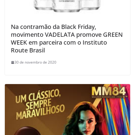
Na contramão da Black Friday,
movimento VADELATA promove GREEN
WEEK em parceira com o Instituto
Route Brasil
30 de novembro de 2020