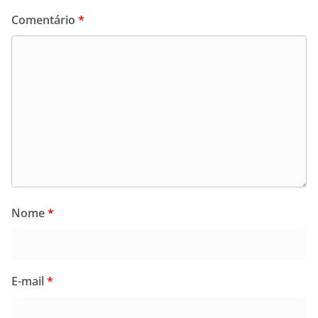
Comentário
*
Nome
*
E-mail
*