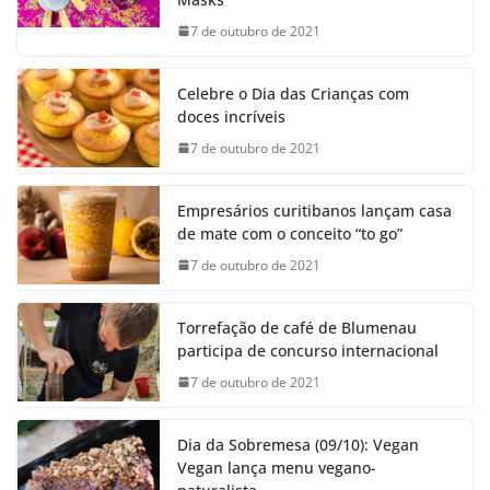
7 de outubro de 2021
Celebre o Dia das Crianças com
doces incríveis
7 de outubro de 2021
Empresários curitibanos lançam casa
de mate com o conceito “to go”
7 de outubro de 2021
Torrefação de café de Blumenau
participa de concurso internacional
7 de outubro de 2021
Dia da Sobremesa (09/10): Vegan
Vegan lança menu vegano-