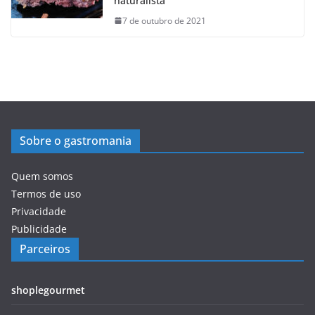
naturalista
7 de outubro de 2021
Sobre o gastromania
Quem somos
Termos de uso
Privacidade
Publicidade
Parceiros
shoplegourmet