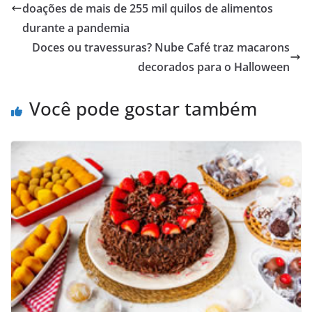
doações de mais de 255 mil quilos de alimentos
durante a pandemia
Doces ou travessuras? Nube Café traz macarons
decorados para o Halloween
Você pode gostar também