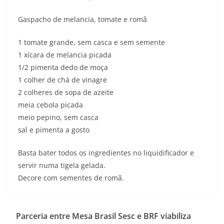
Gaspacho de melancia, tomate e romã
1 tomate grande, sem casca e sem semente
1 xícara de melancia picada
1/2 pimenta dedo de moça
1 colher de chá de vinagre
2 colheres de sopa de azeite
meia cebola picada
meio pepino, sem casca
sal e pimenta a gosto
Basta bater todos os ingredientes no liquidificador e
servir numa tigela gelada.
Decore com sementes de romã.
Parceria entre Mesa Brasil Sesc e BRF viabiliza