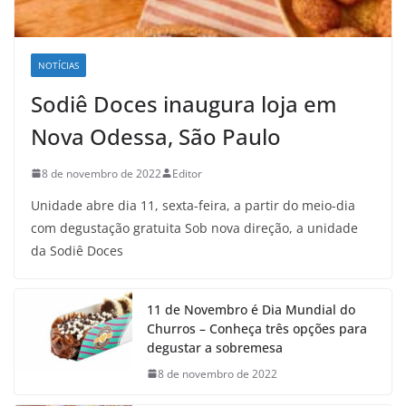
NOTÍCIAS
Sodiê Doces inaugura loja em
Nova Odessa, São Paulo
8 de novembro de 2022
Editor
Unidade abre dia 11, sexta-feira, a partir do meio-dia
com degustação gratuita Sob nova direção, a unidade
da Sodiê Doces
11 de Novembro é Dia Mundial do
Churros – Conheça três opções para
degustar a sobremesa
8 de novembro de 2022