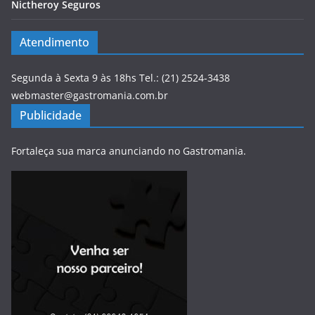
Nictheroy Seguros
Atendimento
Segunda à Sexta 9 às 18hs Tel.: (21) 2524-3438
webmaster@gastromania.com.br
Publicidade
Fortaleça sua marca anunciando no Gastromania.