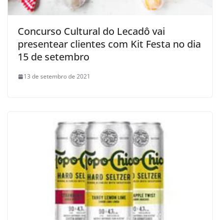
Concurso Cultural do Lecadô vai
presentear clientes com Kit Festa no dia
15 de setembro
13 de setembro de 2021