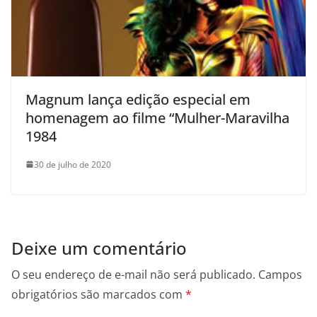
Magnum lança edição especial em
homenagem ao filme “Mulher-Maravilha
1984
30 de julho de 2020
Deixe um comentário
O seu endereço de e-mail não será publicado.
Campos
obrigatórios são marcados com
*