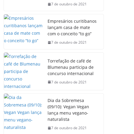
7 de outubro de 2021
Empresários curitibanos
lançam casa de mate
com o conceito “to go”
7 de outubro de 2021
Torrefação de café de
Blumenau participa de
concurso internacional
7 de outubro de 2021
Dia da Sobremesa
(09/10): Vegan Vegan
lança menu vegano-
naturalista
7 de outubro de 2021