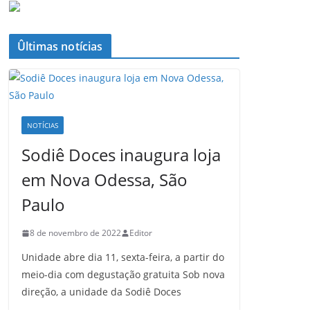
Ûltimas notícias
NOTÍCIAS
Sodiê Doces inaugura loja
em Nova Odessa, São
Paulo
8 de novembro de 2022
Editor
Unidade abre dia 11, sexta-feira, a partir do
meio-dia com degustação gratuita Sob nova
direção, a unidade da Sodiê Doces