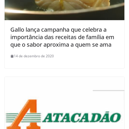
Gallo lança campanha que celebra a
importância das receitas de família em
que o sabor aproxima a quem se ama
14 de dezembro de 2020