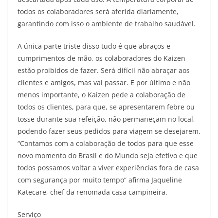
todos os colaboradores será aferida diariamente,
garantindo com isso o ambiente de trabalho saudável.
A única parte triste disso tudo é que abraços e
cumprimentos de mão, os colaboradores do Kaizen
estão proibidos de fazer. Será difícil não abraçar aos
clientes e amigos, mas vai passar. E por último e não
menos importante, o Kaizen pede a colaboração de
todos os clientes, para que, se apresentarem febre ou
tosse durante sua refeição, não permaneçam no local,
podendo fazer seus pedidos para viagem se desejarem.
“Contamos com a colaboração de todos para que esse
novo momento do Brasil e do Mundo seja efetivo e que
todos possamos voltar a viver experiências fora de casa
com segurança por muito tempo” afirma Jaqueline
Katecare, chef da renomada casa campineira.
Serviço