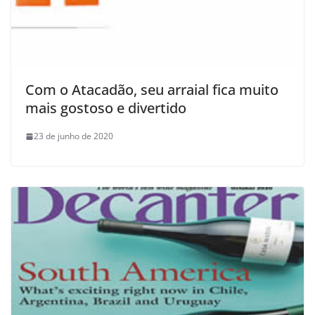
Com o Atacadão, seu arraial fica muito
mais gostoso e divertido
23 de junho de 2020