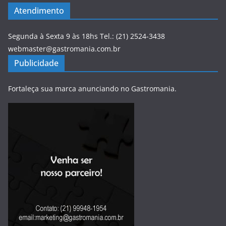
Atendimento
Segunda à Sexta 9 às 18hs Tel.: (21) 2524-3438
webmaster@gastromania.com.br
Publicidade
Fortaleça sua marca anunciando no Gastromania.