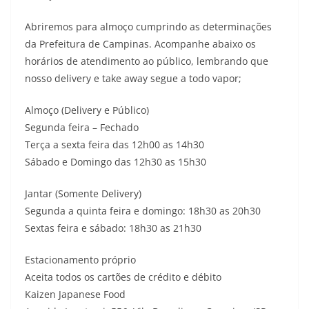
Abriremos para almoço cumprindo as determinações
da Prefeitura de Campinas. Acompanhe abaixo os
horários de atendimento ao público, lembrando que
nosso delivery e take away segue a todo vapor;
Almoço (Delivery e Público)
Segunda feira – Fechado
Terça a sexta feira das 12h00 as 14h30
Sábado e Domingo das 12h30 as 15h30
Jantar (Somente Delivery)
Segunda a quinta feira e domingo: 18h30 as 20h30
Sextas feira e sábado: 18h30 as 21h30
Estacionamento próprio
Aceita todos os cartões de crédito e débito
Kaizen Japanese Food