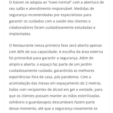
O Kaizen se adapta ao “novo normal” com a abertura de
seu salão e atendimento responsável. Medidas de
segurança recomendadas por especialistas para
garantir os cuidados com a saúde dos clientes e
colaboradores foram cuidadosamente estudadas e
implantadas.
O Restaurante nessa primeira fase será aberto apenas
com 40% de sua capacidade. A escolha da área externa
foi primordial para garantir a segurança. Além de
amplo e aberto, o espaço faz parte de um jardim
cuidadosamente cuidado, garantindo as melhores
experiências fora de casa, pós pandemia. Com a
acomodação das mesas em espaçamento de 2 metros,
todas com recipientes de álcool em gel a vontade, para
que os clientes possam manter as mãos esterilizadas,
oshiboris e guardanapos descartáveis fazem parte
desse momento, até que a segurança novamente se