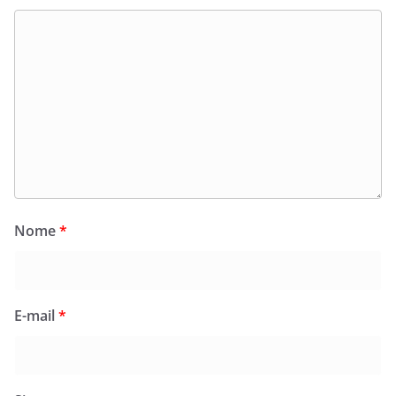
Nome
*
E-mail
*