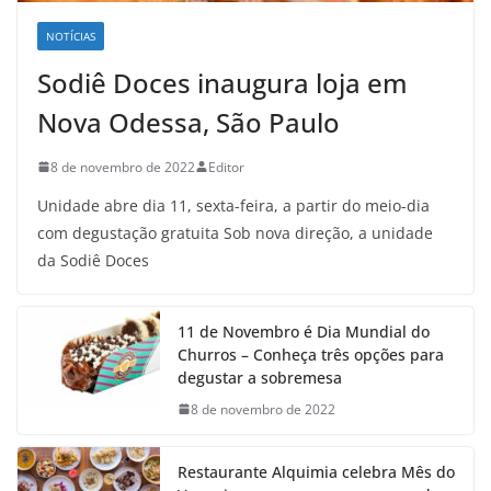
NOTÍCIAS
Sodiê Doces inaugura loja em
Nova Odessa, São Paulo
8 de novembro de 2022
Editor
Unidade abre dia 11, sexta-feira, a partir do meio-dia
com degustação gratuita Sob nova direção, a unidade
da Sodiê Doces
11 de Novembro é Dia Mundial do
Churros – Conheça três opções para
degustar a sobremesa
8 de novembro de 2022
Restaurante Alquimia celebra Mês do