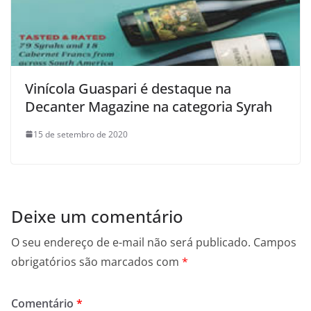
Vinícola Guaspari é destaque na
Decanter Magazine na categoria Syrah
15 de setembro de 2020
Deixe um comentário
O seu endereço de e-mail não será publicado.
Campos
obrigatórios são marcados com
*
Comentário
*