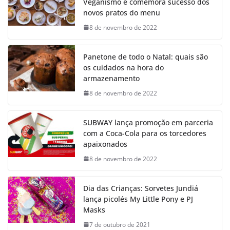
Veganismo e comemora sucesso dos
novos pratos do menu
8 de novembro de 2022
Panetone de todo o Natal: quais são
os cuidados na hora do
armazenamento
8 de novembro de 2022
SUBWAY lança promoção em parceria
com a Coca-Cola para os torcedores
apaixonados
8 de novembro de 2022
Dia das Crianças: Sorvetes Jundiá
lança picolés My Little Pony e PJ
Masks
7 de outubro de 2021