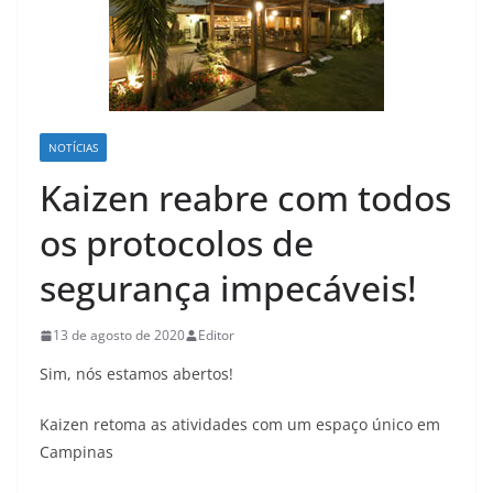
NOTÍCIAS
Kaizen reabre com todos
os protocolos de
segurança impecáveis!
13 de agosto de 2020
Editor
Sim, nós estamos abertos!
Kaizen retoma as atividades com um espaço único em
Campinas