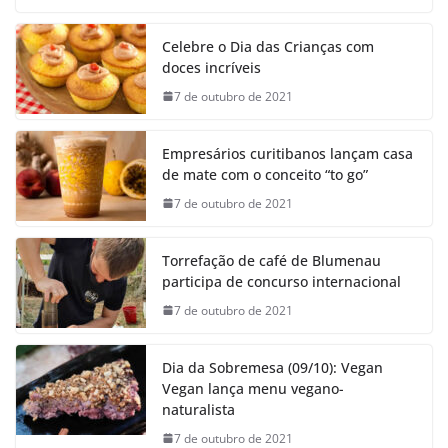
Celebre o Dia das Crianças com
doces incríveis
7 de outubro de 2021
Empresários curitibanos lançam casa
de mate com o conceito “to go”
7 de outubro de 2021
Torrefação de café de Blumenau
participa de concurso internacional
7 de outubro de 2021
Dia da Sobremesa (09/10): Vegan
Vegan lança menu vegano-
naturalista
7 de outubro de 2021