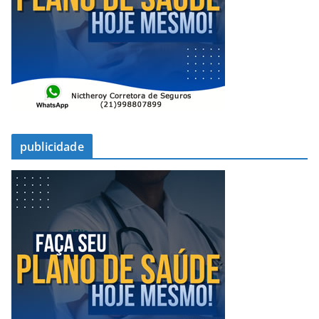
publicidade