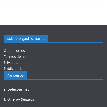
Sobre o gastromania
Quem somos
Termos de uso
Privacidade
Publicidade
Parceiros
shoplegourmet
Nictheroy Seguros