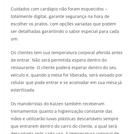
Cuidados com cardápio não foram esquecidos –
totalmente digital, garante segurança na hora de
escolher os pratos, com opções variadas que podem
ser detalhadas garantindo o sabor especial para cada
um.
Os clientes tem sua temperatura corporal aferida antes
de entrar. Não será permitida espera dentro do
restaurante. O cliente poderá esperar dentro do seu
veículo e, quando a mesa for liberada, será avisado por
celular que pode entrar e se acomodar em sua mesa já
esterilizada.
Os manobristas do Kaizen também receberam
treinamentos quanto a higienização constante das
mãos e utilizarão luvas plásticas descartáveis sempre
que entrarem dentro do carro do cliente, a qual será
descartada após cada uso. A temperatura corporal de