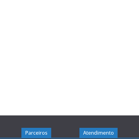
Parceiros
Atendimento