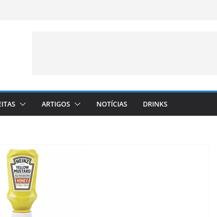
EITAS
ARTIGOS
NOTÍCIAS
DRINKS