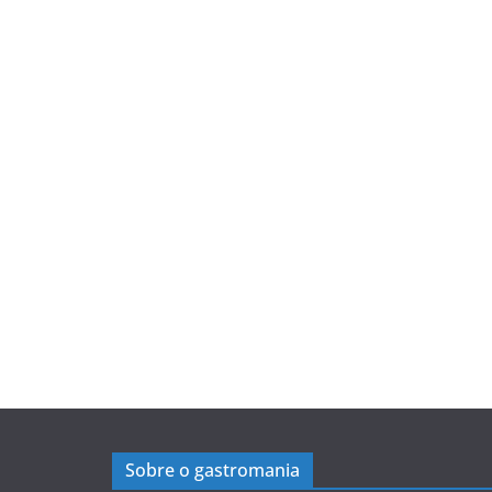
Sobre o gastromania