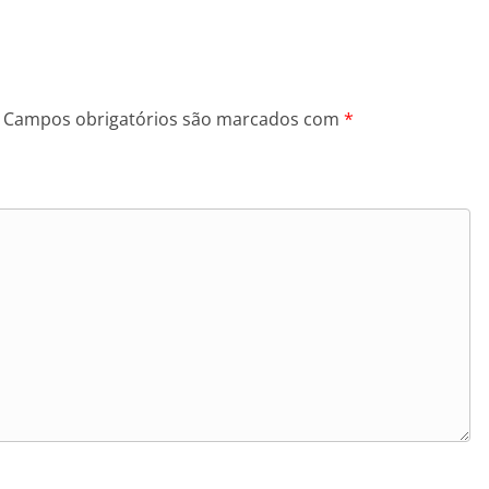
Campos obrigatórios são marcados com
*