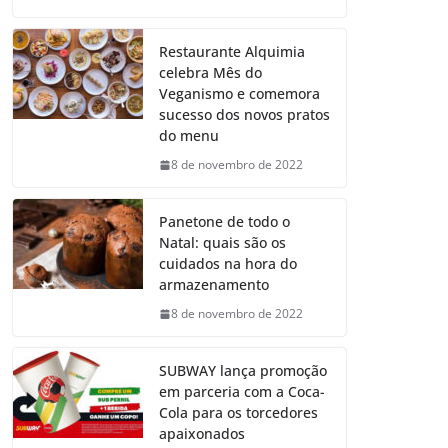
Restaurante Alquimia
celebra Mês do
Veganismo e comemora
sucesso dos novos pratos
do menu
8 de novembro de 2022
Panetone de todo o
Natal: quais são os
cuidados na hora do
armazenamento
8 de novembro de 2022
SUBWAY lança promoção
em parceria com a Coca-
Cola para os torcedores
apaixonados