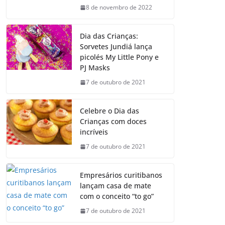
8 de novembro de 2022
Dia das Crianças:
Sorvetes Jundiá lança
picolés My Little Pony e
PJ Masks
7 de outubro de 2021
Celebre o Dia das
Crianças com doces
incríveis
7 de outubro de 2021
Empresários curitibanos
lançam casa de mate
com o conceito “to go”
7 de outubro de 2021