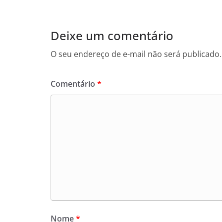
Deixe um comentário
O seu endereço de e-mail não será publicado.
Comentário
*
Nome
*