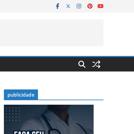
publicidade