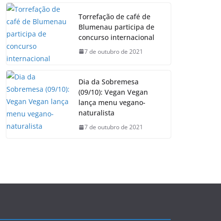
Torrefação de café de
Blumenau participa de
concurso internacional
7 de outubro de 2021
Dia da Sobremesa
(09/10): Vegan Vegan
lança menu vegano-
naturalista
7 de outubro de 2021