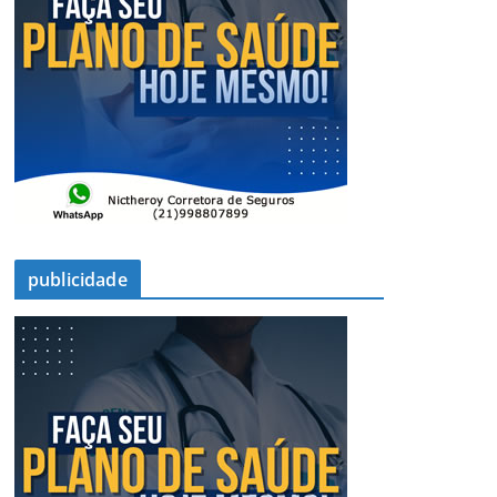
publicidade