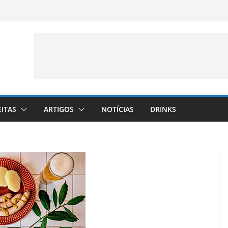
EITAS
ARTIGOS
NOTÍCIAS
DRINKS