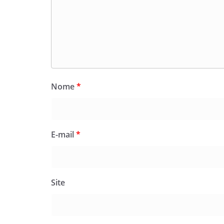
Nome
*
E-mail
*
Site