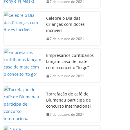
7 de outubro de 2021
Celebre o Dia das
Crianças com doces
incríveis
7 de outubro de 2021
Empresários curitibanos
lançam casa de mate
com o conceito “to go”
7 de outubro de 2021
Torrefação de café de
Blumenau participa de
concurso internacional
7 de outubro de 2021