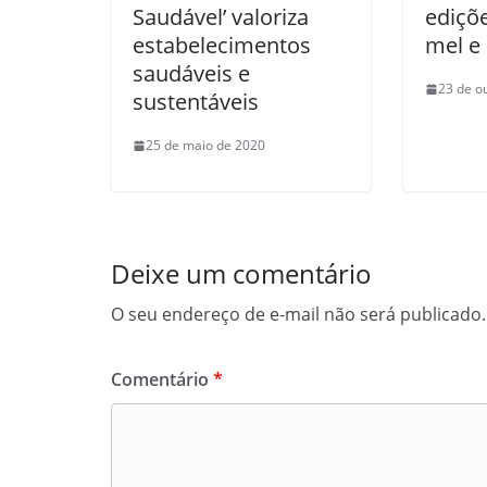
Saudável’ valoriza
ediçõe
estabelecimentos
mel e
saudáveis e
23 de o
sustentáveis
25 de maio de 2020
Deixe um comentário
O seu endereço de e-mail não será publicado.
Comentário
*