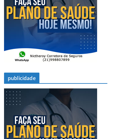
publicidade