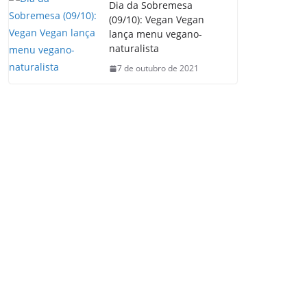
Dia da Sobremesa
(09/10): Vegan Vegan
lança menu vegano-
naturalista
7 de outubro de 2021