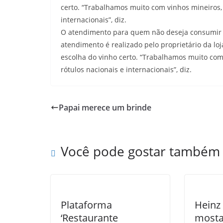
certo. “Trabalhamos muito com vinhos mineiros
internacionais”, diz.
O atendimento para quem não deseja consumir no
atendimento é realizado pelo proprietário da loj
escolha do vinho certo. “Trabalhamos muito co
rótulos nacionais e internacionais”, diz.
Papai merece um brinde
Você pode gostar também
Plataforma
Heinz
‘Restaurante
mosta