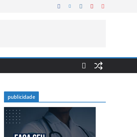
publicidade