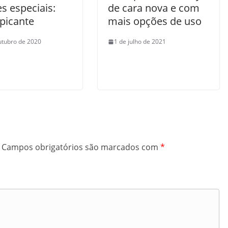
s especiais:
de cara nova e com
 picante
mais opções de uso
utubro de 2020
1 de julho de 2021
Campos obrigatórios são marcados com
*